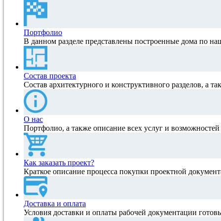
Портфолио
В данном разделе представлены построенные дома по на
Состав проекта
Состав архитектурного и конструктивного разделов, а та
О нас
Портфолио, а также описание всех услуг и возможносте
Как заказать проект?
Краткое описание процесса покупки проектной документ
Доставка и оплата
Условия доставки и оплаты рабочей документации готов