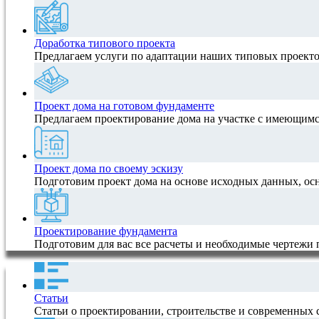
Доработка типового проекта
Предлагаем услуги по адаптации наших типовых проектов
Проект дома на готовом фундаменте
Предлагаем проектирование дома на участке с имеющимс
Проект дома по своему эскизу
Подготовим проект дома на основе исходных данных, ос
Проектирование фундамента
Подготовим для вас все расчеты и необходимые чертежи
Статьи
Статьи о проектировании, строительстве и современных 