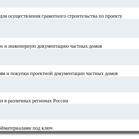
для осуществления грамотного строительства по проекту
ную и инженерную документацию частных домов
иям и покупки проектной документации частных домов
и в различных регионах России
ройматериалами под ключ