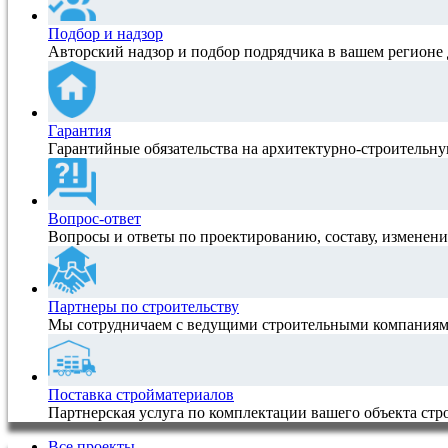
Подбор и надзор
Авторский надзор и подбор подрядчика в вашем регионе 
Гарантия
Гарантийные обязательства на архитектурно-строитель
Вопрос-ответ
Вопросы и ответы по проектированию, составу, изменен
Партнеры по строительству
Мы сотрудничаем с ведущими строительными компаниям
Поставка стройматериалов
Партнерская услуга по комплектации вашего объекта ст
Все проекты