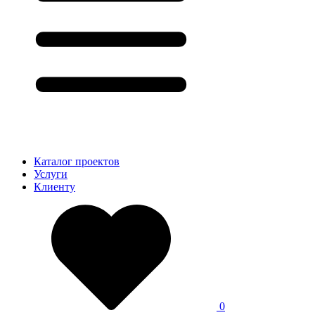
Каталог проектов
Услуги
Клиенту
0