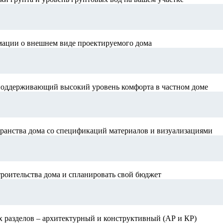
мации о внешнем виде проектируемого дома
поддерживающий высокий уровень комфорта в частном доме
ранства дома со спецификаций материалов и визуализациями
роительства дома и спланировать свой бюджет
х разделов – архитектурный и конструктивный (АР и КР)