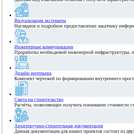
Визуализация экстерьера
Наглядное и подробное предоставление заказчику инфор
Инженерные коммуникации
Проработка необходимой инженерной инфраструктуры, 
Дизайн интерьера
Комплект чертежей по формированию внутреннего прост
Смета на строительство
Расчёты, позволяющие получить понимание стоимости ст
Архитектурно-строительная документация
Данная документация для наших проектов состоит из дву