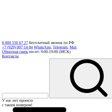
8 800 550 67 27
Бесплатный звонок по РФ
+7 (929) 007 14 84
WhatsApp
,
Telegram
,
Max
Обратная связь
пн-пт: 9:00-19:00 (МСК)
Контакты
У нас нет проекта
с таким номером!