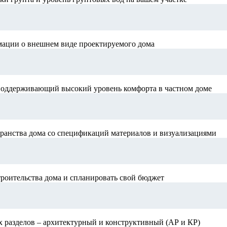
мации о внешнем виде проектируемого дома
поддерживающий высокий уровень комфорта в частном доме
ранства дома со спецификаций материалов и визуализациями
роительства дома и спланировать свой бюджет
х разделов – архитектурный и конструктивный (АР и КР)