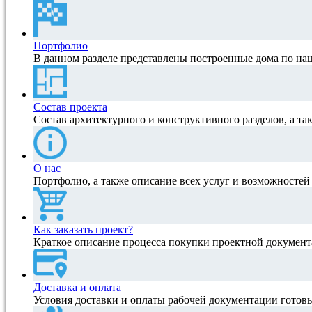
Портфолио
В данном разделе представлены построенные дома по на
Состав проекта
Состав архитектурного и конструктивного разделов, а та
О нас
Портфолио, а также описание всех услуг и возможносте
Как заказать проект?
Краткое описание процесса покупки проектной документ
Доставка и оплата
Условия доставки и оплаты рабочей документации готов