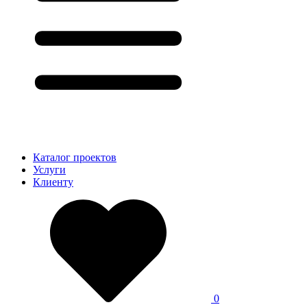
Каталог проектов
Услуги
Клиенту
0