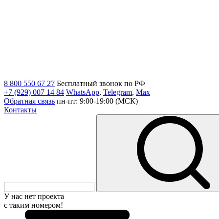
8 800 550 67 27
Бесплатный звонок по РФ
+7 (929) 007 14 84
WhatsApp
,
Telegram
,
Max
Обратная связь
пн-пт: 9:00-19:00 (МСК)
Контакты
У нас нет проекта
с таким номером!