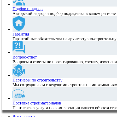
Подбор и надзор
Авторский надзор и подбор подрядчика в вашем регионе 
Гарантия
Гарантийные обязательства на архитектурно-строитель
Вопрос-ответ
Вопросы и ответы по проектированию, составу, изменен
Партнеры по строительству
Мы сотрудничаем с ведущими строительными компаниям
Поставка стройматериалов
Партнерская услуга по комплектации вашего объекта ст
Все проекты