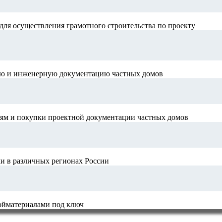
для осуществления грамотного строительства по проекту
ную и инженерную документацию частных домов
иям и покупки проектной документации частных домов
и в различных регионах России
ройматериалами под ключ