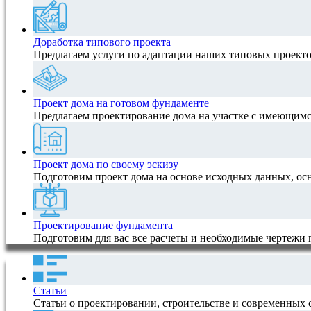
Доработка типового проекта
Предлагаем услуги по адаптации наших типовых проектов
Проект дома на готовом фундаменте
Предлагаем проектирование дома на участке с имеющимс
Проект дома по своему эскизу
Подготовим проект дома на основе исходных данных, ос
Проектирование фундамента
Подготовим для вас все расчеты и необходимые чертежи
Статьи
Статьи о проектировании, строительстве и современных 