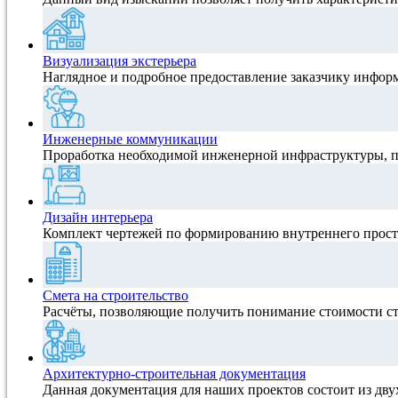
Визуализация экстерьера
Наглядное и подробное предоставление заказчику инфор
Инженерные коммуникации
Проработка необходимой инженерной инфраструктуры, 
Дизайн интерьера
Комплект чертежей по формированию внутреннего прост
Смета на строительство
Расчёты, позволяющие получить понимание стоимости ст
Архитектурно-строительная документация
Данная документация для наших проектов состоит из дву