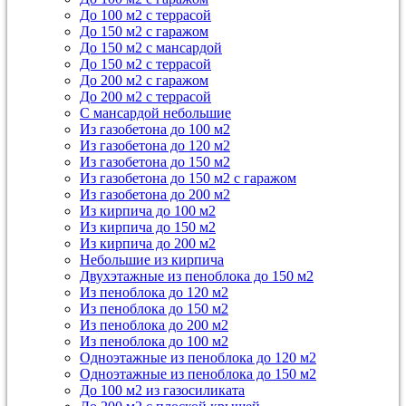
До 100 м2 с террасой
До 150 м2 с гаражом
До 150 м2 с мансардой
До 150 м2 с террасой
До 200 м2 с гаражом
До 200 м2 с террасой
С мансардой небольшие
Из газобетона до 100 м2
Из газобетона до 120 м2
Из газобетона до 150 м2
Из газобетона до 150 м2 с гаражом
Из газобетона до 200 м2
Из кирпича до 100 м2
Из кирпича до 150 м2
Из кирпича до 200 м2
Небольшие из кирпича
Двухэтажные из пеноблока до 150 м2
Из пеноблока до 120 м2
Из пеноблока до 150 м2
Из пеноблока до 200 м2
Из пеноблока до 100 м2
Одноэтажные из пеноблока до 120 м2
Одноэтажные из пеноблока до 150 м2
До 100 м2 из газосиликата