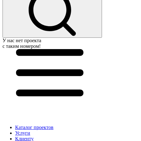
У нас нет проекта
с таким номером!
Каталог проектов
Услуги
Клиенту