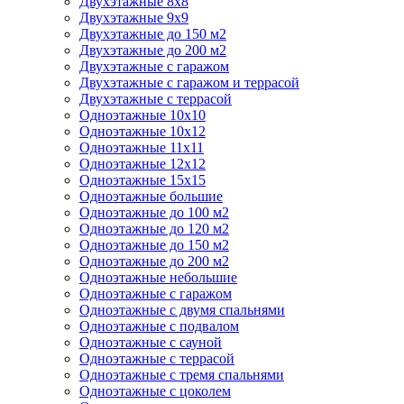
Двухэтажные 8х8
Двухэтажные 9х9
Двухэтажные до 150 м2
Двухэтажные до 200 м2
Двухэтажные с гаражом
Двухэтажные с гаражом и террасой
Двухэтажные с террасой
Одноэтажные 10х10
Одноэтажные 10х12
Одноэтажные 11х11
Одноэтажные 12х12
Одноэтажные 15х15
Одноэтажные большие
Одноэтажные до 100 м2
Одноэтажные до 120 м2
Одноэтажные до 150 м2
Одноэтажные до 200 м2
Одноэтажные небольшие
Одноэтажные с гаражом
Одноэтажные с двумя спальнями
Одноэтажные с подвалом
Одноэтажные с сауной
Одноэтажные с террасой
Одноэтажные с тремя спальнями
Одноэтажные с цоколем