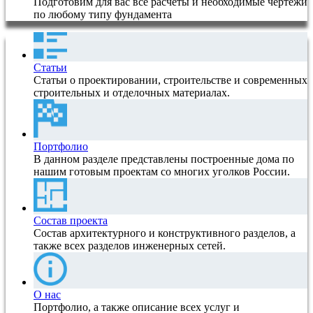
Подготовим для вас все расчеты и необходимые чертежи
по любому типу фундамента
Статьи
Статьи о проектировании, строительстве и современных
строительных и отделочных материалах.
Портфолио
В данном разделе представлены построенные дома по
нашим готовым проектам со многих уголков России.
Состав проекта
Состав архитектурного и конструктивного разделов, а
также всех разделов инженерных сетей.
О нас
Портфолио, а также описание всех услуг и