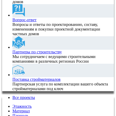
домов
Вопрос-ответ
Вопросы и ответы по проектированию, составу,
изменениям и покупки проектной документации
частных домов
Партнеры по строительству
Мы сотрудничаем с ведущими строительными
компаниями в различных регионах России
Поставка стройматериалов
Партнерская услуга по комплектации вашего объекта
стройматериалами под ключ
Все проекты
Этажность
Материал
Площадь