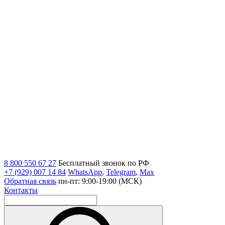
8 800 550 67 27
Бесплатный звонок по РФ
+7 (929) 007 14 84
WhatsApp
,
Telegram
,
Max
Обратная связь
пн-пт: 9:00-19:00 (МСК)
Контакты