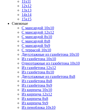
11х11
12х12
13х13
14х14
15х15
Смежные
С мансардой 10х10
С мансардой 12х12
С мансардой 8х10
С мансардой 8х8
С мансардой 9х9
С террасой 10х10
Двухэтажные из газобетона 10х10
Из газобетона 10х10
Одноэтажные из газобетона 10х10
Из газобетона 12х12
Из газобетона 8х10
Двухэтажные из газобетона 8х8
Из газобетона 8х8
Из газобетона 9х9
Из кирпича 10х10
Из кирпича 12х12
Из кирпича 8х8
Из кирпича 9х9
Из пеноблока 10х10