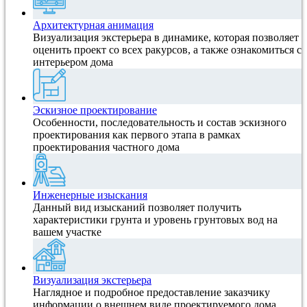
Архитектурная анимация
Визуализация экстерьера в динамике, которая позволяет
оценить проект со всех ракурсов, а также ознакомиться с
интерьером дома
Эскизное проектирование
Особенности, последовательность и состав эскизного
проектирования как первого этапа в рамках
проектирования частного дома
Инженерные изыскания
Данный вид изысканий позволяет получить
характеристики грунта и уровень грунтовых вод на
вашем участке
Визуализация экстерьера
Наглядное и подробное предоставление заказчику
информации о внешнем виде проектируемого дома