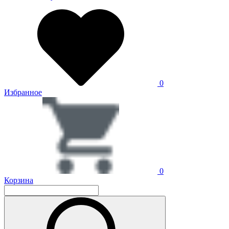
0
Избранное
0
Корзина