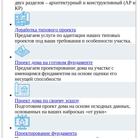
двух разделов – архитектурный и конструктивный (АР и
КР)
Доработка типового проекта
Предлагаем услуги по адаптации наших типовых
проектов под ваши требования и особенности участка.
Проект дома на готовом фундаменте
Предлагаем проектирование дома на участке с
имеющимся фундаментом на основе оценки его
несущей способности
Проект дома по своему эскизу
Подготовим проект дома на основе исходных данных,
основанных на ваших набросках «от руки»
Проектирование фундамента