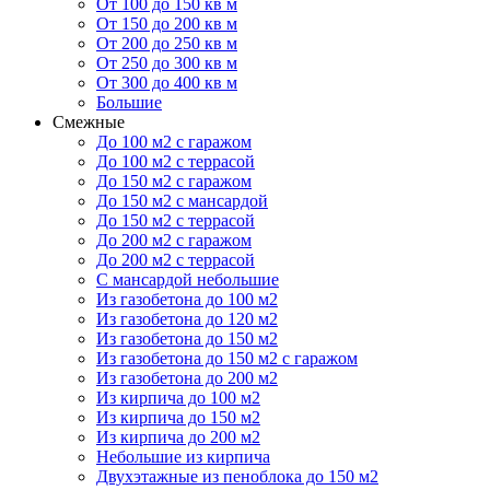
От 100 до 150 кв м
От 150 до 200 кв м
От 200 до 250 кв м
От 250 до 300 кв м
От 300 до 400 кв м
Большие
Смежные
До 100 м2 с гаражом
До 100 м2 с террасой
До 150 м2 с гаражом
До 150 м2 с мансардой
До 150 м2 с террасой
До 200 м2 с гаражом
До 200 м2 с террасой
С мансардой небольшие
Из газобетона до 100 м2
Из газобетона до 120 м2
Из газобетона до 150 м2
Из газобетона до 150 м2 с гаражом
Из газобетона до 200 м2
Из кирпича до 100 м2
Из кирпича до 150 м2
Из кирпича до 200 м2
Небольшие из кирпича
Двухэтажные из пеноблока до 150 м2