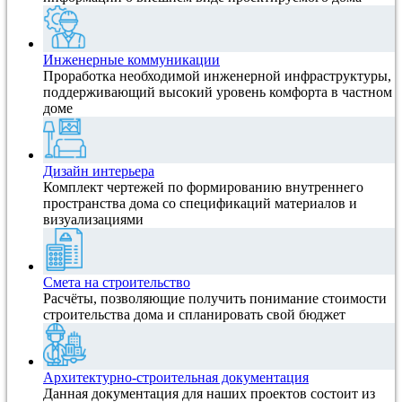
Инженерные коммуникации
Проработка необходимой инженерной инфраструктуры,
поддерживающий высокий уровень комфорта в частном
доме
Дизайн интерьера
Комплект чертежей по формированию внутреннего
пространства дома со спецификаций материалов и
визуализациями
Смета на строительство
Расчёты, позволяющие получить понимание стоимости
строительства дома и спланировать свой бюджет
Архитектурно-строительная документация
Данная документация для наших проектов состоит из