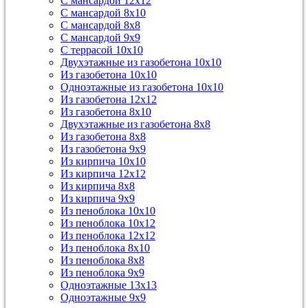
С мансардой 12х12
С мансардой 8х10
С мансардой 8х8
С мансардой 9х9
С террасой 10х10
Двухэтажные из газобетона 10х10
Из газобетона 10х10
Одноэтажные из газобетона 10х10
Из газобетона 12х12
Из газобетона 8х10
Двухэтажные из газобетона 8х8
Из газобетона 8х8
Из газобетона 9х9
Из кирпича 10х10
Из кирпича 12х12
Из кирпича 8х8
Из кирпича 9х9
Из пеноблока 10х10
Из пеноблока 10х12
Из пеноблока 12х12
Из пеноблока 8х10
Из пеноблока 8х8
Из пеноблока 9х9
Одноэтажные 13х13
Одноэтажные 9х9