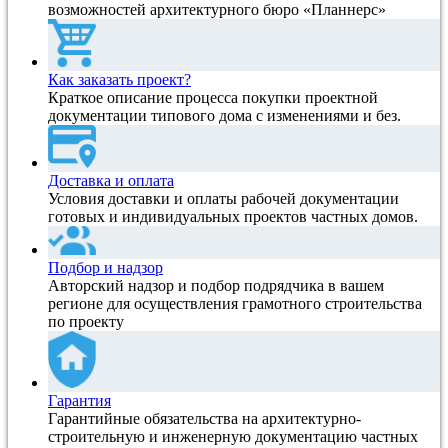
возможностей архитектурного бюро «Планнерс»
Как заказать проект?
Краткое описание процесса покупки проектной
документации типового дома с изменениями и без.
Доставка и оплата
Условия доставки и оплаты рабочей документации
готовых и индивидуальных проектов частных домов.
Подбор и надзор
Авторский надзор и подбор подрядчика в вашем
регионе для осуществления грамотного строительства
по проекту
Гарантия
Гарантийные обязательства на архитектурно-
строительную и инженерную документацию частных