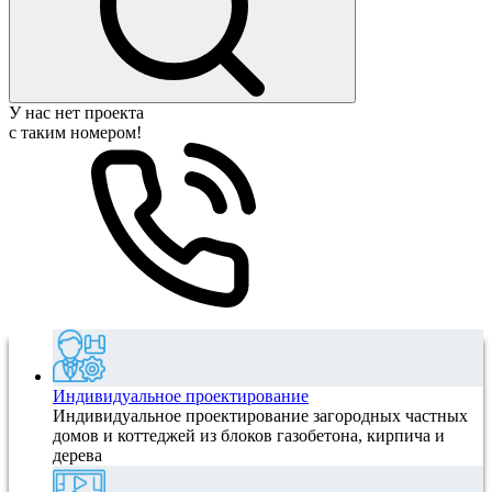
У нас нет проекта
с таким номером!
Индивидуальное проектирование
Индивидуальное проектирование загородных частных
домов и коттеджей из блоков газобетона, кирпича и
дерева