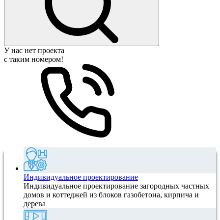
У нас нет проекта
с таким номером!
Индивидуальное проектирование
Индивидуальное проектирование загородных частных
домов и коттеджей из блоков газобетона, кирпича и
дерева