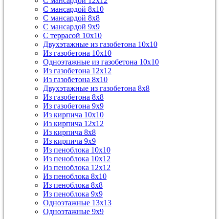
С мансардой 12х12
С мансардой 8х10
С мансардой 8х8
С мансардой 9х9
С террасой 10х10
Двухэтажные из газобетона 10х10
Из газобетона 10х10
Одноэтажные из газобетона 10х10
Из газобетона 12х12
Из газобетона 8х10
Двухэтажные из газобетона 8х8
Из газобетона 8х8
Из газобетона 9х9
Из кирпича 10х10
Из кирпича 12х12
Из кирпича 8х8
Из кирпича 9х9
Из пеноблока 10х10
Из пеноблока 10х12
Из пеноблока 12х12
Из пеноблока 8х10
Из пеноблока 8х8
Из пеноблока 9х9
Одноэтажные 13х13
Одноэтажные 9х9