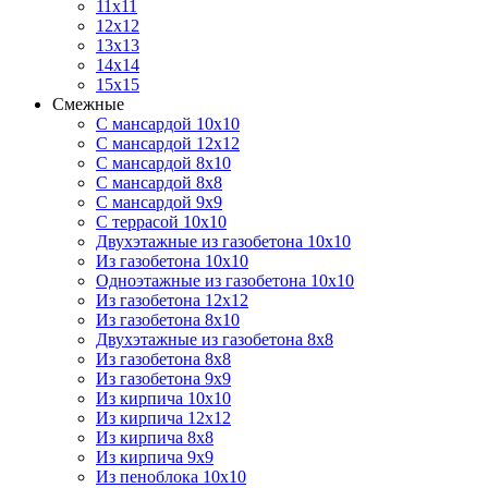
11х11
12х12
13х13
14х14
15х15
Смежные
С мансардой 10х10
С мансардой 12х12
С мансардой 8х10
С мансардой 8х8
С мансардой 9х9
С террасой 10х10
Двухэтажные из газобетона 10х10
Из газобетона 10х10
Одноэтажные из газобетона 10х10
Из газобетона 12х12
Из газобетона 8х10
Двухэтажные из газобетона 8х8
Из газобетона 8х8
Из газобетона 9х9
Из кирпича 10х10
Из кирпича 12х12
Из кирпича 8х8
Из кирпича 9х9
Из пеноблока 10х10