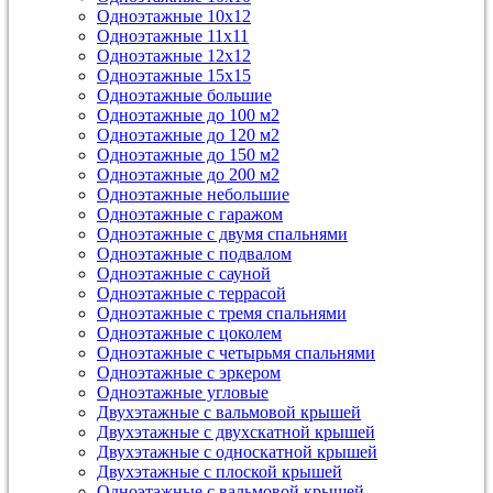
Одноэтажные 10х12
Одноэтажные 11х11
Одноэтажные 12х12
Одноэтажные 15х15
Одноэтажные большие
Одноэтажные до 100 м2
Одноэтажные до 120 м2
Одноэтажные до 150 м2
Одноэтажные до 200 м2
Одноэтажные небольшие
Одноэтажные с гаражом
Одноэтажные с двумя спальнями
Одноэтажные с подвалом
Одноэтажные с сауной
Одноэтажные с террасой
Одноэтажные с тремя спальнями
Одноэтажные с цоколем
Одноэтажные с четырьмя спальнями
Одноэтажные с эркером
Одноэтажные угловые
Двухэтажные с вальмовой крышей
Двухэтажные с двухскатной крышей
Двухэтажные с односкатной крышей
Двухэтажные с плоской крышей
Одноэтажные с вальмовой крышей