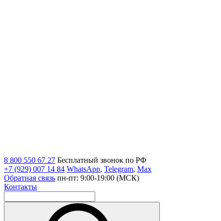
8 800 550 67 27
Бесплатный звонок по РФ
+7 (929) 007 14 84
WhatsApp
,
Telegram
,
Max
Обратная связь
пн-пт: 9:00-19:00 (МСК)
Контакты