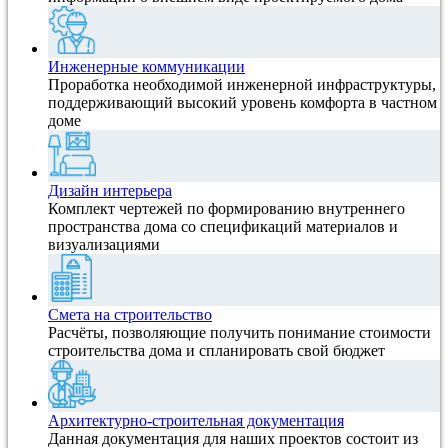
Инженерные коммуникации
Проработка необходимой инженерной инфраструктуры,
поддерживающий высокий уровень комфорта в частном
доме
Дизайн интерьера
Комплект чертежей по формированию внутреннего
пространства дома со спецификаций материалов и
визуализациями
Смета на строительство
Расчёты, позволяющие получить понимание стоимости
строительства дома и спланировать свой бюджет
Архитектурно-строительная документация
Данная документация для наших проектов состоит из