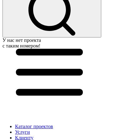
У нас нет проекта
с таким номером!
Каталог проектов
Услуги
Клиенту