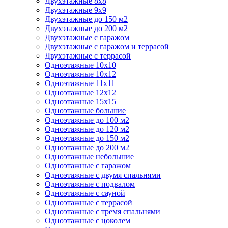
Двухэтажные 8х8
Двухэтажные 9х9
Двухэтажные до 150 м2
Двухэтажные до 200 м2
Двухэтажные с гаражом
Двухэтажные с гаражом и террасой
Двухэтажные с террасой
Одноэтажные 10х10
Одноэтажные 10х12
Одноэтажные 11х11
Одноэтажные 12х12
Одноэтажные 15х15
Одноэтажные большие
Одноэтажные до 100 м2
Одноэтажные до 120 м2
Одноэтажные до 150 м2
Одноэтажные до 200 м2
Одноэтажные небольшие
Одноэтажные с гаражом
Одноэтажные с двумя спальнями
Одноэтажные с подвалом
Одноэтажные с сауной
Одноэтажные с террасой
Одноэтажные с тремя спальнями
Одноэтажные с цоколем