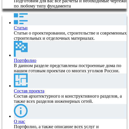
Подготовим для вас все расчеты и необходимые чертежи
по любому типу фундамента
Статьи
Статьи о проектировании, строительстве и современных
строительных и отделочных материалах.
Портфолио
В данном разделе представлены построенные дома по
нашим готовым проектам со многих уголков России.
Состав проекта
Состав архитектурного и конструктивного разделов, а
также всех разделов инженерных сетей.
О нас
Портфолио, а также описание всех услуг и