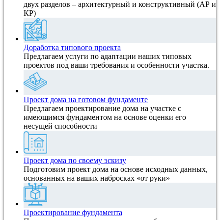
двух разделов – архитектурный и конструктивный (АР и
КР)
Доработка типового проекта
Предлагаем услуги по адаптации наших типовых
проектов под ваши требования и особенности участка.
Проект дома на готовом фундаменте
Предлагаем проектирование дома на участке с
имеющимся фундаментом на основе оценки его
несущей способности
Проект дома по своему эскизу
Подготовим проект дома на основе исходных данных,
основанных на ваших набросках «от руки»
Проектирование фундамента