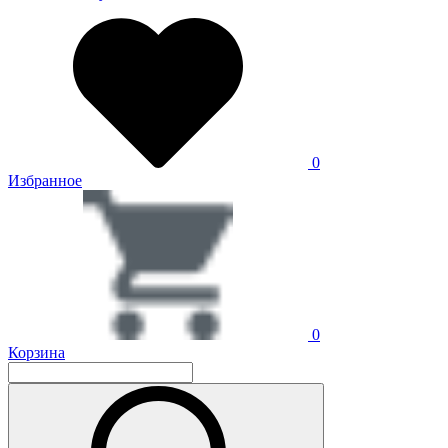
0
Избранное
0
Корзина