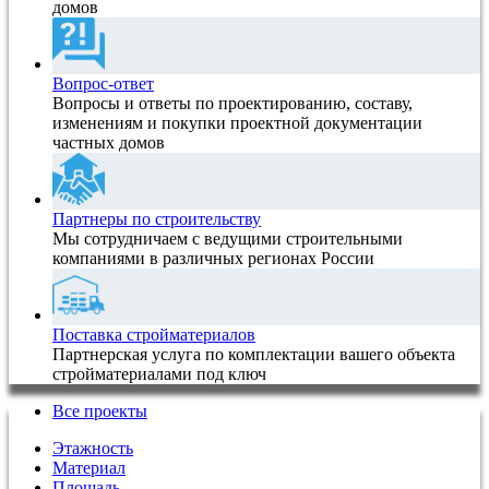
домов
Вопрос-ответ
Вопросы и ответы по проектированию, составу,
изменениям и покупки проектной документации
частных домов
Партнеры по строительству
Мы сотрудничаем с ведущими строительными
компаниями в различных регионах России
Поставка стройматериалов
Партнерская услуга по комплектации вашего объекта
стройматериалами под ключ
Все проекты
Этажность
Материал
Площадь