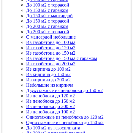
До 100 м2 с террасой
До 150 м2 с гаражом
До 150 м2 с мансардой
До 150 м2 с террасой
До 200 м2 с гаражом
До 200 м2 с террасой
С мансардой небольшие
Из газобетона до 100 м2
Из газобетона до 120 м2
Из газобетона до 150 м2
Из газобетона до 150 м2 с гаражом
Из газобетона до 200 м2
Из кирпича до 100 м2
Из кирпича до 150 м2
Из кирпича до 200 м2
Небольшие из кирпича
Двухэтажные из пеноблока до 150 м2
Из пеноблока до 120 м2
Из пеноблока до 150 м2
Из пеноблока до 200 м2
Из пеноблока до 100 м2
Одноэтажные из пеноблока до 120 м2
Одноэтажные из пеноблока до 150 м2
До 100 м2 из газосиликата