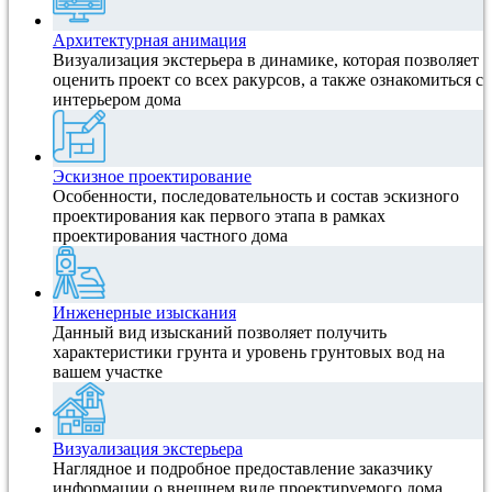
Архитектурная анимация
Визуализация экстерьера в динамике, которая позволяет
оценить проект со всех ракурсов, а также ознакомиться с
интерьером дома
Эскизное проектирование
Особенности, последовательность и состав эскизного
проектирования как первого этапа в рамках
проектирования частного дома
Инженерные изыскания
Данный вид изысканий позволяет получить
характеристики грунта и уровень грунтовых вод на
вашем участке
Визуализация экстерьера
Наглядное и подробное предоставление заказчику
информации о внешнем виде проектируемого дома