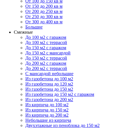
От 100 до 150 кв м
От 150 до 200 кв м
От 200 до 250 кв м
От 250 до 300 кв м
От 300 до 400 кв м
Большие
Смежные
До 100 м2 с гаражом
До 100 м2 с террасой
До 150 м2 с гаражом
До 150 м2 с мансардой
До 150 м2 с террасой
До 200 м2 с гаражом
До 200 м2 с террасой
С мансардой небольшие
Из газобетона до 100 м2
Из газобетона до 120 м2
Из газобетона до 150 м2
Из газобетона до 150 м2 с гаражом
Из газобетона до 200 м2
Из кирпича до 100 м2
Из кирпича до 150 м2
Из кирпича до 200 м2
Небольшие из кирпича
Двухэтажные из пеноблока до 150 м2