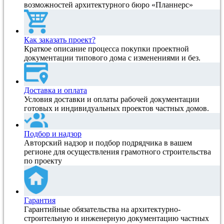
возможностей архитектурного бюро «Планнерс»
Как заказать проект?
Краткое описание процесса покупки проектной
документации типового дома с изменениями и без.
Доставка и оплата
Условия доставки и оплаты рабочей документации
готовых и индивидуальных проектов частных домов.
Подбор и надзор
Авторский надзор и подбор подрядчика в вашем
регионе для осуществления грамотного строительства
по проекту
Гарантия
Гарантийные обязательства на архитектурно-
строительную и инженерную документацию частных