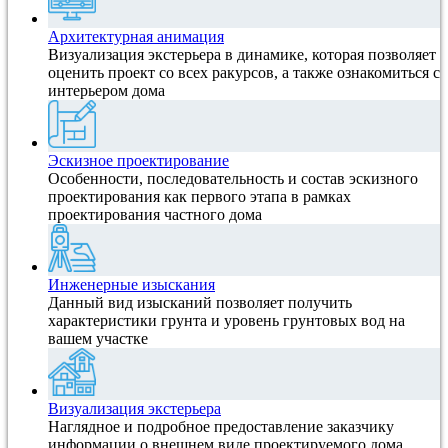
Архитектурная анимация
Визуализация экстерьера в динамике, которая позволяет
оценить проект со всех ракурсов, а также ознакомиться с
интерьером дома
Эскизное проектирование
Особенности, последовательность и состав эскизного
проектирования как первого этапа в рамках
проектирования частного дома
Инженерные изыскания
Данный вид изысканий позволяет получить
характеристики грунта и уровень грунтовых вод на
вашем участке
Визуализация экстерьера
Наглядное и подробное предоставление заказчику
информации о внешнем виде проектируемого дома