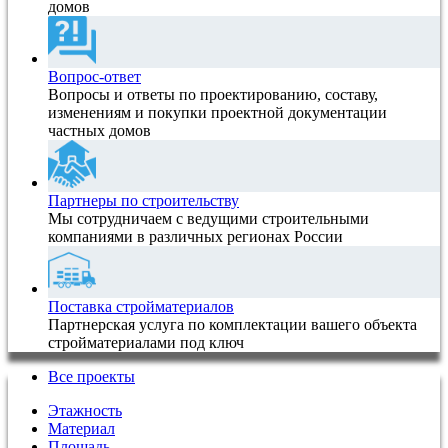
домов
Вопрос-ответ
Вопросы и ответы по проектированию, составу,
изменениям и покупки проектной документации
частных домов
Партнеры по строительству
Мы сотрудничаем с ведущими строительными
компаниями в различных регионах России
Поставка стройматериалов
Партнерская услуга по комплектации вашего объекта
стройматериалами под ключ
Все проекты
Этажность
Материал
Площадь