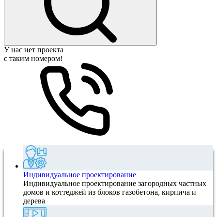
У нас нет проекта
с таким номером!
Индивидуальное проектирование
Индивидуальное проектирование загородных частных
домов и коттеджей из блоков газобетона, кирпича и
дерева