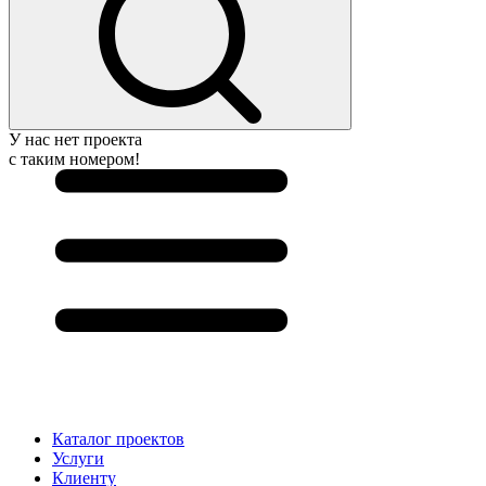
У нас нет проекта
с таким номером!
Каталог проектов
Услуги
Клиенту