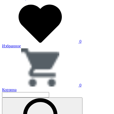
0
Избранное
0
Корзина