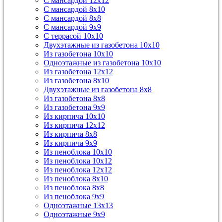
С мансардой 12х12
С мансардой 8х10
С мансардой 8х8
С мансардой 9х9
С террасой 10х10
Двухэтажные из газобетона 10х10
Из газобетона 10х10
Одноэтажные из газобетона 10х10
Из газобетона 12х12
Из газобетона 8х10
Двухэтажные из газобетона 8х8
Из газобетона 8х8
Из газобетона 9х9
Из кирпича 10х10
Из кирпича 12х12
Из кирпича 8х8
Из кирпича 9х9
Из пеноблока 10х10
Из пеноблока 10х12
Из пеноблока 12х12
Из пеноблока 8х10
Из пеноблока 8х8
Из пеноблока 9х9
Одноэтажные 13х13
Одноэтажные 9х9