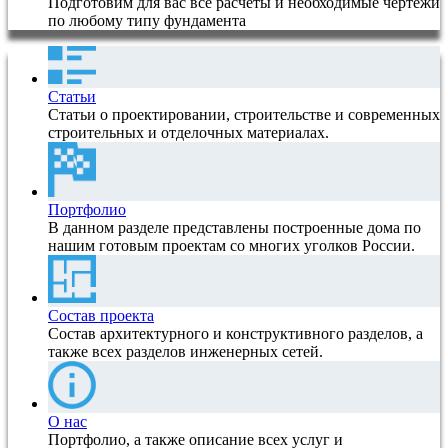
Подготовим для вас все расчеты и необходимые чертежи
по любому типу фундамента
Статьи
Статьи о проектировании, строительстве и современных
строительных и отделочных материалах.
Портфолио
В данном разделе представлены построенные дома по
нашим готовым проектам со многих уголков России.
Состав проекта
Состав архитектурного и конструктивного разделов, а
также всех разделов инженерных сетей.
О нас
Портфолио, а также описание всех услуг и