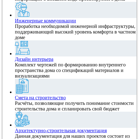
Инженерные коммуникации
Проработка необходимой инженерной инфраструктуры,
поддерживающий высокий уровень комфорта в частном
доме
Дизайн интерьера
Комплект чертежей по формированию внутреннего
пространства дома со спецификаций материалов и
визуализациями
Смета на строительство
Расчёты, позволяющие получить понимание стоимости
строительства дома и спланировать свой бюджет
Архитектурно-строительная документация
Данная документация для наших проектов состоит из