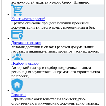
возможностей архитектурного бюро «Планнерс»
Как заказать проект?
Краткое описание процесса покупки проектной
документации типового дома с изменениями и без.
Доставка и оплата
Условия доставки и оплаты рабочей документации
готовых и индивидуальных проектов частных домов.
Подбор и надзор
Авторский надзор и подбор подрядчика в вашем
регионе для осуществления грамотного строительства
по проекту
Гарантия
Гарантийные обязательства на архитектурно-
строительную и инженерную документацию частных