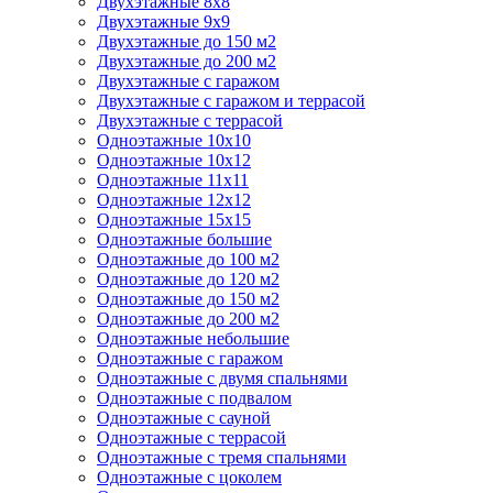
Двухэтажные 8х8
Двухэтажные 9х9
Двухэтажные до 150 м2
Двухэтажные до 200 м2
Двухэтажные с гаражом
Двухэтажные с гаражом и террасой
Двухэтажные с террасой
Одноэтажные 10х10
Одноэтажные 10х12
Одноэтажные 11х11
Одноэтажные 12х12
Одноэтажные 15х15
Одноэтажные большие
Одноэтажные до 100 м2
Одноэтажные до 120 м2
Одноэтажные до 150 м2
Одноэтажные до 200 м2
Одноэтажные небольшие
Одноэтажные с гаражом
Одноэтажные с двумя спальнями
Одноэтажные с подвалом
Одноэтажные с сауной
Одноэтажные с террасой
Одноэтажные с тремя спальнями
Одноэтажные с цоколем