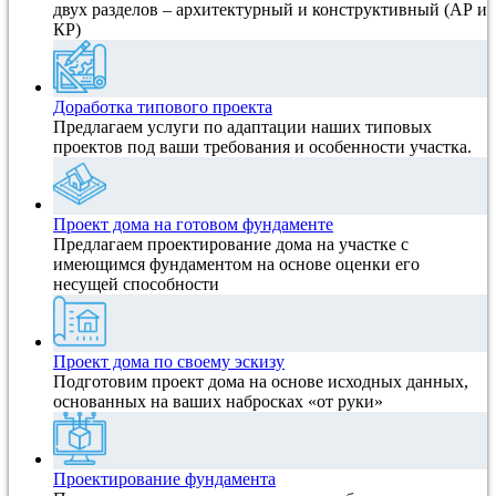
двух разделов – архитектурный и конструктивный (АР и
КР)
Доработка типового проекта
Предлагаем услуги по адаптации наших типовых
проектов под ваши требования и особенности участка.
Проект дома на готовом фундаменте
Предлагаем проектирование дома на участке с
имеющимся фундаментом на основе оценки его
несущей способности
Проект дома по своему эскизу
Подготовим проект дома на основе исходных данных,
основанных на ваших набросках «от руки»
Проектирование фундамента