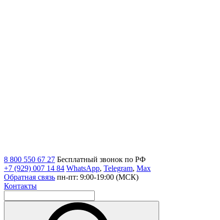
8 800 550 67 27
Бесплатный звонок по РФ
+7 (929) 007 14 84
WhatsApp
,
Telegram
,
Max
Обратная связь
пн-пт: 9:00-19:00 (МСК)
Контакты