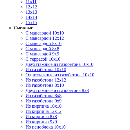
11х11
12х12
13х13
14х14
15х15
Смежные
С мансардой 10х10
С мансардой 12х12
С мансардой 8х10
С мансардой 8х8
С мансардой 9х9
С террасой 10х10
Двухэтажные из газобетона 10х10
Из газобетона 10х10
Одноэтажные из газобетона 10х10
Из газобетона 12х12
Из газобетона 8х10
Двухэтажные из газобетона 8х8
Из газобетона 8х8
Из газобетона 9х9
Из кирпича 10х10
Из кирпича 12х12
Из кирпича 8х8
Из кирпича 9х9
Из пеноблока 10х10