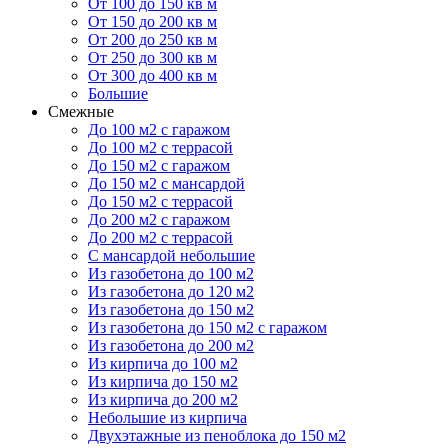
От 100 до 150 кв м
От 150 до 200 кв м
От 200 до 250 кв м
От 250 до 300 кв м
От 300 до 400 кв м
Большие
Смежные
До 100 м2 с гаражом
До 100 м2 с террасой
До 150 м2 с гаражом
До 150 м2 с мансардой
До 150 м2 с террасой
До 200 м2 с гаражом
До 200 м2 с террасой
С мансардой небольшие
Из газобетона до 100 м2
Из газобетона до 120 м2
Из газобетона до 150 м2
Из газобетона до 150 м2 с гаражом
Из газобетона до 200 м2
Из кирпича до 100 м2
Из кирпича до 150 м2
Из кирпича до 200 м2
Небольшие из кирпича
Двухэтажные из пеноблока до 150 м2