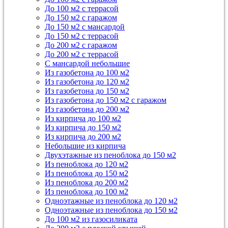
До 100 м2 с террасой
До 150 м2 с гаражом
До 150 м2 с мансардой
До 150 м2 с террасой
До 200 м2 с гаражом
До 200 м2 с террасой
С мансардой небольшие
Из газобетона до 100 м2
Из газобетона до 120 м2
Из газобетона до 150 м2
Из газобетона до 150 м2 с гаражом
Из газобетона до 200 м2
Из кирпича до 100 м2
Из кирпича до 150 м2
Из кирпича до 200 м2
Небольшие из кирпича
Двухэтажные из пеноблока до 150 м2
Из пеноблока до 120 м2
Из пеноблока до 150 м2
Из пеноблока до 200 м2
Из пеноблока до 100 м2
Одноэтажные из пеноблока до 120 м2
Одноэтажные из пеноблока до 150 м2
До 100 м2 из газосиликата