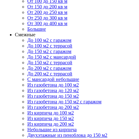
От 100 до 150 кв м
От 150 до 200 кв м
От 200 до 250 кв м
От 250 до 300 кв м
От 300 до 400 кв м
Большие
Смежные
До 100 м2 с гаражом
До 100 м2 с террасой
До 150 м2 с гаражом
До 150 м2 с мансардой
До 150 м2 с террасой
До 200 м2 с гаражом
До 200 м2 с террасой
С мансардой небольшие
Из газобетона до 100 м2
Из газобетона до 120 м2
Из газобетона до 150 м2
Из газобетона до 150 м2 с гаражом
Из газобетона до 200 м2
Из кирпича до 100 м2
Из кирпича до 150 м2
Из кирпича до 200 м2
Небольшие из кирпича
Двухэтажные из пеноблока до 150 м2