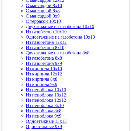
С мансардой 12х12
С мансардой 8х10
С мансардой 8х8
С мансардой 9х9
С террасой 10х10
Двухэтажные из газобетона 10х10
Из газобетона 10х10
Одноэтажные из газобетона 10х10
Из газобетона 12х12
Из газобетона 8х10
Двухэтажные из газобетона 8х8
Из газобетона 8х8
Из газобетона 9х9
Из кирпича 10х10
Из кирпича 12х12
Из кирпича 8х8
Из кирпича 9х9
Из пеноблока 10х10
Из пеноблока 10х12
Из пеноблока 12х12
Из пеноблока 8х10
Из пеноблока 8х8
Из пеноблока 9х9
Одноэтажные 13х13
Одноэтажные 9х9