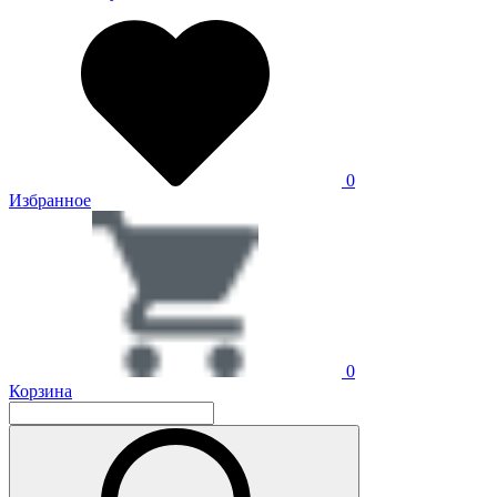
0
Избранное
0
Корзина