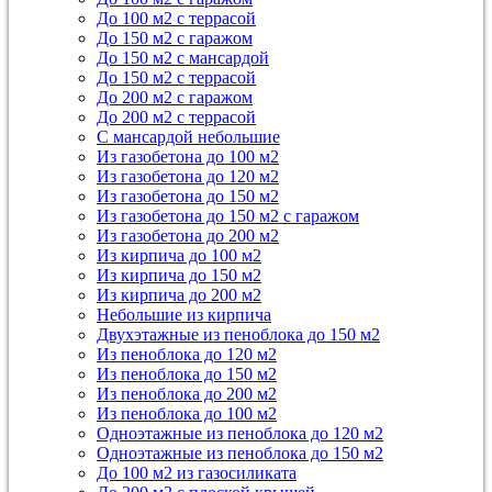
До 100 м2 с террасой
До 150 м2 с гаражом
До 150 м2 с мансардой
До 150 м2 с террасой
До 200 м2 с гаражом
До 200 м2 с террасой
С мансардой небольшие
Из газобетона до 100 м2
Из газобетона до 120 м2
Из газобетона до 150 м2
Из газобетона до 150 м2 с гаражом
Из газобетона до 200 м2
Из кирпича до 100 м2
Из кирпича до 150 м2
Из кирпича до 200 м2
Небольшие из кирпича
Двухэтажные из пеноблока до 150 м2
Из пеноблока до 120 м2
Из пеноблока до 150 м2
Из пеноблока до 200 м2
Из пеноблока до 100 м2
Одноэтажные из пеноблока до 120 м2
Одноэтажные из пеноблока до 150 м2
До 100 м2 из газосиликата