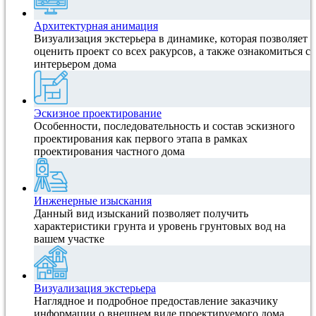
Архитектурная анимация
Визуализация экстерьера в динамике, которая позволяет
оценить проект со всех ракурсов, а также ознакомиться с
интерьером дома
Эскизное проектирование
Особенности, последовательность и состав эскизного
проектирования как первого этапа в рамках
проектирования частного дома
Инженерные изыскания
Данный вид изысканий позволяет получить
характеристики грунта и уровень грунтовых вод на
вашем участке
Визуализация экстерьера
Наглядное и подробное предоставление заказчику
информации о внешнем виде проектируемого дома