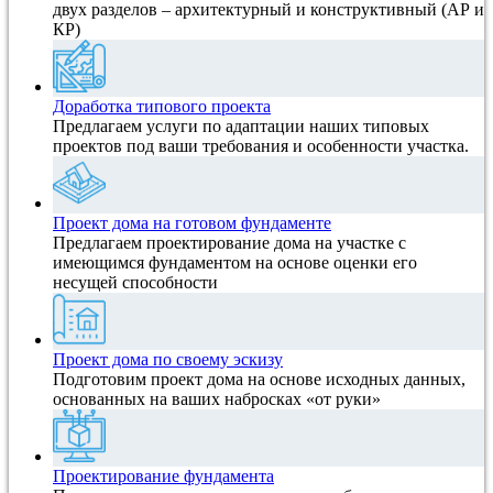
двух разделов – архитектурный и конструктивный (АР и
КР)
Доработка типового проекта
Предлагаем услуги по адаптации наших типовых
проектов под ваши требования и особенности участка.
Проект дома на готовом фундаменте
Предлагаем проектирование дома на участке с
имеющимся фундаментом на основе оценки его
несущей способности
Проект дома по своему эскизу
Подготовим проект дома на основе исходных данных,
основанных на ваших набросках «от руки»
Проектирование фундамента