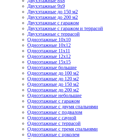
Двухэтажные 8х8
Двухэтажные 9х9
Двухэтажные до 150 м2
Двухэтажные до 200 м2
Двухэтажные с гаражом
Двухэтажные с гаражом и террасой
Двухэтажные с террасой
Одноэтажные 10х10
Одноэтажные 10х12
Одноэтажные 11х11
Одноэтажные 12х12
Одноэтажные 15х15
Одноэтажные большие
Одноэтажные до 100 м2
Одноэтажные до 120 м2
Одноэтажные до 150 м2
Одноэтажные до 200 м2
Одноэтажные небольшие
Одноэтажные с гаражом
Одноэтажные с двумя спальнями
Одноэтажные с подвалом
Одноэтажные с сауной
Одноэтажные с террасой
Одноэтажные с тремя спальнями
Одноэтажные с цоколем