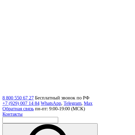
8 800 550 67 27
Бесплатный звонок по РФ
+7 (929) 007 14 84
WhatsApp
,
Telegram
,
Max
Обратная связь
пн-пт: 9:00-19:00 (МСК)
Контакты