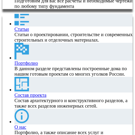
Подготовим для вас все расчеты и необходимые чертежи
по любому типу фундамента
Статьи
Статьи о проектировании, строительстве и современных
строительных и отделочных материалах.
Портфолио
В данном разделе представлены построенные дома по
нашим готовым проектам со многих уголков России.
Состав проекта
Состав архитектурного и конструктивного разделов, а
также всех разделов инженерных сетей.
О нас
Портфолио, а также описание всех услуг и