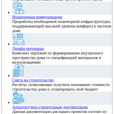
Инженерные коммуникации
Проработка необходимой инженерной инфраструктуры,
поддерживающий высокий уровень комфорта в частном
доме
Дизайн интерьера
Комплект чертежей по формированию внутреннего
пространства дома со спецификаций материалов и
визуализациями
Смета на строительство
Расчёты, позволяющие получить понимание стоимости
строительства дома и спланировать свой бюджет
Архитектурно-строительная документация
Данная документация для наших проектов состоит из