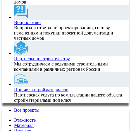
домов
Вопрос-ответ
Вопросы и ответы по проектированию, составу,
изменениям и покупки проектной документации
частных домов
Партнеры по строительству
Мы сотрудничаем с ведущими строительными
компаниями в различных регионах России
Поставка стройматериалов
Партнерская услуга по комплектации вашего объекта
стройматериалами под ключ
Все проекты
Этажность
Материал
Площадь