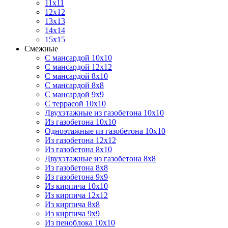
11х11
12х12
13х13
14х14
15х15
Смежные
С мансардой 10х10
С мансардой 12х12
С мансардой 8х10
С мансардой 8х8
С мансардой 9х9
С террасой 10х10
Двухэтажные из газобетона 10х10
Из газобетона 10х10
Одноэтажные из газобетона 10х10
Из газобетона 12х12
Из газобетона 8х10
Двухэтажные из газобетона 8х8
Из газобетона 8х8
Из газобетона 9х9
Из кирпича 10х10
Из кирпича 12х12
Из кирпича 8х8
Из кирпича 9х9
Из пеноблока 10х10