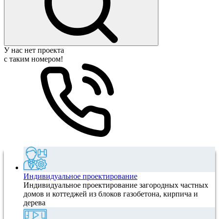
У нас нет проекта
с таким номером!
Индивидуальное проектирование
Индивидуальное проектирование загородных частных
домов и коттеджей из блоков газобетона, кирпича и
дерева