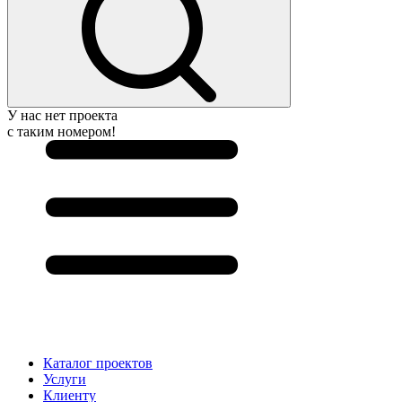
У нас нет проекта
с таким номером!
Каталог проектов
Услуги
Клиенту