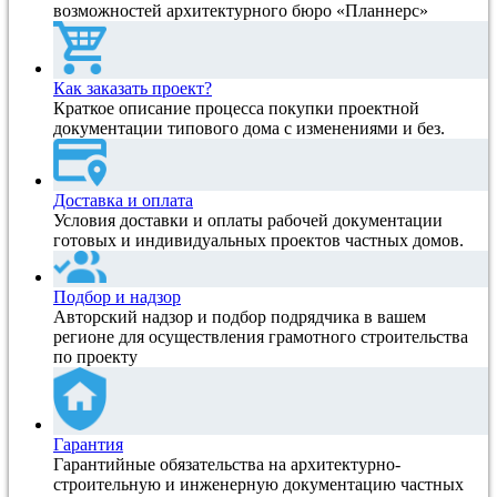
возможностей архитектурного бюро «Планнерс»
Как заказать проект?
Краткое описание процесса покупки проектной
документации типового дома с изменениями и без.
Доставка и оплата
Условия доставки и оплаты рабочей документации
готовых и индивидуальных проектов частных домов.
Подбор и надзор
Авторский надзор и подбор подрядчика в вашем
регионе для осуществления грамотного строительства
по проекту
Гарантия
Гарантийные обязательства на архитектурно-
строительную и инженерную документацию частных