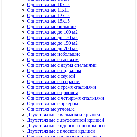
Одноэтажные 10х12
Одноэтажные 11х11
Одноэтажные 12х12
Одноэтажные 15х15
Одноэтажные большие
Одноэтажные до 100 м2
Одноэтажные до 120 м2
Одноэтажные до 150 м2
Одноэтажные до 200 м2
Одноэтажные небольшие
Одноэтажные с гаражом
Одноэтажные с двумя спальнями
Одноэтажные с подвалом
Одноэтажные с сауной
Одноэтажные с террасой
Одноэтажные с тремя спальнями
Одноэтажные с цоколем
Одноэтажные с четырьмя спальнями
Одноэтажные с эркером
Одноэтажные угловые
Двухэтажные с вальмовой крышей
Двухэтажные с двухскатной крышей
Двухэтажные с односкатной крышей
Двухэтажные с плоской крышей
Одноэтажные с вальмовой крышей