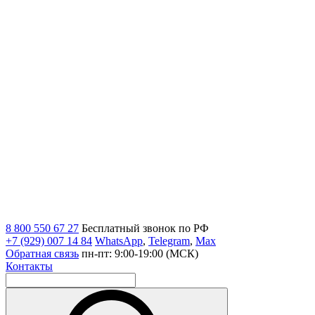
8 800 550 67 27
Бесплатный звонок по РФ
+7 (929) 007 14 84
WhatsApp
,
Telegram
,
Max
Обратная связь
пн-пт: 9:00-19:00 (МСК)
Контакты