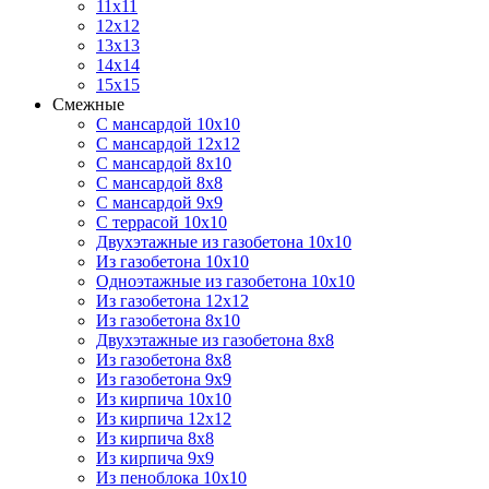
11х11
12х12
13х13
14х14
15х15
Смежные
С мансардой 10х10
С мансардой 12х12
С мансардой 8х10
С мансардой 8х8
С мансардой 9х9
С террасой 10х10
Двухэтажные из газобетона 10х10
Из газобетона 10х10
Одноэтажные из газобетона 10х10
Из газобетона 12х12
Из газобетона 8х10
Двухэтажные из газобетона 8х8
Из газобетона 8х8
Из газобетона 9х9
Из кирпича 10х10
Из кирпича 12х12
Из кирпича 8х8
Из кирпича 9х9
Из пеноблока 10х10