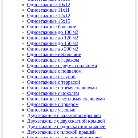
Одноэтажные 10х12
Одноэтажные 11х11
Одноэтажные 12х12
Одноэтажные 15х15
Одноэтажные большие
Одноэтажные до 100 м2
Одноэтажные до 120 м2
Одноэтажные до 150 м2
Одноэтажные до 200 м2
Одноэтажные небольшие
Одноэтажные с гаражом
Одноэтажные с двумя спальнями
Одноэтажные с подвалом
Одноэтажные с сауной
Одноэтажные с террасой
Одноэтажные с тремя спальнями
Одноэтажные с цоколем
Одноэтажные с четырьмя спальнями
Одноэтажные с эркером
Одноэтажные угловые
Двухэтажные с вальмовой крышей
Двухэтажные с двухскатной крышей
Двухэтажные с односкатной крышей
Двухэтажные с плоской крышей
Одноэтажные с вальмовой крышей