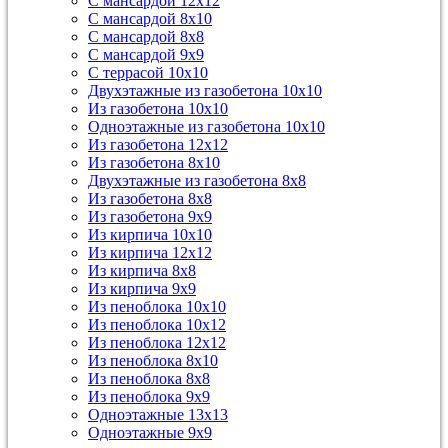
С мансардой 12х12
С мансардой 8х10
С мансардой 8х8
С мансардой 9х9
С террасой 10х10
Двухэтажные из газобетона 10х10
Из газобетона 10х10
Одноэтажные из газобетона 10х10
Из газобетона 12х12
Из газобетона 8х10
Двухэтажные из газобетона 8х8
Из газобетона 8х8
Из газобетона 9х9
Из кирпича 10х10
Из кирпича 12х12
Из кирпича 8х8
Из кирпича 9х9
Из пеноблока 10х10
Из пеноблока 10х12
Из пеноблока 12х12
Из пеноблока 8х10
Из пеноблока 8х8
Из пеноблока 9х9
Одноэтажные 13х13
Одноэтажные 9х9