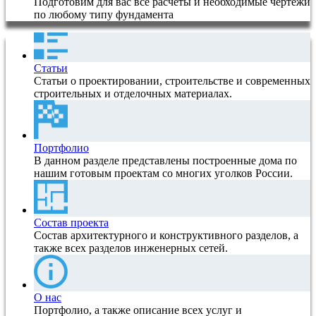
Подготовим для вас все расчеты и необходимые чертежи
по любому типу фундамента
Статьи
Статьи о проектировании, строительстве и современных
строительных и отделочных материалах.
Портфолио
В данном разделе представлены построенные дома по
нашим готовым проектам со многих уголков России.
Состав проекта
Состав архитектурного и конструктивного разделов, а
также всех разделов инженерных сетей.
О нас
Портфолио, а также описание всех услуг и