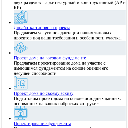
двух разделов – архитектурный и конструктивный (АР и
КР)
Доработка типового проекта
Предлагаем услуги по адаптации наших типовых
проектов под ваши требования и особенности участка.
Проект дома на готовом фундаменте
Предлагаем проектирование дома на участке с
имеющимся фундаментом на основе оценки его
несущей способности
Проект дома по своему эскизу
Подготовим проект дома на основе исходных данных,
основанных на ваших набросках «от руки»
Проектирование фундамента