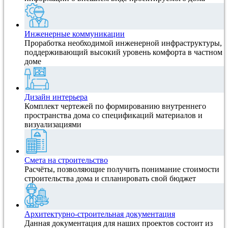
Инженерные коммуникации
Проработка необходимой инженерной инфраструктуры,
поддерживающий высокий уровень комфорта в частном
доме
Дизайн интерьера
Комплект чертежей по формированию внутреннего
пространства дома со спецификаций материалов и
визуализациями
Смета на строительство
Расчёты, позволяющие получить понимание стоимости
строительства дома и спланировать свой бюджет
Архитектурно-строительная документация
Данная документация для наших проектов состоит из