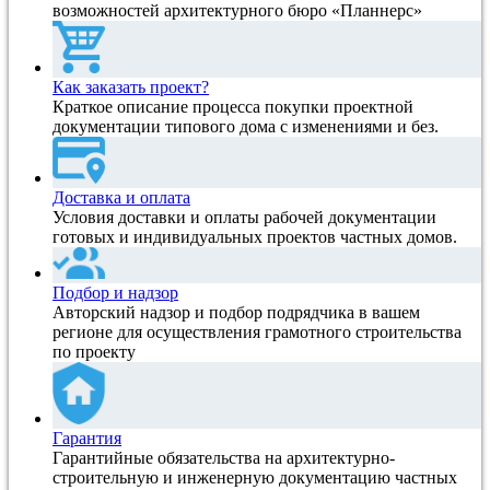
возможностей архитектурного бюро «Планнерс»
Как заказать проект?
Краткое описание процесса покупки проектной
документации типового дома с изменениями и без.
Доставка и оплата
Условия доставки и оплаты рабочей документации
готовых и индивидуальных проектов частных домов.
Подбор и надзор
Авторский надзор и подбор подрядчика в вашем
регионе для осуществления грамотного строительства
по проекту
Гарантия
Гарантийные обязательства на архитектурно-
строительную и инженерную документацию частных