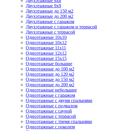
Двухэтажные 8х8
Двухэтажные 9х9
Двухэтажные до 150 м2
Двухэтажные до 200 м2
Двухэтажные с гаражом
Двухэтажные с гаражом и террасой
Двухэтажные с террасой
Одноэтажные 10х10
Одноэтажные 10х12
Одноэтажные 11х11
Одноэтажные 12х12
Одноэтажные 15х15
Одноэтажные большие
Одноэтажные до 100 м2
Одноэтажные до 120 м2
Одноэтажные до 150 м2
Одноэтажные до 200 м2
Одноэтажные небольшие
Одноэтажные с гаражом
Одноэтажные с двумя спальнями
Одноэтажные с подвалом
Одноэтажные с сауной
Одноэтажные с террасой
Одноэтажные с тремя спальнями
Одноэтажные с цоколем