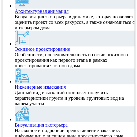
Архитектурная анимация
Визуализация экстерьера в динамике, которая позволяет
оценить проект со всех ракурсов, а также ознакомиться с
интерьером дома
Эскизное проектирование
Особенности, последовательность и состав эскизного
проектирования как первого этапа в рамках
проектирования частного дома
Инженерные изыскания
Данный вид изысканий позволяет получить
характеристики грунта и уровень грунтовых вод на
вашем участке
Визуализация экстерьера
Наглядное и подробное предоставление заказчику
информации о внешнем виде проектируемого дома