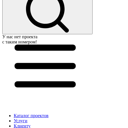
У нас нет проекта
с таким номером!
Каталог проектов
Услуги
Клиенту