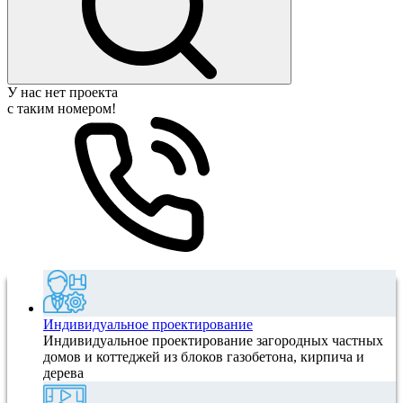
У нас нет проекта
с таким номером!
Индивидуальное проектирование
Индивидуальное проектирование загородных частных
домов и коттеджей из блоков газобетона, кирпича и
дерева