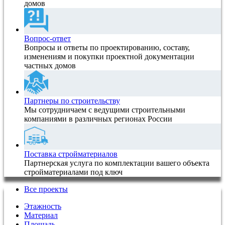
домов
Вопрос-ответ
Вопросы и ответы по проектированию, составу,
изменениям и покупки проектной документации
частных домов
Партнеры по строительству
Мы сотрудничаем с ведущими строительными
компаниями в различных регионах России
Поставка стройматериалов
Партнерская услуга по комплектации вашего объекта
стройматериалами под ключ
Все проекты
Этажность
Материал
Площадь