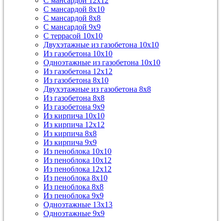
С мансардой 12х12
С мансардой 8х10
С мансардой 8х8
С мансардой 9х9
С террасой 10х10
Двухэтажные из газобетона 10х10
Из газобетона 10х10
Одноэтажные из газобетона 10х10
Из газобетона 12х12
Из газобетона 8х10
Двухэтажные из газобетона 8х8
Из газобетона 8х8
Из газобетона 9х9
Из кирпича 10х10
Из кирпича 12х12
Из кирпича 8х8
Из кирпича 9х9
Из пеноблока 10х10
Из пеноблока 10х12
Из пеноблока 12х12
Из пеноблока 8х10
Из пеноблока 8х8
Из пеноблока 9х9
Одноэтажные 13х13
Одноэтажные 9х9