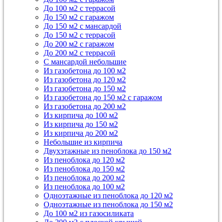
До 100 м2 с террасой
До 150 м2 с гаражом
До 150 м2 с мансардой
До 150 м2 с террасой
До 200 м2 с гаражом
До 200 м2 с террасой
С мансардой небольшие
Из газобетона до 100 м2
Из газобетона до 120 м2
Из газобетона до 150 м2
Из газобетона до 150 м2 с гаражом
Из газобетона до 200 м2
Из кирпича до 100 м2
Из кирпича до 150 м2
Из кирпича до 200 м2
Небольшие из кирпича
Двухэтажные из пеноблока до 150 м2
Из пеноблока до 120 м2
Из пеноблока до 150 м2
Из пеноблока до 200 м2
Из пеноблока до 100 м2
Одноэтажные из пеноблока до 120 м2
Одноэтажные из пеноблока до 150 м2
До 100 м2 из газосиликата