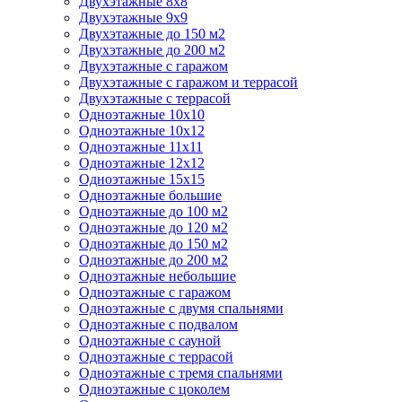
Двухэтажные 8х8
Двухэтажные 9х9
Двухэтажные до 150 м2
Двухэтажные до 200 м2
Двухэтажные с гаражом
Двухэтажные с гаражом и террасой
Двухэтажные с террасой
Одноэтажные 10х10
Одноэтажные 10х12
Одноэтажные 11х11
Одноэтажные 12х12
Одноэтажные 15х15
Одноэтажные большие
Одноэтажные до 100 м2
Одноэтажные до 120 м2
Одноэтажные до 150 м2
Одноэтажные до 200 м2
Одноэтажные небольшие
Одноэтажные с гаражом
Одноэтажные с двумя спальнями
Одноэтажные с подвалом
Одноэтажные с сауной
Одноэтажные с террасой
Одноэтажные с тремя спальнями
Одноэтажные с цоколем