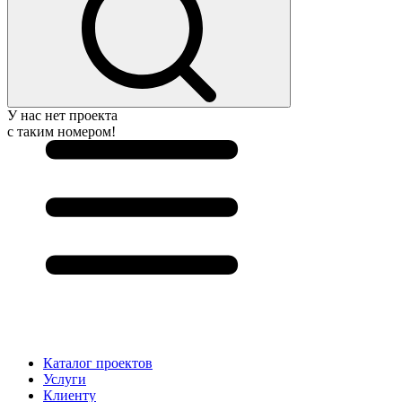
У нас нет проекта
с таким номером!
Каталог проектов
Услуги
Клиенту