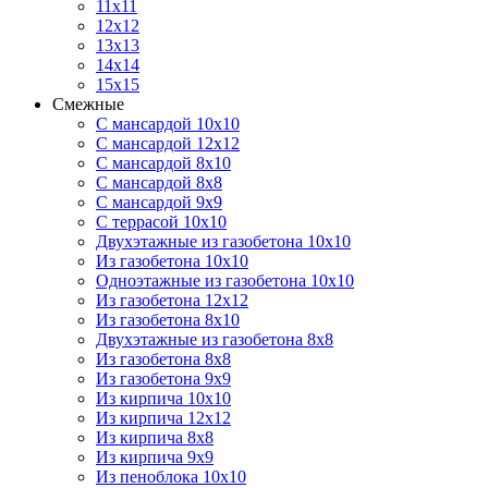
11х11
12х12
13х13
14х14
15х15
Смежные
С мансардой 10х10
С мансардой 12х12
С мансардой 8х10
С мансардой 8х8
С мансардой 9х9
С террасой 10х10
Двухэтажные из газобетона 10х10
Из газобетона 10х10
Одноэтажные из газобетона 10х10
Из газобетона 12х12
Из газобетона 8х10
Двухэтажные из газобетона 8х8
Из газобетона 8х8
Из газобетона 9х9
Из кирпича 10х10
Из кирпича 12х12
Из кирпича 8х8
Из кирпича 9х9
Из пеноблока 10х10