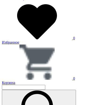
0
Избранное
0
Корзина