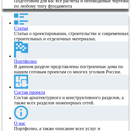
Подготовим для вас все расчеты и необходимые чертежи
по любому типу фундамента
Статьи
Статьи о проектировании, строительстве и современных
строительных и отделочных материалах.
Портфолио
В данном разделе представлены построенные дома по
нашим готовым проектам со многих уголков России.
Состав проекта
Состав архитектурного и конструктивного разделов, а
также всех разделов инженерных сетей.
О нас
Портфолио, а также описание всех услуг и