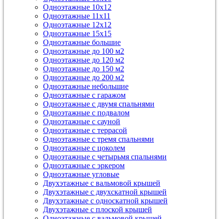
Одноэтажные 10х12
Одноэтажные 11х11
Одноэтажные 12х12
Одноэтажные 15х15
Одноэтажные большие
Одноэтажные до 100 м2
Одноэтажные до 120 м2
Одноэтажные до 150 м2
Одноэтажные до 200 м2
Одноэтажные небольшие
Одноэтажные с гаражом
Одноэтажные с двумя спальнями
Одноэтажные с подвалом
Одноэтажные с сауной
Одноэтажные с террасой
Одноэтажные с тремя спальнями
Одноэтажные с цоколем
Одноэтажные с четырьмя спальнями
Одноэтажные с эркером
Одноэтажные угловые
Двухэтажные с вальмовой крышей
Двухэтажные с двухскатной крышей
Двухэтажные с односкатной крышей
Двухэтажные с плоской крышей
Одноэтажные с вальмовой крышей