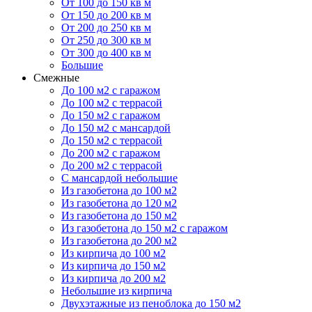
От 100 до 150 кв м
От 150 до 200 кв м
От 200 до 250 кв м
От 250 до 300 кв м
От 300 до 400 кв м
Большие
Смежные
До 100 м2 с гаражом
До 100 м2 с террасой
До 150 м2 с гаражом
До 150 м2 с мансардой
До 150 м2 с террасой
До 200 м2 с гаражом
До 200 м2 с террасой
С мансардой небольшие
Из газобетона до 100 м2
Из газобетона до 120 м2
Из газобетона до 150 м2
Из газобетона до 150 м2 с гаражом
Из газобетона до 200 м2
Из кирпича до 100 м2
Из кирпича до 150 м2
Из кирпича до 200 м2
Небольшие из кирпича
Двухэтажные из пеноблока до 150 м2