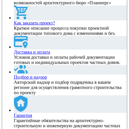
возможностей архитектурного бюро «Планнерс»
Как заказать проект?
Краткое описание процесса покупки проектной
документации типового дома с изменениями и без.
Доставка и оплата
Условия доставки и оплаты рабочей документации
готовых и индивидуальных проектов частных домов.
Подбор и надзор
Авторский надзор и подбор подрядчика в вашем
регионе для осуществления грамотного строительства
по проекту
Гарантия
Гарантийные обязательства на архитектурно-
строительную и инженерную документацию частных