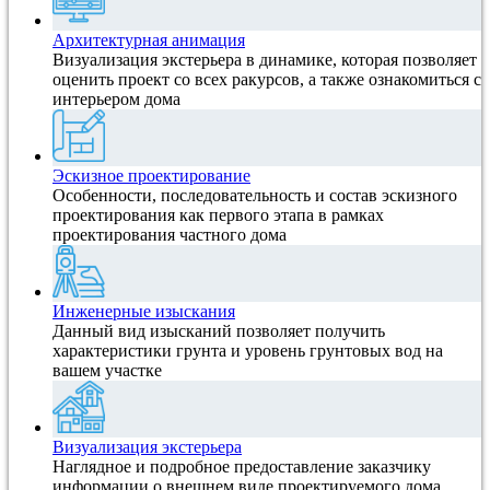
Архитектурная анимация
Визуализация экстерьера в динамике, которая позволяет
оценить проект со всех ракурсов, а также ознакомиться с
интерьером дома
Эскизное проектирование
Особенности, последовательность и состав эскизного
проектирования как первого этапа в рамках
проектирования частного дома
Инженерные изыскания
Данный вид изысканий позволяет получить
характеристики грунта и уровень грунтовых вод на
вашем участке
Визуализация экстерьера
Наглядное и подробное предоставление заказчику
информации о внешнем виде проектируемого дома