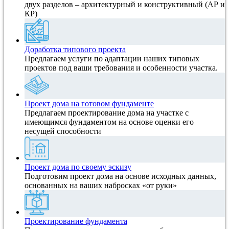
двух разделов – архитектурный и конструктивный (АР и
КР)
Доработка типового проекта
Предлагаем услуги по адаптации наших типовых
проектов под ваши требования и особенности участка.
Проект дома на готовом фундаменте
Предлагаем проектирование дома на участке с
имеющимся фундаментом на основе оценки его
несущей способности
Проект дома по своему эскизу
Подготовим проект дома на основе исходных данных,
основанных на ваших набросках «от руки»
Проектирование фундамента