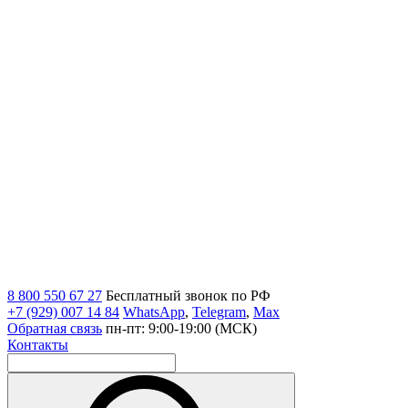
8 800 550 67 27
Бесплатный звонок по РФ
+7 (929) 007 14 84
WhatsApp
,
Telegram
,
Max
Обратная связь
пн-пт: 9:00-19:00 (МСК)
Контакты