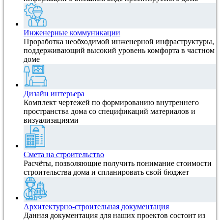
Инженерные коммуникации
Проработка необходимой инженерной инфраструктуры,
поддерживающий высокий уровень комфорта в частном
доме
Дизайн интерьера
Комплект чертежей по формированию внутреннего
пространства дома со спецификаций материалов и
визуализациями
Смета на строительство
Расчёты, позволяющие получить понимание стоимости
строительства дома и спланировать свой бюджет
Архитектурно-строительная документация
Данная документация для наших проектов состоит из