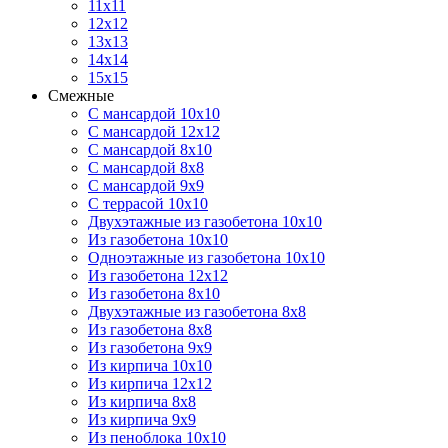
11х11
12х12
13х13
14х14
15х15
Смежные
С мансардой 10х10
С мансардой 12х12
С мансардой 8х10
С мансардой 8х8
С мансардой 9х9
С террасой 10х10
Двухэтажные из газобетона 10х10
Из газобетона 10х10
Одноэтажные из газобетона 10х10
Из газобетона 12х12
Из газобетона 8х10
Двухэтажные из газобетона 8х8
Из газобетона 8х8
Из газобетона 9х9
Из кирпича 10х10
Из кирпича 12х12
Из кирпича 8х8
Из кирпича 9х9
Из пеноблока 10х10