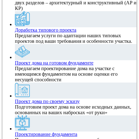
двух разделов – архитектурный и конструктивный (АР и
КР)
Доработка типового проекта
Предлагаем услуги по адаптации наших типовых
проектов под ваши требования и особенности участка.
Проект дома на готовом фундаменте
Предлагаем проектирование дома на участке с
имеющимся фундаментом на основе оценки его
несущей способности
Проект дома по своему эскизу
Подготовим проект дома на основе исходных данных,
основанных на ваших набросках «от руки»
Проектирование фундамента