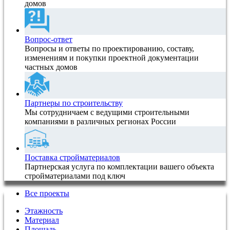
домов
Вопрос-ответ
Вопросы и ответы по проектированию, составу,
изменениям и покупки проектной документации
частных домов
Партнеры по строительству
Мы сотрудничаем с ведущими строительными
компаниями в различных регионах России
Поставка стройматериалов
Партнерская услуга по комплектации вашего объекта
стройматериалами под ключ
Все проекты
Этажность
Материал
Площадь