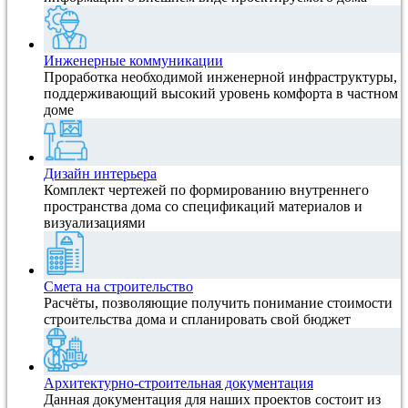
Инженерные коммуникации
Проработка необходимой инженерной инфраструктуры,
поддерживающий высокий уровень комфорта в частном
доме
Дизайн интерьера
Комплект чертежей по формированию внутреннего
пространства дома со спецификаций материалов и
визуализациями
Смета на строительство
Расчёты, позволяющие получить понимание стоимости
строительства дома и спланировать свой бюджет
Архитектурно-строительная документация
Данная документация для наших проектов состоит из