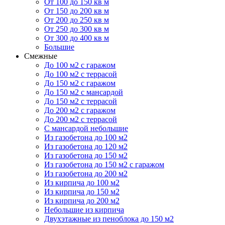
От 100 до 150 кв м
От 150 до 200 кв м
От 200 до 250 кв м
От 250 до 300 кв м
От 300 до 400 кв м
Большие
Смежные
До 100 м2 с гаражом
До 100 м2 с террасой
До 150 м2 с гаражом
До 150 м2 с мансардой
До 150 м2 с террасой
До 200 м2 с гаражом
До 200 м2 с террасой
С мансардой небольшие
Из газобетона до 100 м2
Из газобетона до 120 м2
Из газобетона до 150 м2
Из газобетона до 150 м2 с гаражом
Из газобетона до 200 м2
Из кирпича до 100 м2
Из кирпича до 150 м2
Из кирпича до 200 м2
Небольшие из кирпича
Двухэтажные из пеноблока до 150 м2