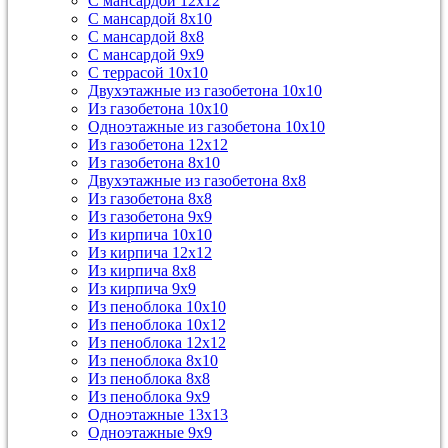
С мансардой 12х12
С мансардой 8х10
С мансардой 8х8
С мансардой 9х9
С террасой 10х10
Двухэтажные из газобетона 10х10
Из газобетона 10х10
Одноэтажные из газобетона 10х10
Из газобетона 12х12
Из газобетона 8х10
Двухэтажные из газобетона 8х8
Из газобетона 8х8
Из газобетона 9х9
Из кирпича 10х10
Из кирпича 12х12
Из кирпича 8х8
Из кирпича 9х9
Из пеноблока 10х10
Из пеноблока 10х12
Из пеноблока 12х12
Из пеноблока 8х10
Из пеноблока 8х8
Из пеноблока 9х9
Одноэтажные 13х13
Одноэтажные 9х9