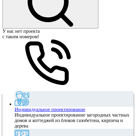
У нас нет проекта
с таким номером!
Индивидуальное проектирование
Индивидуальное проектирование загородных частных
домов и коттеджей из блоков газобетона, кирпича и
дерева