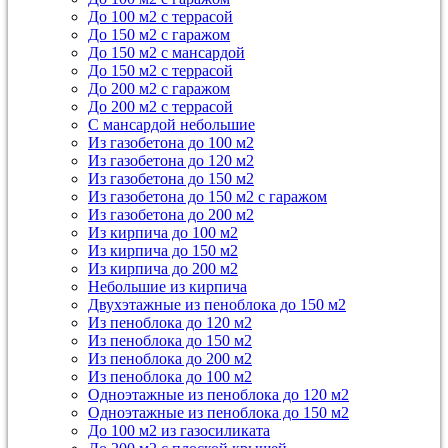
До 100 м2 с террасой
До 150 м2 с гаражом
До 150 м2 с мансардой
До 150 м2 с террасой
До 200 м2 с гаражом
До 200 м2 с террасой
С мансардой небольшие
Из газобетона до 100 м2
Из газобетона до 120 м2
Из газобетона до 150 м2
Из газобетона до 150 м2 с гаражом
Из газобетона до 200 м2
Из кирпича до 100 м2
Из кирпича до 150 м2
Из кирпича до 200 м2
Небольшие из кирпича
Двухэтажные из пеноблока до 150 м2
Из пеноблока до 120 м2
Из пеноблока до 150 м2
Из пеноблока до 200 м2
Из пеноблока до 100 м2
Одноэтажные из пеноблока до 120 м2
Одноэтажные из пеноблока до 150 м2
До 100 м2 из газосиликата