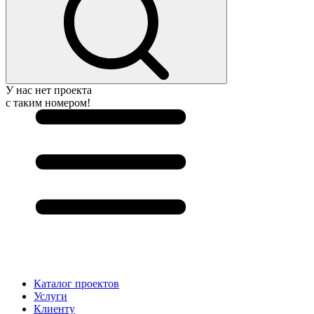
У нас нет проекта
с таким номером!
Каталог проектов
Услуги
Клиенту