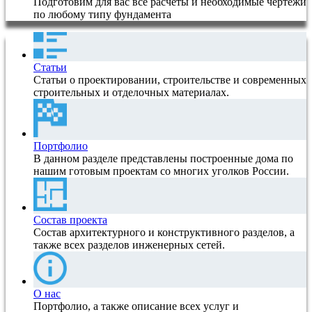
Подготовим для вас все расчеты и необходимые чертежи
по любому типу фундамента
Статьи
Статьи о проектировании, строительстве и современных
строительных и отделочных материалах.
Портфолио
В данном разделе представлены построенные дома по
нашим готовым проектам со многих уголков России.
Состав проекта
Состав архитектурного и конструктивного разделов, а
также всех разделов инженерных сетей.
О нас
Портфолио, а также описание всех услуг и