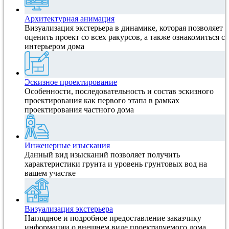
Архитектурная анимация
Визуализация экстерьера в динамике, которая позволяет
оценить проект со всех ракурсов, а также ознакомиться с
интерьером дома
Эскизное проектирование
Особенности, последовательность и состав эскизного
проектирования как первого этапа в рамках
проектирования частного дома
Инженерные изыскания
Данный вид изысканий позволяет получить
характеристики грунта и уровень грунтовых вод на
вашем участке
Визуализация экстерьера
Наглядное и подробное предоставление заказчику
информации о внешнем виде проектируемого дома