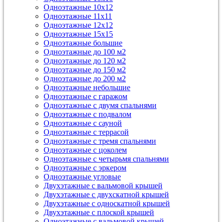
Одноэтажные 10х12
Одноэтажные 11х11
Одноэтажные 12х12
Одноэтажные 15х15
Одноэтажные большие
Одноэтажные до 100 м2
Одноэтажные до 120 м2
Одноэтажные до 150 м2
Одноэтажные до 200 м2
Одноэтажные небольшие
Одноэтажные с гаражом
Одноэтажные с двумя спальнями
Одноэтажные с подвалом
Одноэтажные с сауной
Одноэтажные с террасой
Одноэтажные с тремя спальнями
Одноэтажные с цоколем
Одноэтажные с четырьмя спальнями
Одноэтажные с эркером
Одноэтажные угловые
Двухэтажные с вальмовой крышей
Двухэтажные с двухскатной крышей
Двухэтажные с односкатной крышей
Двухэтажные с плоской крышей
Одноэтажные с вальмовой крышей