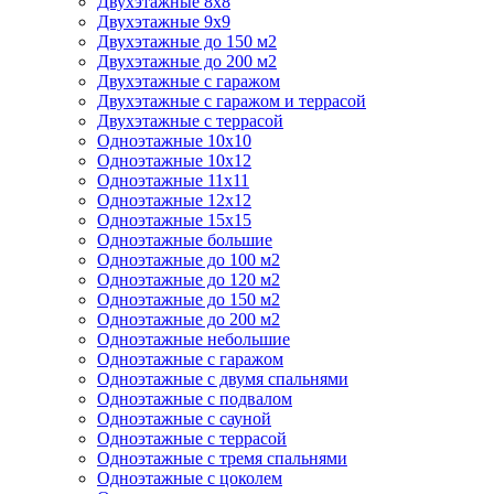
Двухэтажные 8х8
Двухэтажные 9х9
Двухэтажные до 150 м2
Двухэтажные до 200 м2
Двухэтажные с гаражом
Двухэтажные с гаражом и террасой
Двухэтажные с террасой
Одноэтажные 10х10
Одноэтажные 10х12
Одноэтажные 11х11
Одноэтажные 12х12
Одноэтажные 15х15
Одноэтажные большие
Одноэтажные до 100 м2
Одноэтажные до 120 м2
Одноэтажные до 150 м2
Одноэтажные до 200 м2
Одноэтажные небольшие
Одноэтажные с гаражом
Одноэтажные с двумя спальнями
Одноэтажные с подвалом
Одноэтажные с сауной
Одноэтажные с террасой
Одноэтажные с тремя спальнями
Одноэтажные с цоколем