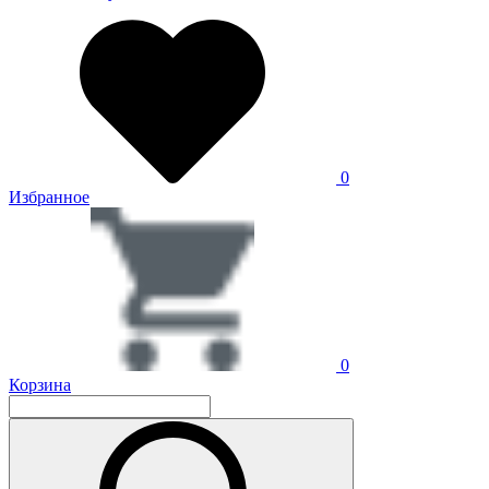
0
Избранное
0
Корзина