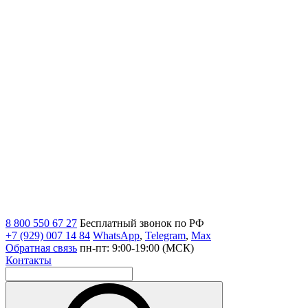
8 800 550 67 27
Бесплатный звонок по РФ
+7 (929) 007 14 84
WhatsApp
,
Telegram
,
Max
Обратная связь
пн-пт: 9:00-19:00 (МСК)
Контакты