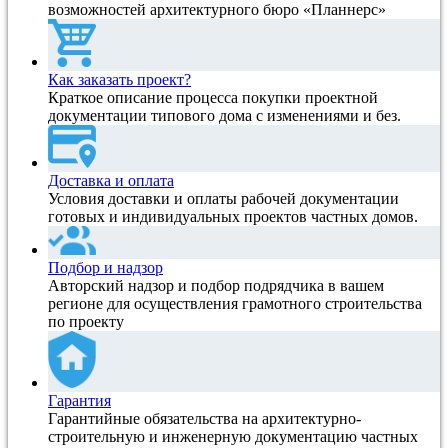
возможностей архитектурного бюро «Планнерс»
Как заказать проект?
Краткое описание процесса покупки проектной
документации типового дома с изменениями и без.
Доставка и оплата
Условия доставки и оплаты рабочей документации
готовых и индивидуальных проектов частных домов.
Подбор и надзор
Авторский надзор и подбор подрядчика в вашем
регионе для осуществления грамотного строительства
по проекту
Гарантия
Гарантийные обязательства на архитектурно-
строительную и инженерную документацию частных