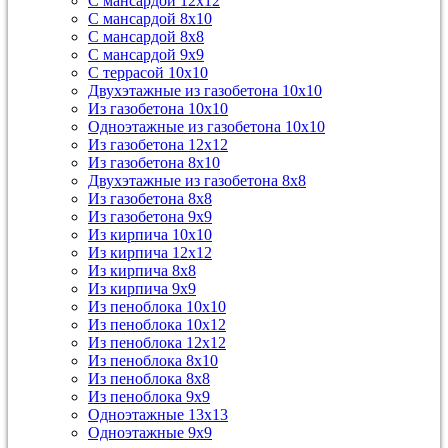
С мансардой 12х12
С мансардой 8х10
С мансардой 8х8
С мансардой 9х9
С террасой 10х10
Двухэтажные из газобетона 10х10
Из газобетона 10х10
Одноэтажные из газобетона 10х10
Из газобетона 12х12
Из газобетона 8х10
Двухэтажные из газобетона 8х8
Из газобетона 8х8
Из газобетона 9х9
Из кирпича 10х10
Из кирпича 12х12
Из кирпича 8х8
Из кирпича 9х9
Из пеноблока 10х10
Из пеноблока 10х12
Из пеноблока 12х12
Из пеноблока 8х10
Из пеноблока 8х8
Из пеноблока 9х9
Одноэтажные 13х13
Одноэтажные 9х9