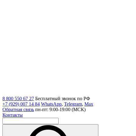
8 800 550 67 27
Бесплатный звонок по РФ
+7 (929) 007 14 84
WhatsApp
,
Telegram
,
Max
Обратная связь
пн-пт: 9:00-19:00 (МСК)
Контакты