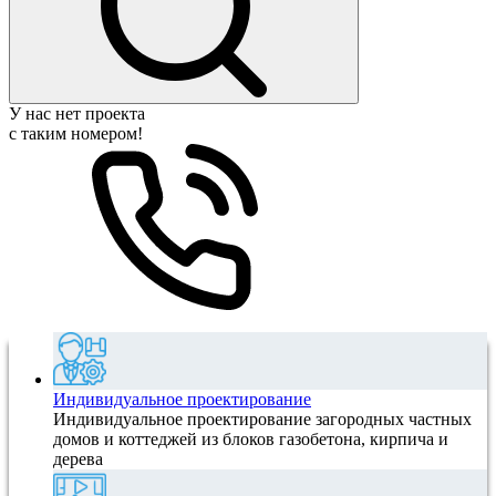
У нас нет проекта
с таким номером!
Индивидуальное проектирование
Индивидуальное проектирование загородных частных
домов и коттеджей из блоков газобетона, кирпича и
дерева