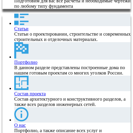
Подготовим для вас все расчеты и необходимые чертежи
по любому типу фундамента
Статьи
Статьи о проектировании, строительстве и современных
строительных и отделочных материалах.
Портфолио
В данном разделе представлены построенные дома по
нашим готовым проектам со многих уголков России.
Состав проекта
Состав архитектурного и конструктивного разделов, а
также всех разделов инженерных сетей.
О нас
Портфолио, а также описание всех услуг и