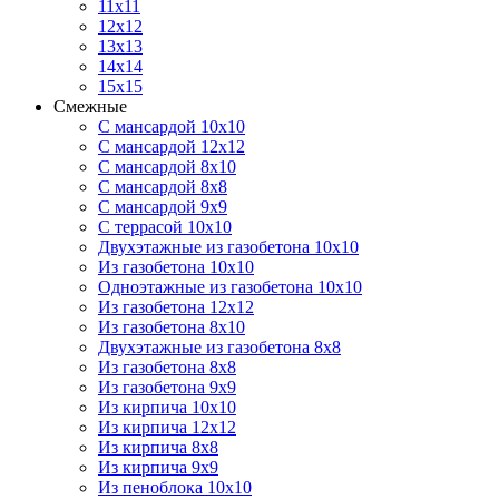
11х11
12х12
13х13
14х14
15х15
Смежные
С мансардой 10х10
С мансардой 12х12
С мансардой 8х10
С мансардой 8х8
С мансардой 9х9
С террасой 10х10
Двухэтажные из газобетона 10х10
Из газобетона 10х10
Одноэтажные из газобетона 10х10
Из газобетона 12х12
Из газобетона 8х10
Двухэтажные из газобетона 8х8
Из газобетона 8х8
Из газобетона 9х9
Из кирпича 10х10
Из кирпича 12х12
Из кирпича 8х8
Из кирпича 9х9
Из пеноблока 10х10