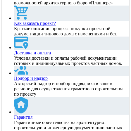
возможностей архитектурного бюро «Планнерс»
Как заказать проект?
Краткое описание процесса покупки проектной
документации типового дома с изменениями и без.
Доставка и оплата
Условия доставки и оплаты рабочей документации
готовых и индивидуальных проектов частных домов.
Подбор и надзор
Авторский надзор и подбор подрядчика в вашем
регионе для осуществления грамотного строительства
по проекту
Гарантия
Гарантийные обязательства на архитектурно-
строительную и инженерную документацию частных