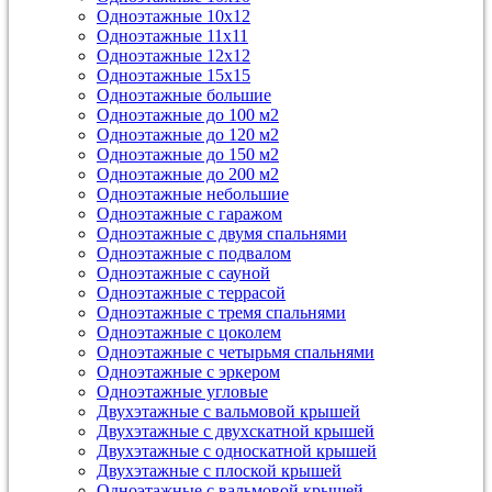
Одноэтажные 10х12
Одноэтажные 11х11
Одноэтажные 12х12
Одноэтажные 15х15
Одноэтажные большие
Одноэтажные до 100 м2
Одноэтажные до 120 м2
Одноэтажные до 150 м2
Одноэтажные до 200 м2
Одноэтажные небольшие
Одноэтажные с гаражом
Одноэтажные с двумя спальнями
Одноэтажные с подвалом
Одноэтажные с сауной
Одноэтажные с террасой
Одноэтажные с тремя спальнями
Одноэтажные с цоколем
Одноэтажные с четырьмя спальнями
Одноэтажные с эркером
Одноэтажные угловые
Двухэтажные с вальмовой крышей
Двухэтажные с двухскатной крышей
Двухэтажные с односкатной крышей
Двухэтажные с плоской крышей
Одноэтажные с вальмовой крышей