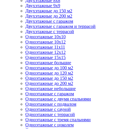
Двухэтажные 8х8
Двухэтажные 9х9
Двухэтажные до 150 м2
Двухэтажные до 200 м2
Двухэтажные с гаражом
Двухэтажные с гаражом и террасой
Двухэтажные с террасой
Одноэтажные 10х10
Одноэтажные 10х12
Одноэтажные 11х11
Одноэтажные 12х12
Одноэтажные 15х15
Одноэтажные большие
Одноэтажные до 100 м2
Одноэтажные до 120 м2
Одноэтажные до 150 м2
Одноэтажные до 200 м2
Одноэтажные небольшие
Одноэтажные с гаражом
Одноэтажные с двумя спальнями
Одноэтажные с подвалом
Одноэтажные с сауной
Одноэтажные с террасой
Одноэтажные с тремя спальнями
Одноэтажные с цоколем