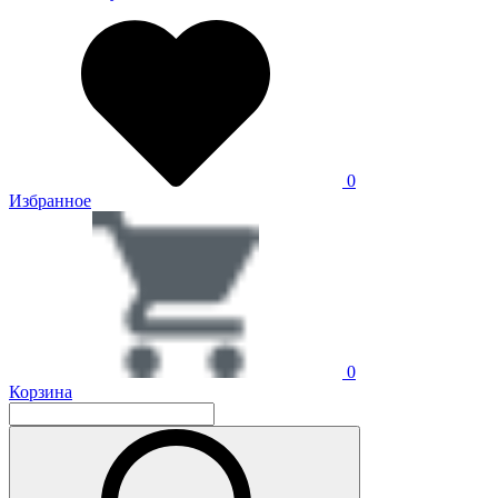
0
Избранное
0
Корзина