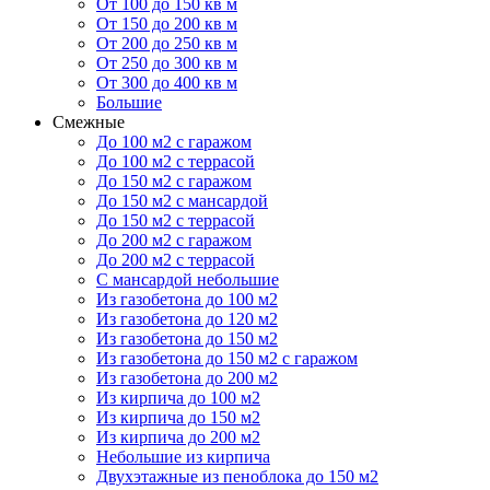
От 100 до 150 кв м
От 150 до 200 кв м
От 200 до 250 кв м
От 250 до 300 кв м
От 300 до 400 кв м
Большие
Смежные
До 100 м2 с гаражом
До 100 м2 с террасой
До 150 м2 с гаражом
До 150 м2 с мансардой
До 150 м2 с террасой
До 200 м2 с гаражом
До 200 м2 с террасой
С мансардой небольшие
Из газобетона до 100 м2
Из газобетона до 120 м2
Из газобетона до 150 м2
Из газобетона до 150 м2 с гаражом
Из газобетона до 200 м2
Из кирпича до 100 м2
Из кирпича до 150 м2
Из кирпича до 200 м2
Небольшие из кирпича
Двухэтажные из пеноблока до 150 м2