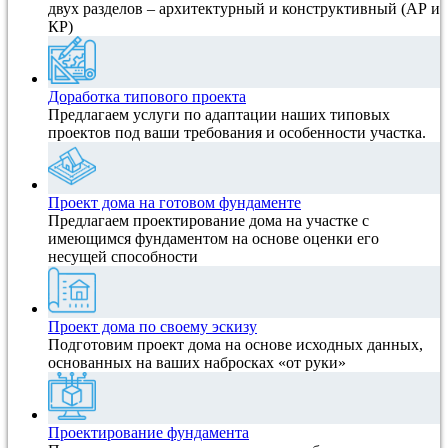
двух разделов – архитектурный и конструктивный (АР и
КР)
Доработка типового проекта
Предлагаем услуги по адаптации наших типовых
проектов под ваши требования и особенности участка.
Проект дома на готовом фундаменте
Предлагаем проектирование дома на участке с
имеющимся фундаментом на основе оценки его
несущей способности
Проект дома по своему эскизу
Подготовим проект дома на основе исходных данных,
основанных на ваших набросках «от руки»
Проектирование фундамента