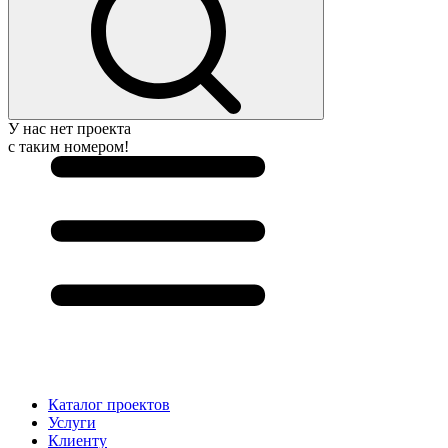
У нас нет проекта
с таким номером!
Каталог проектов
Услуги
Клиенту