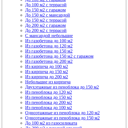
До 100 м2 с террасой
До 150 м2 с гаражом
До 150 м2 с мансардой
До 150 м2 с террасой
До 200 м2 с гаражом
До 200 м2 с террасой
С мансардой небольшие
Из газобетона до 100 м2
Из газобетона до 120 м2
Из газобетона до 150 м2
Из газобетона до 150 м2 с гаражом
Из газобетона до 200 м2
Из кирпича до 100 м2
Из кирпича до 150 м2
Из кирпича до 200 м2
Небольшие из кирпича
Двухэтажные из пеноблока до 150 м2
Из пеноблока до 120 м2
Из пеноблока до 150 м2
Из пеноблока до 200 м2
Из пеноблока до 100 м2
Одноэтажные из пеноблока до 120 м2
Одноэтажные из пеноблока до 150 м2
До 100 м2 из газосиликата