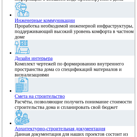
Инженерные коммуникации
Проработка необходимой инженерной инфраструктуры,
поддерживающий высокий уровень комфорта в частном
доме
Дизайн интерьера
Комплект чертежей по формированию внутреннего
пространства дома со спецификаций материалов и
визуализациями
Смета на строительство
Расчёты, позволяющие получить понимание стоимости
строительства дома и спланировать свой бюджет
Архитектурно-строительная документация
Данная документация для наших проектов состоит из