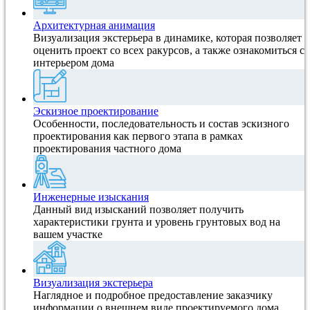
Архитектурная анимация
Визуализация экстерьера в динамике, которая позволяет
оценить проект со всех ракурсов, а также ознакомиться с
интерьером дома
Эскизное проектирование
Особенности, последовательность и состав эскизного
проектирования как первого этапа в рамках
проектирования частного дома
Инженерные изыскания
Данный вид изысканий позволяет получить
характеристики грунта и уровень грунтовых вод на
вашем участке
Визуализация экстерьера
Наглядное и подробное предоставление заказчику
информации о внешнем виде проектируемого дома