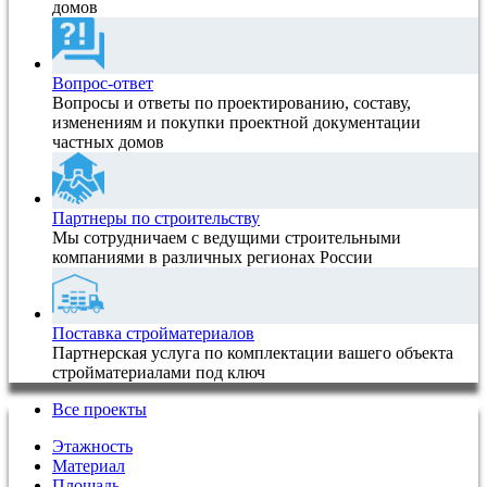
домов
Вопрос-ответ
Вопросы и ответы по проектированию, составу,
изменениям и покупки проектной документации
частных домов
Партнеры по строительству
Мы сотрудничаем с ведущими строительными
компаниями в различных регионах России
Поставка стройматериалов
Партнерская услуга по комплектации вашего объекта
стройматериалами под ключ
Все проекты
Этажность
Материал
Площадь