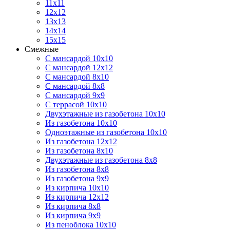
11х11
12х12
13х13
14х14
15х15
Смежные
С мансардой 10х10
С мансардой 12х12
С мансардой 8х10
С мансардой 8х8
С мансардой 9х9
С террасой 10х10
Двухэтажные из газобетона 10х10
Из газобетона 10х10
Одноэтажные из газобетона 10х10
Из газобетона 12х12
Из газобетона 8х10
Двухэтажные из газобетона 8х8
Из газобетона 8х8
Из газобетона 9х9
Из кирпича 10х10
Из кирпича 12х12
Из кирпича 8х8
Из кирпича 9х9
Из пеноблока 10х10