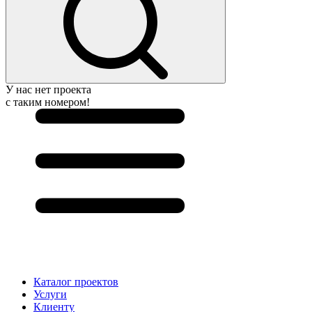
У нас нет проекта
с таким номером!
Каталог проектов
Услуги
Клиенту