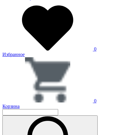
0
Избранное
0
Корзина