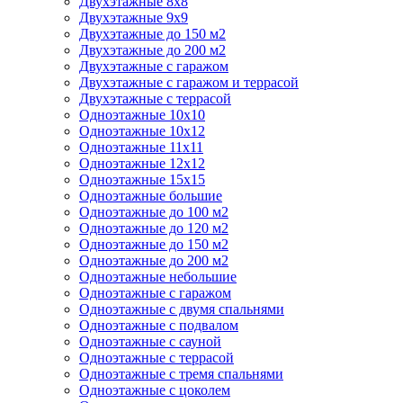
Двухэтажные 8х8
Двухэтажные 9х9
Двухэтажные до 150 м2
Двухэтажные до 200 м2
Двухэтажные с гаражом
Двухэтажные с гаражом и террасой
Двухэтажные с террасой
Одноэтажные 10х10
Одноэтажные 10х12
Одноэтажные 11х11
Одноэтажные 12х12
Одноэтажные 15х15
Одноэтажные большие
Одноэтажные до 100 м2
Одноэтажные до 120 м2
Одноэтажные до 150 м2
Одноэтажные до 200 м2
Одноэтажные небольшие
Одноэтажные с гаражом
Одноэтажные с двумя спальнями
Одноэтажные с подвалом
Одноэтажные с сауной
Одноэтажные с террасой
Одноэтажные с тремя спальнями
Одноэтажные с цоколем