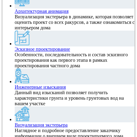
Архитектурная анимация
Визуализация экстерьера в динамике, которая позволяет
оценить проект со всех ракурсов, а также ознакомиться с
интерьером дома
Эскизное проектирование
Особенности, последовательность и состав эскизного
проектирования как первого этапа в рамках
проектирования частного дома
Инженерные изыскания
Данный вид изысканий позволяет получить
характеристики грунта и уровень грунтовых вод на
вашем участке
Визуализация экстерьера
Наглядное и подробное предоставление заказчику
информации о внешнем виде проектируемого дома