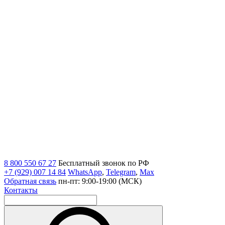
8 800 550 67 27
Бесплатный звонок по РФ
+7 (929) 007 14 84
WhatsApp
,
Telegram
,
Max
Обратная связь
пн-пт: 9:00-19:00 (МСК)
Контакты