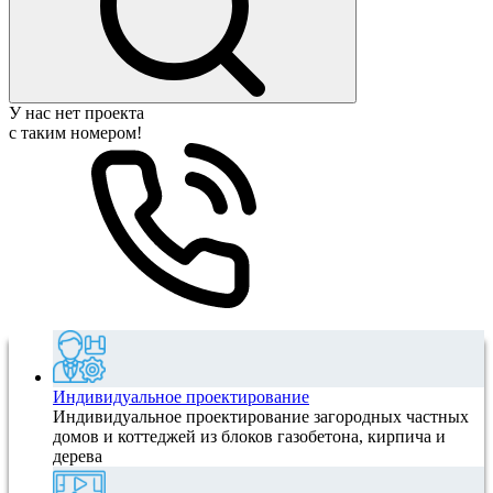
У нас нет проекта
с таким номером!
Индивидуальное проектирование
Индивидуальное проектирование загородных частных
домов и коттеджей из блоков газобетона, кирпича и
дерева