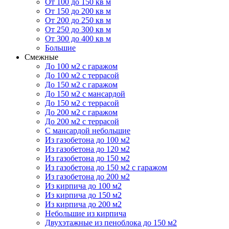
От 100 до 150 кв м
От 150 до 200 кв м
От 200 до 250 кв м
От 250 до 300 кв м
От 300 до 400 кв м
Большие
Смежные
До 100 м2 с гаражом
До 100 м2 с террасой
До 150 м2 с гаражом
До 150 м2 с мансардой
До 150 м2 с террасой
До 200 м2 с гаражом
До 200 м2 с террасой
С мансардой небольшие
Из газобетона до 100 м2
Из газобетона до 120 м2
Из газобетона до 150 м2
Из газобетона до 150 м2 с гаражом
Из газобетона до 200 м2
Из кирпича до 100 м2
Из кирпича до 150 м2
Из кирпича до 200 м2
Небольшие из кирпича
Двухэтажные из пеноблока до 150 м2