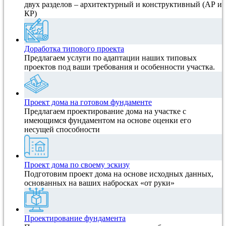
двух разделов – архитектурный и конструктивный (АР и
КР)
Доработка типового проекта
Предлагаем услуги по адаптации наших типовых
проектов под ваши требования и особенности участка.
Проект дома на готовом фундаменте
Предлагаем проектирование дома на участке с
имеющимся фундаментом на основе оценки его
несущей способности
Проект дома по своему эскизу
Подготовим проект дома на основе исходных данных,
основанных на ваших набросках «от руки»
Проектирование фундамента