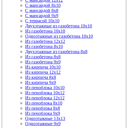
С мансардой 12х12
С мансардой 8х10
С мансардой 8х8
С мансардой 9х9
С террасой 10х10
Двухэтажные из газобетона 10х10
Из газобетона 10х10
Одноэтажные из газобетона 10х10
Из газобетона 12х12
Из газобетона 8х10
Двухэтажные из газобетона 8х8
Из газобетона 8х8
Из газобетона 9х9
Из кирпича 10х10
Из кирпича 12х12
Из кирпича 8х8
Из кирпича 9х9
Из пеноблока 10х10
Из пеноблока 10х12
Из пеноблока 12х12
Из пеноблока 8х10
Из пеноблока 8х8
Из пеноблока 9х9
Одноэтажные 13х13
Одноэтажные 9х9