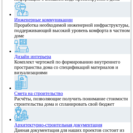
Инженерные коммуникации
Проработка необходимой инженерной инфраструктуры,
поддерживающий высокий уровень комфорта в частном
доме
Дизайн интерьера
Комплект чертежей по формированию внутреннего
пространства дома со спецификаций материалов и
визуализациями
Смета на строительство
Расчёты, позволяющие получить понимание стоимости
строительства дома и спланировать свой бюджет
Архитектурно-строительная документация
Данная документация для наших проектов состоит из