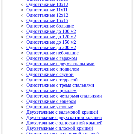
Одноэтажные 10х12
Одноэтажные 11х11
Одноэтажные 12х12
Одноэтажные 15х15
Одноэтажные большие
Одноэтажные до 100 м2
Одноэтажные до 120 м2
Одноэтажные до 150 м2
Одноэтажные до 200 м2
Одноэтажные небольшие
Одноэтажные с гаражом
Одноэтажные с двумя спальнями
Одноэтажные с подвалом
Одноэтажные с сауной
Одноэтажные с террасой
Одноэтажные с тремя спальнями
Одноэтажные с цоколем
Одноэтажные с четырьмя спальнями
Одноэтажные с эркером
Одноэтажные угловые
Двухэтажные с вальмовой крышей
Двухэтажные с двухскатной крышей
Двухэтажные с односкатной крышей
Двухэтажные с плоской крышей
Одноэтажные с вальмовой крышей