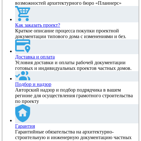
возможностей архитектурного бюро «Планнерс»
Как заказать проект?
Краткое описание процесса покупки проектной
документации типового дома с изменениями и без.
Доставка и оплата
Условия доставки и оплаты рабочей документации
готовых и индивидуальных проектов частных домов.
Подбор и надзор
Авторский надзор и подбор подрядчика в вашем
регионе для осуществления грамотного строительства
по проекту
Гарантия
Гарантийные обязательства на архитектурно-
строительную и инженерную документацию частных