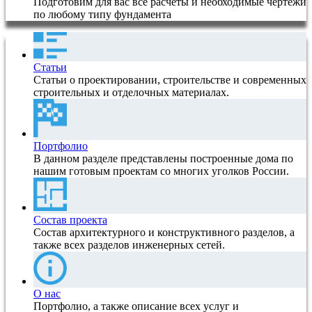
Подготовим для вас все расчеты и необходимые чертежи
по любому типу фундамента
Статьи
Статьи о проектировании, строительстве и современных
строительных и отделочных материалах.
Портфолио
В данном разделе представлены построенные дома по
нашим готовым проектам со многих уголков России.
Состав проекта
Состав архитектурного и конструктивного разделов, а
также всех разделов инженерных сетей.
О нас
Портфолио, а также описание всех услуг и