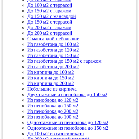
До 100 м2 с террасой
До 150 м2 с гаражом
До 150 м2 с мансардой
До 150 м2 с террасой
До 200 м2 с гаражом
До 200 м2 с террасой
С мансардой небольшие
Из газобетона до 100 м2
Из газобетона до 120 м2
Из газобетона до 150 м2
Из газобетона до 150 м2 с гаражом
Из газобетона до 200 м2
Из кирпича до 100 м2
Из кирпича до 150 м2
Из кирпича до 200 м2
Небольшие из кирпича
Двухэтажные из пеноблока до 150 м2
Из пеноблока до 120 м2
Из пеноблока до 150 м2
Из пеноблока до 200 м2
Из пеноблока до 100 м2
Одноэтажные из пеноблока до 120 м2
Одноэтажные из пеноблока до 150 м2
До 100 м2 из газосиликата