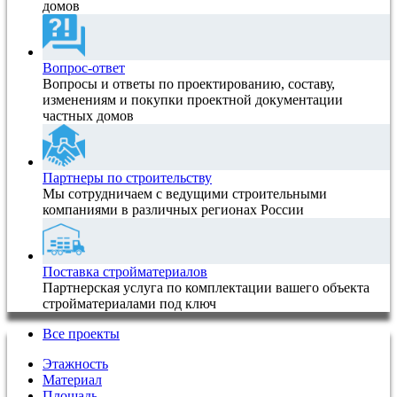
домов
Вопрос-ответ
Вопросы и ответы по проектированию, составу,
изменениям и покупки проектной документации
частных домов
Партнеры по строительству
Мы сотрудничаем с ведущими строительными
компаниями в различных регионах России
Поставка стройматериалов
Партнерская услуга по комплектации вашего объекта
стройматериалами под ключ
Все проекты
Этажность
Материал
Площадь