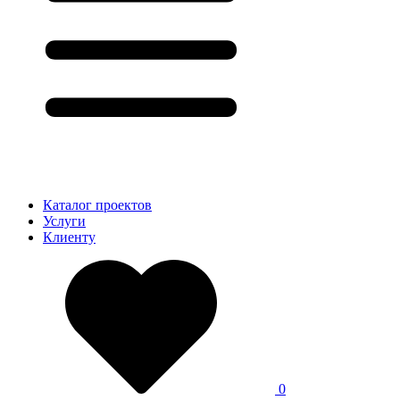
Каталог проектов
Услуги
Клиенту
0