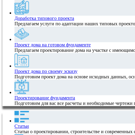
Доработка типового проекта
Предлагаем услуги по адаптации наших типовых проектов
Проект дома на готовом фундаменте
Предлагаем проектирование дома на участке с имеющимс
Проект дома по своему эскизу
Подготовим проект дома на основе исходных данных, ос
Проектирование фундамента
Подготовим для вас все расчеты и необходимые чертежи
Статьи
Статьи о проектировании, строительстве и современных 