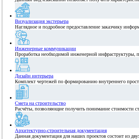
Визуализация экстерьера
Наглядное и подробное предоставление заказчику инфор
Инженерные коммуникации
Проработка необходимой инженерной инфраструктуры, 
Дизайн интерьера
Комплект чертежей по формированию внутреннего прост
Смета на строительство
Расчёты, позволяющие получить понимание стоимости ст
Архитектурно-строительная документация
Данная документация для наших проектов состоит из дву