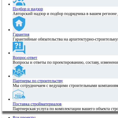
Подбор и надзор
Авторский надзор и подбор подрядчика в вашем регионе 
Гарантия
Гарантийные обязательства на архитектурно-строитель
Вопрос-ответ
Вопросы и ответы по проектированию, составу, изменен
Партнеры по строительству
Мы сотрудничаем с ведущими строительными компаниям
Поставка стройматериалов
Партнерская услуга по комплектации вашего объекта ст
Все проекты