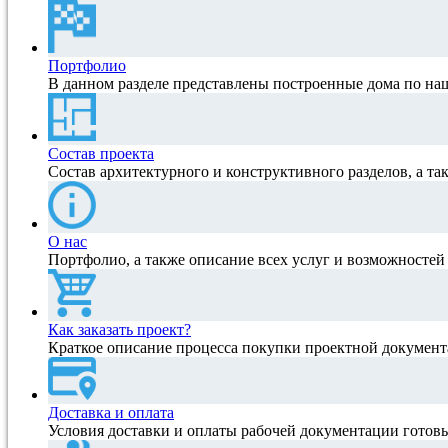
Портфолио
В данном разделе представлены построенные дома по на
Состав проекта
Состав архитектурного и конструктивного разделов, а та
О нас
Портфолио, а также описание всех услуг и возможносте
Как заказать проект?
Краткое описание процесса покупки проектной документ
Доставка и оплата
Условия доставки и оплаты рабочей документации готов