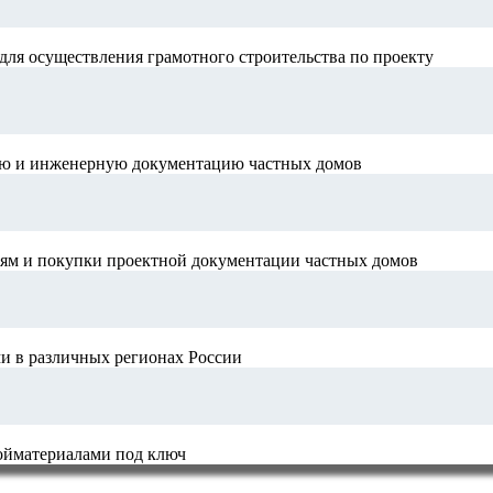
для осуществления грамотного строительства по проекту
ную и инженерную документацию частных домов
иям и покупки проектной документации частных домов
и в различных регионах России
ройматериалами под ключ