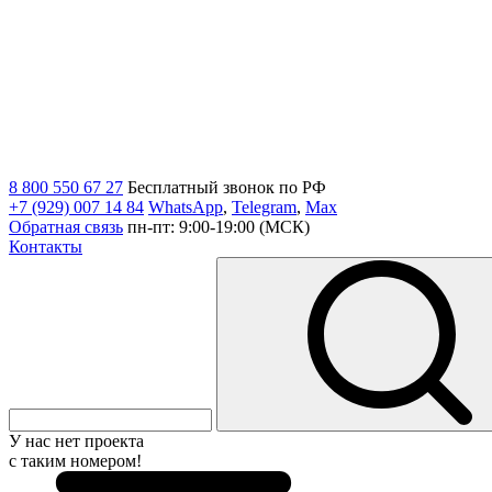
8 800 550 67 27
Бесплатный звонок по РФ
+7 (929) 007 14 84
WhatsApp
,
Telegram
,
Max
Обратная связь
пн-пт: 9:00-19:00 (МСК)
Контакты
У нас нет проекта
с таким номером!