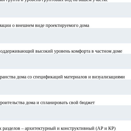
мации о внешнем виде проектируемого дома
поддерживающий высокий уровень комфорта в частном доме
ранства дома со спецификаций материалов и визуализациями
роительства дома и спланировать свой бюджет
х разделов – архитектурный и конструктивный (АР и КР)