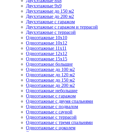
Двухэтажные 8х8
Двухэтажные 9х9
Двухэтажные до 150 м2
Двухэтажные до 200 м2
Двухэтажные с гаражом
Двухэтажные с гаражом и террасой
Двухэтажные с террасой
Одноэтажные 10х10
Одноэтажные 10х12
Одноэтажные 11х11
Одноэтажные 12х12
Одноэтажные 15х15
Одноэтажные большие
Одноэтажные до 100 м2
Одноэтажные до 120 м2
Одноэтажные до 150 м2
Одноэтажные до 200 м2
Одноэтажные небольшие
Одноэтажные с гаражом
Одноэтажные с двумя спальнями
Одноэтажные с подвалом
Одноэтажные с сауной
Одноэтажные с террасой
Одноэтажные с тремя спальнями
Одноэтажные с цоколем