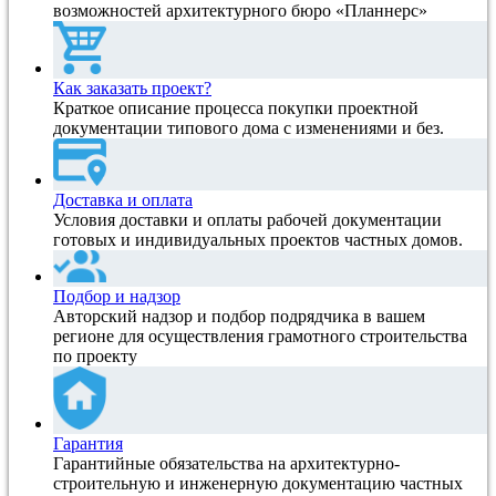
возможностей архитектурного бюро «Планнерс»
Как заказать проект?
Краткое описание процесса покупки проектной
документации типового дома с изменениями и без.
Доставка и оплата
Условия доставки и оплаты рабочей документации
готовых и индивидуальных проектов частных домов.
Подбор и надзор
Авторский надзор и подбор подрядчика в вашем
регионе для осуществления грамотного строительства
по проекту
Гарантия
Гарантийные обязательства на архитектурно-
строительную и инженерную документацию частных