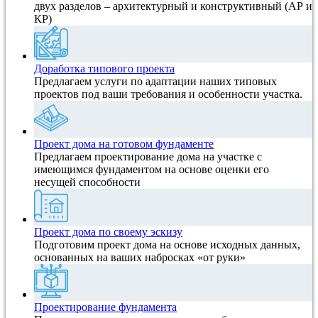
двух разделов – архитектурный и конструктивный (АР и
КР)
Доработка типового проекта
Предлагаем услуги по адаптации наших типовых
проектов под ваши требования и особенности участка.
Проект дома на готовом фундаменте
Предлагаем проектирование дома на участке с
имеющимся фундаментом на основе оценки его
несущей способности
Проект дома по своему эскизу
Подготовим проект дома на основе исходных данных,
основанных на ваших набросках «от руки»
Проектирование фундамента