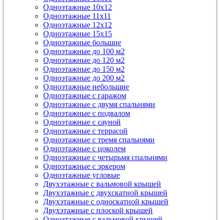
Одноэтажные 10х12
Одноэтажные 11х11
Одноэтажные 12х12
Одноэтажные 15х15
Одноэтажные большие
Одноэтажные до 100 м2
Одноэтажные до 120 м2
Одноэтажные до 150 м2
Одноэтажные до 200 м2
Одноэтажные небольшие
Одноэтажные с гаражом
Одноэтажные с двумя спальнями
Одноэтажные с подвалом
Одноэтажные с сауной
Одноэтажные с террасой
Одноэтажные с тремя спальнями
Одноэтажные с цоколем
Одноэтажные с четырьмя спальнями
Одноэтажные с эркером
Одноэтажные угловые
Двухэтажные с вальмовой крышей
Двухэтажные с двухскатной крышей
Двухэтажные с односкатной крышей
Двухэтажные с плоской крышей
Одноэтажные с вальмовой крышей