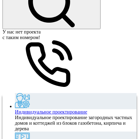
У нас нет проекта
с таким номером!
Индивидуальное проектирование
Индивидуальное проектирование загородных частных
домов и коттеджей из блоков газобетона, кирпича и
дерева