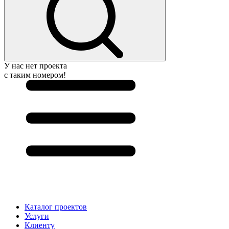
У нас нет проекта
с таким номером!
Каталог проектов
Услуги
Клиенту