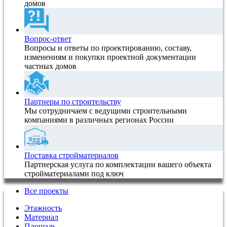
домов
Вопрос-ответ
Вопросы и ответы по проектированию, составу,
изменениям и покупки проектной документации
частных домов
Партнеры по строительству
Мы сотрудничаем с ведущими строительными
компаниями в различных регионах России
Поставка стройматериалов
Партнерская услуга по комплектации вашего объекта
стройматериалами под ключ
Все проекты
Этажность
Материал
Площадь