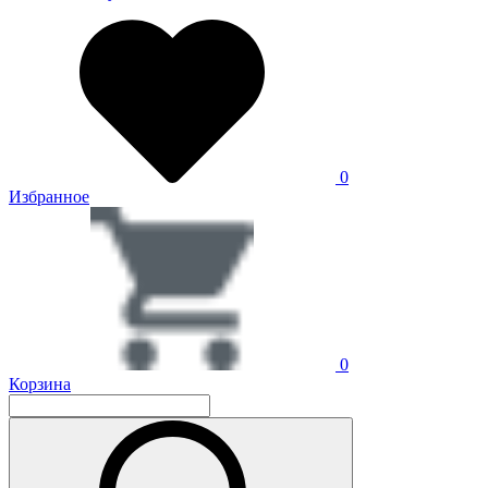
0
Избранное
0
Корзина