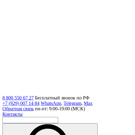
8 800 550 67 27
Бесплатный звонок по РФ
+7 (929) 007 14 84
WhatsApp
,
Telegram
,
Max
Обратная связь
пн-пт: 9:00-19:00 (МСК)
Контакты