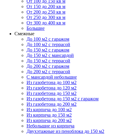
От 100 до 150 кв м
От 150 до 200 кв м
От 200 до 250 кв м
От 250 до 300 кв м
От 300 до 400 кв м
Большие
Смежные
До 100 м2 с гаражом
До 100 м2 с террасой
До 150 м2 с гаражом
До 150 м2 с мансардой
До 150 м2 с террасой
До 200 м2 с гаражом
До 200 м2 с террасой
С мансардой небольшие
Из газобетона до 100 м2
Из газобетона до 120 м2
Из газобетона до 150 м2
Из газобетона до 150 м2 с гаражом
Из газобетона до 200 м2
Из кирпича до 100 м2
Из кирпича до 150 м2
Из кирпича до 200 м2
Небольшие из кирпича
Двухэтажные из пеноблока до 150 м2