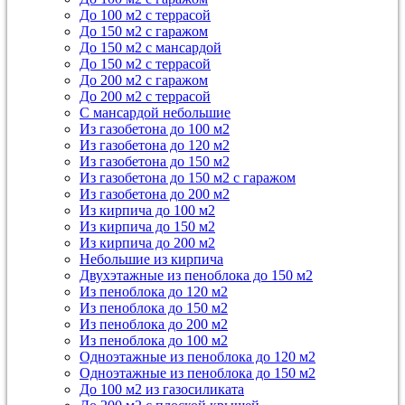
До 100 м2 с террасой
До 150 м2 с гаражом
До 150 м2 с мансардой
До 150 м2 с террасой
До 200 м2 с гаражом
До 200 м2 с террасой
С мансардой небольшие
Из газобетона до 100 м2
Из газобетона до 120 м2
Из газобетона до 150 м2
Из газобетона до 150 м2 с гаражом
Из газобетона до 200 м2
Из кирпича до 100 м2
Из кирпича до 150 м2
Из кирпича до 200 м2
Небольшие из кирпича
Двухэтажные из пеноблока до 150 м2
Из пеноблока до 120 м2
Из пеноблока до 150 м2
Из пеноблока до 200 м2
Из пеноблока до 100 м2
Одноэтажные из пеноблока до 120 м2
Одноэтажные из пеноблока до 150 м2
До 100 м2 из газосиликата