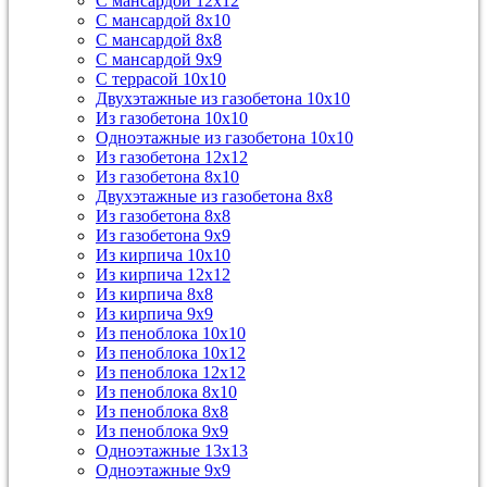
С мансардой 12х12
С мансардой 8х10
С мансардой 8х8
С мансардой 9х9
С террасой 10х10
Двухэтажные из газобетона 10х10
Из газобетона 10х10
Одноэтажные из газобетона 10х10
Из газобетона 12х12
Из газобетона 8х10
Двухэтажные из газобетона 8х8
Из газобетона 8х8
Из газобетона 9х9
Из кирпича 10х10
Из кирпича 12х12
Из кирпича 8х8
Из кирпича 9х9
Из пеноблока 10х10
Из пеноблока 10х12
Из пеноблока 12х12
Из пеноблока 8х10
Из пеноблока 8х8
Из пеноблока 9х9
Одноэтажные 13х13
Одноэтажные 9х9