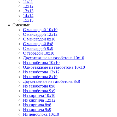
11х11
12х12
13х13
14х14
15х15
Смежные
С мансардой 10х10
С мансардой 12х12
С мансардой 8х10
С мансардой 8х8
С мансардой 9х9
С террасой 10х10
Двухэтажные из газобетона 10х10
Из газобетона 10х10
Одноэтажные из газобетона 10х10
Из газобетона 12х12
Из газобетона 8х10
Двухэтажные из газобетона 8х8
Из газобетона 8х8
Из газобетона 9х9
Из кирпича 10х10
Из кирпича 12х12
Из кирпича 8х8
Из кирпича 9х9
Из пеноблока 10х10