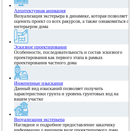
Архитектурная анимация
Визуализация экстерьера в динамике, которая позволяет
оценить проект со всех ракурсов, а также ознакомиться с
интерьером дома
Эскизное проектирование
Особенности, последовательность и состав эскизного
проектирования как первого этапа в рамках
проектирования частного дома
Инженерные изыскания
Данный вид изысканий позволяет получить
характеристики грунта и уровень грунтовых вод на
вашем участке
Визуализация экстерьера
Наглядное и подробное предоставление заказчику
информации о внешнем виде проектируемого дома