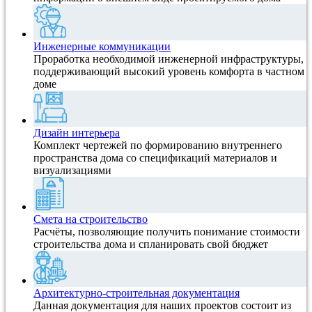
Инженерные коммуникации
Проработка необходимой инженерной инфраструктуры,
поддерживающий высокий уровень комфорта в частном
доме
Дизайн интерьера
Комплект чертежей по формированию внутреннего
пространства дома со спецификаций материалов и
визуализациями
Смета на строительство
Расчёты, позволяющие получить понимание стоимости
строительства дома и спланировать свой бюджет
Архитектурно-строительная документация
Данная документация для наших проектов состоит из