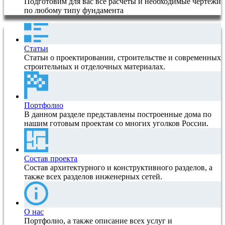
Подготовим для вас все расчеты и необходимые чертежи
по любому типу фундамента
Статьи
Статьи о проектировании, строительстве и современных
строительных и отделочных материалах.
Портфолио
В данном разделе представлены построенные дома по
нашим готовым проектам со многих уголков России.
Состав проекта
Состав архитектурного и конструктивного разделов, а
также всех разделов инженерных сетей.
О нас
Портфолио, а также описание всех услуг и