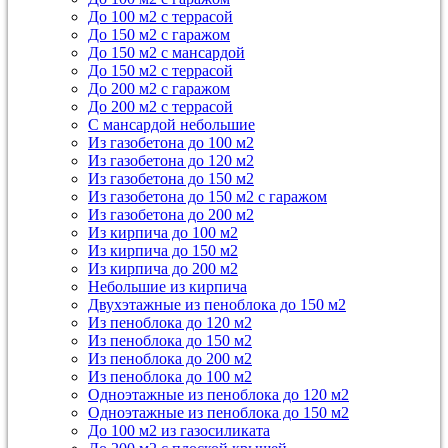
До 100 м2 с террасой
До 150 м2 с гаражом
До 150 м2 с мансардой
До 150 м2 с террасой
До 200 м2 с гаражом
До 200 м2 с террасой
С мансардой небольшие
Из газобетона до 100 м2
Из газобетона до 120 м2
Из газобетона до 150 м2
Из газобетона до 150 м2 с гаражом
Из газобетона до 200 м2
Из кирпича до 100 м2
Из кирпича до 150 м2
Из кирпича до 200 м2
Небольшие из кирпича
Двухэтажные из пеноблока до 150 м2
Из пеноблока до 120 м2
Из пеноблока до 150 м2
Из пеноблока до 200 м2
Из пеноблока до 100 м2
Одноэтажные из пеноблока до 120 м2
Одноэтажные из пеноблока до 150 м2
До 100 м2 из газосиликата