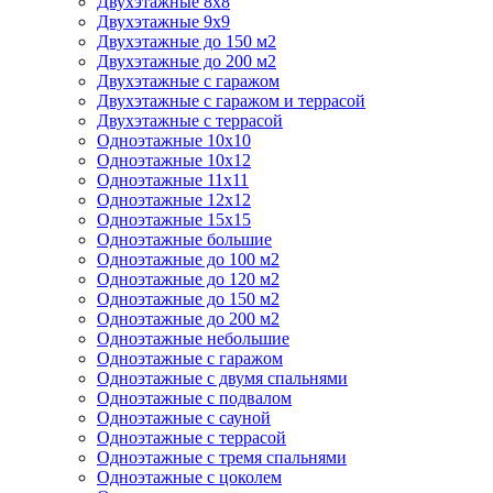
Двухэтажные 8х8
Двухэтажные 9х9
Двухэтажные до 150 м2
Двухэтажные до 200 м2
Двухэтажные с гаражом
Двухэтажные с гаражом и террасой
Двухэтажные с террасой
Одноэтажные 10х10
Одноэтажные 10х12
Одноэтажные 11х11
Одноэтажные 12х12
Одноэтажные 15х15
Одноэтажные большие
Одноэтажные до 100 м2
Одноэтажные до 120 м2
Одноэтажные до 150 м2
Одноэтажные до 200 м2
Одноэтажные небольшие
Одноэтажные с гаражом
Одноэтажные с двумя спальнями
Одноэтажные с подвалом
Одноэтажные с сауной
Одноэтажные с террасой
Одноэтажные с тремя спальнями
Одноэтажные с цоколем