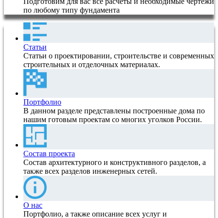
Подготовим для вас все расчеты и необходимые чертежи
по любому типу фундамента
Статьи
Статьи о проектировании, строительстве и современных
строительных и отделочных материалах.
Портфолио
В данном разделе представлены построенные дома по
нашим готовым проектам со многих уголков России.
Состав проекта
Состав архитектурного и конструктивного разделов, а
также всех разделов инженерных сетей.
О нас
Портфолио, а также описание всех услуг и