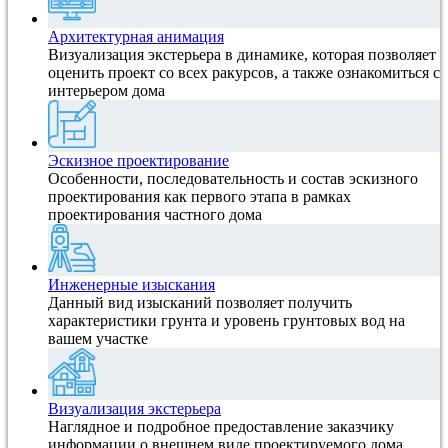
Архитектурная анимация
Визуализация экстерьера в динамике, которая позволяет
оценить проект со всех ракурсов, а также ознакомиться с
интерьером дома
Эскизное проектирование
Особенности, последовательность и состав эскизного
проектирования как первого этапа в рамках
проектирования частного дома
Инженерные изыскания
Данный вид изысканий позволяет получить
характеристики грунта и уровень грунтовых вод на
вашем участке
Визуализация экстерьера
Наглядное и подробное предоставление заказчику
информации о внешнем виде проектируемого дома