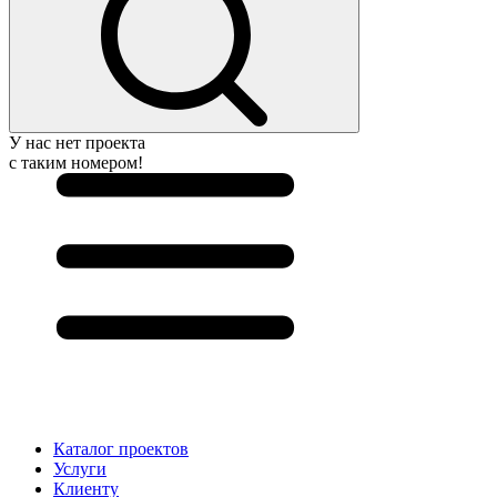
У нас нет проекта
с таким номером!
Каталог проектов
Услуги
Клиенту