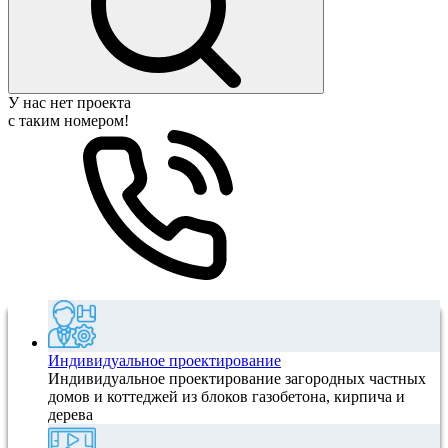
У нас нет проекта
с таким номером!
Индивидуальное проектирование
Индивидуальное проектирование загородных частных
домов и коттеджей из блоков газобетона, кирпича и
дерева