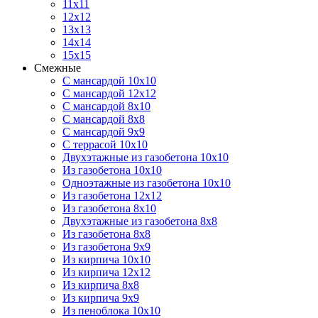
11х11
12х12
13х13
14х14
15х15
Смежные
С мансардой 10х10
С мансардой 12х12
С мансардой 8х10
С мансардой 8х8
С мансардой 9х9
С террасой 10х10
Двухэтажные из газобетона 10х10
Из газобетона 10х10
Одноэтажные из газобетона 10х10
Из газобетона 12х12
Из газобетона 8х10
Двухэтажные из газобетона 8х8
Из газобетона 8х8
Из газобетона 9х9
Из кирпича 10х10
Из кирпича 12х12
Из кирпича 8х8
Из кирпича 9х9
Из пеноблока 10х10