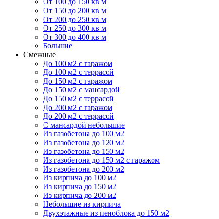
От 100 до 150 кв м
От 150 до 200 кв м
От 200 до 250 кв м
От 250 до 300 кв м
От 300 до 400 кв м
Большие
Смежные
До 100 м2 с гаражом
До 100 м2 с террасой
До 150 м2 с гаражом
До 150 м2 с мансардой
До 150 м2 с террасой
До 200 м2 с гаражом
До 200 м2 с террасой
С мансардой небольшие
Из газобетона до 100 м2
Из газобетона до 120 м2
Из газобетона до 150 м2
Из газобетона до 150 м2 с гаражом
Из газобетона до 200 м2
Из кирпича до 100 м2
Из кирпича до 150 м2
Из кирпича до 200 м2
Небольшие из кирпича
Двухэтажные из пеноблока до 150 м2