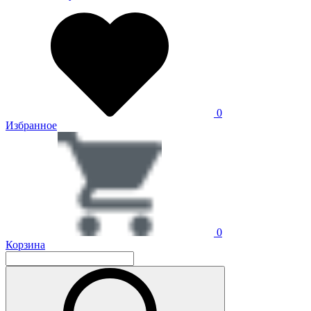
0
Избранное
0
Корзина