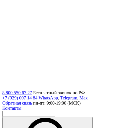
8 800 550 67 27
Бесплатный звонок по РФ
+7 (929) 007 14 84
WhatsApp
,
Telegram
,
Max
Обратная связь
пн-пт: 9:00-19:00 (МСК)
Контакты