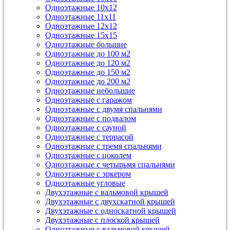
Одноэтажные 10х12
Одноэтажные 11х11
Одноэтажные 12х12
Одноэтажные 15х15
Одноэтажные большие
Одноэтажные до 100 м2
Одноэтажные до 120 м2
Одноэтажные до 150 м2
Одноэтажные до 200 м2
Одноэтажные небольшие
Одноэтажные с гаражом
Одноэтажные с двумя спальнями
Одноэтажные с подвалом
Одноэтажные с сауной
Одноэтажные с террасой
Одноэтажные с тремя спальнями
Одноэтажные с цоколем
Одноэтажные с четырьмя спальнями
Одноэтажные с эркером
Одноэтажные угловые
Двухэтажные с вальмовой крышей
Двухэтажные с двухскатной крышей
Двухэтажные с односкатной крышей
Двухэтажные с плоской крышей
Одноэтажные с вальмовой крышей