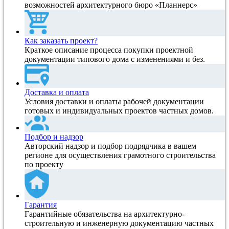
возможностей архитектурного бюро «Планнерс»
Как заказать проект?
Краткое описание процесса покупки проектной
документации типового дома с изменениями и без.
Доставка и оплата
Условия доставки и оплаты рабочей документации
готовых и индивидуальных проектов частных домов.
Подбор и надзор
Авторский надзор и подбор подрядчика в вашем
регионе для осуществления грамотного строительства
по проекту
Гарантия
Гарантийные обязательства на архитектурно-
строительную и инженерную документацию частных