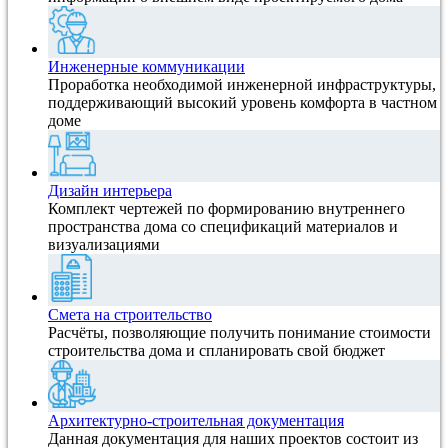
Инженерные коммуникации
Проработка необходимой инженерной инфраструктуры,
поддерживающий высокий уровень комфорта в частном
доме
Дизайн интерьера
Комплект чертежей по формированию внутреннего
пространства дома со спецификаций материалов и
визуализациями
Смета на строительство
Расчёты, позволяющие получить понимание стоимости
строительства дома и спланировать свой бюджет
Архитектурно-строительная документация
Данная документация для наших проектов состоит из