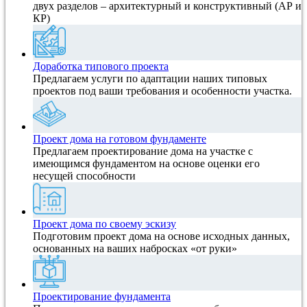
двух разделов – архитектурный и конструктивный (АР и
КР)
Доработка типового проекта
Предлагаем услуги по адаптации наших типовых
проектов под ваши требования и особенности участка.
Проект дома на готовом фундаменте
Предлагаем проектирование дома на участке с
имеющимся фундаментом на основе оценки его
несущей способности
Проект дома по своему эскизу
Подготовим проект дома на основе исходных данных,
основанных на ваших набросках «от руки»
Проектирование фундамента