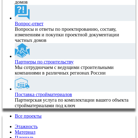
домов
Вопрос-ответ
Вопросы и ответы по проектированию, составу,
изменениям и покупки проектной документации
частных домов
Партнеры по строительству
Мы сотрудничаем с ведущими строительными
компаниями в различных регионах России
Поставка стройматериалов
Партнерская услуга по комплектации вашего объекта
стройматериалами под ключ
Все проекты
Этажность
Материал
Площадь