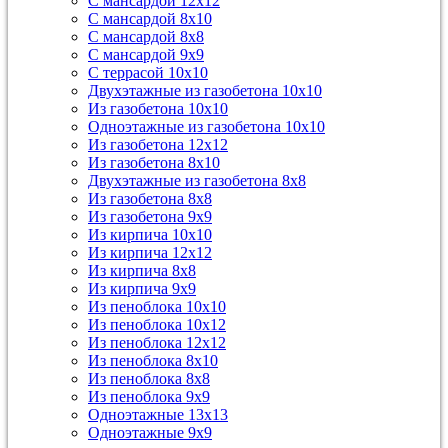
С мансардой 12х12
С мансардой 8х10
С мансардой 8х8
С мансардой 9х9
С террасой 10х10
Двухэтажные из газобетона 10х10
Из газобетона 10х10
Одноэтажные из газобетона 10х10
Из газобетона 12х12
Из газобетона 8х10
Двухэтажные из газобетона 8х8
Из газобетона 8х8
Из газобетона 9х9
Из кирпича 10х10
Из кирпича 12х12
Из кирпича 8х8
Из кирпича 9х9
Из пеноблока 10х10
Из пеноблока 10х12
Из пеноблока 12х12
Из пеноблока 8х10
Из пеноблока 8х8
Из пеноблока 9х9
Одноэтажные 13х13
Одноэтажные 9х9