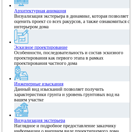
Архитектурная анимация
Визуализация экстерьера в динамике, которая позволяет
оценить проект со всех ракурсов, а также ознакомиться с
интерьером дома
Эскизное проектирование
Особенности, последовательность и состав эскизного
проектирования как первого этапа в рамках
проектирования частного дома
Инженерные изыскания
Данный вид изысканий позволяет получить
характеристики грунта и уровень грунтовых вод на
вашем участке
Визуализация экстерьера
Наглядное и подробное предоставление заказчику
информации о внешнем виде проектируемого дома