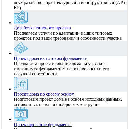
двух разделов – архитектурный и конструктивный (АР и
КР)
Доработка типового проекта
Предлагаем услуги по адаптации наших типовых
проектов под ваши требования и особенности участка.
Проект дома на готовом фундаменте
Предлагаем проектирование дома на участке с
имеющимся фундаментом на основе оценки его
несущей способности
Проект дома по своему эскизу
Подготовим проект дома на основе исходных данных,
основанных на ваших набросках «от руки»
Проектирование фундамента