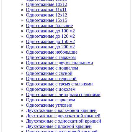
Одноэтажные 10х12
Одноэтажные 11х11
Одноэтажные 12х12
Одноэтажные 15х15
Одноэтажные большие
Одноэтажные до 100 м2
Одноэтажные до 120 м2
Одноэтажные до 150 м2
Одноэтажные до 200 м2
Одноэтажные небольшие
Одноэтажные с гаражом
Одноэтажные с двумя спальнями
Одноэтажные с подвалом
Одноэтажные с сауной
Одноэтажные с террасой
Одноэтажные с тремя спальнями
Одноэтажные с цоколем
Одноэтажные с четырьмя спальнями
Одноэтажные с эркером
Одноэтажные угловые
Двухэтажные с вальмовой крышей
Двухэтажные с двухскатной крышей
Двухэтажные с односкатной крышей
Двухэтажные с плоской крышей
Одноэтажные с вальмовой крышей