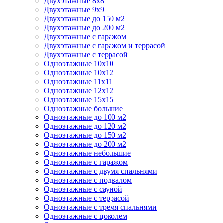
Двухэтажные 8х8
Двухэтажные 9х9
Двухэтажные до 150 м2
Двухэтажные до 200 м2
Двухэтажные с гаражом
Двухэтажные с гаражом и террасой
Двухэтажные с террасой
Одноэтажные 10х10
Одноэтажные 10х12
Одноэтажные 11х11
Одноэтажные 12х12
Одноэтажные 15х15
Одноэтажные большие
Одноэтажные до 100 м2
Одноэтажные до 120 м2
Одноэтажные до 150 м2
Одноэтажные до 200 м2
Одноэтажные небольшие
Одноэтажные с гаражом
Одноэтажные с двумя спальнями
Одноэтажные с подвалом
Одноэтажные с сауной
Одноэтажные с террасой
Одноэтажные с тремя спальнями
Одноэтажные с цоколем