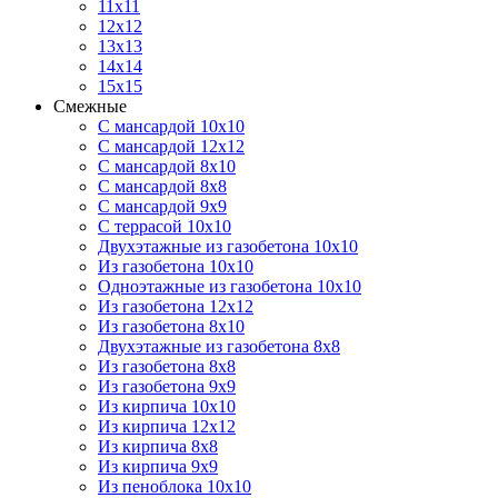
11х11
12х12
13х13
14х14
15х15
Смежные
С мансардой 10х10
С мансардой 12х12
С мансардой 8х10
С мансардой 8х8
С мансардой 9х9
С террасой 10х10
Двухэтажные из газобетона 10х10
Из газобетона 10х10
Одноэтажные из газобетона 10х10
Из газобетона 12х12
Из газобетона 8х10
Двухэтажные из газобетона 8х8
Из газобетона 8х8
Из газобетона 9х9
Из кирпича 10х10
Из кирпича 12х12
Из кирпича 8х8
Из кирпича 9х9
Из пеноблока 10х10