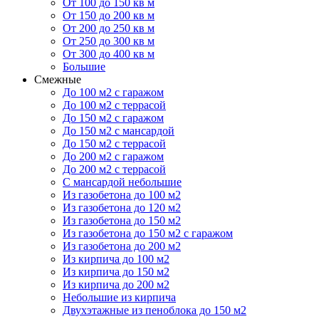
От 100 до 150 кв м
От 150 до 200 кв м
От 200 до 250 кв м
От 250 до 300 кв м
От 300 до 400 кв м
Большие
Смежные
До 100 м2 с гаражом
До 100 м2 с террасой
До 150 м2 с гаражом
До 150 м2 с мансардой
До 150 м2 с террасой
До 200 м2 с гаражом
До 200 м2 с террасой
С мансардой небольшие
Из газобетона до 100 м2
Из газобетона до 120 м2
Из газобетона до 150 м2
Из газобетона до 150 м2 с гаражом
Из газобетона до 200 м2
Из кирпича до 100 м2
Из кирпича до 150 м2
Из кирпича до 200 м2
Небольшие из кирпича
Двухэтажные из пеноблока до 150 м2