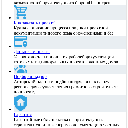
возможностей архитектурного бюро «Планнерс»
Как заказать проект?
Краткое описание процесса покупки проектной
документации типового дома с изменениями и без.
Доставка и оплата
Условия доставки и оплаты рабочей документации
готовых и индивидуальных проектов частных домов.
Подбор и надзор
Авторский надзор и подбор подрядчика в вашем
регионе для осуществления грамотного строительства
по проекту
Гарантия
Гарантийные обязательства на архитектурно-
строительную и инженерную документацию частных