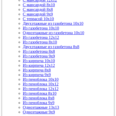
С мансардой 12х12
С мансардой 8х10
С мансардой 8х8
С мансардой 9х9
С террасой 10х10
Двухэтажные из газобетона 10х10
Из газобетона 10х10
Одноэтажные из газобетона 10х10
Из газобетона 12х12
Из газобетона 8х10
Двухэтажные из газобетона 8х8
Из газобетона 8х8
Из газобетона 9х9
Из кирпича 10х10
Из кирпича 12х12
Из кирпича 8х8
Из кирпича 9х9
Из пеноблока 10х10
Из пеноблока 10х12
Из пеноблока 12х12
Из пеноблока 8х10
Из пеноблока 8х8
Из пеноблока 9х9
Одноэтажные 13х13
Одноэтажные 9х9