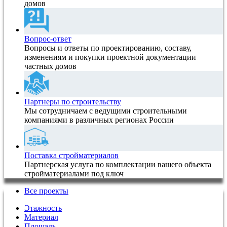
домов
Вопрос-ответ
Вопросы и ответы по проектированию, составу,
изменениям и покупки проектной документации
частных домов
Партнеры по строительству
Мы сотрудничаем с ведущими строительными
компаниями в различных регионах России
Поставка стройматериалов
Партнерская услуга по комплектации вашего объекта
стройматериалами под ключ
Все проекты
Этажность
Материал
Площадь