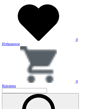
0
Избранное
0
Корзина