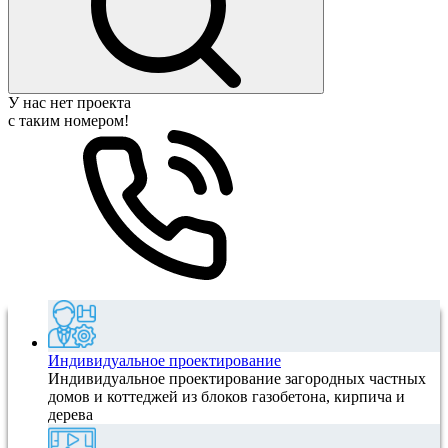
У нас нет проекта
с таким номером!
Индивидуальное проектирование
Индивидуальное проектирование загородных частных
домов и коттеджей из блоков газобетона, кирпича и
дерева