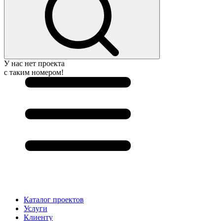
У нас нет проекта
с таким номером!
Каталог проектов
Услуги
Клиенту