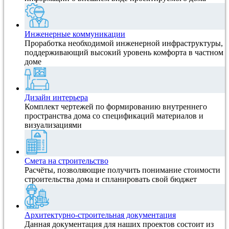
Инженерные коммуникации
Проработка необходимой инженерной инфраструктуры,
поддерживающий высокий уровень комфорта в частном
доме
Дизайн интерьера
Комплект чертежей по формированию внутреннего
пространства дома со спецификаций материалов и
визуализациями
Смета на строительство
Расчёты, позволяющие получить понимание стоимости
строительства дома и спланировать свой бюджет
Архитектурно-строительная документация
Данная документация для наших проектов состоит из