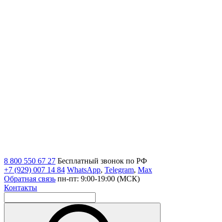
8 800 550 67 27
Бесплатный звонок по РФ
+7 (929) 007 14 84
WhatsApp
,
Telegram
,
Max
Обратная связь
пн-пт: 9:00-19:00 (МСК)
Контакты