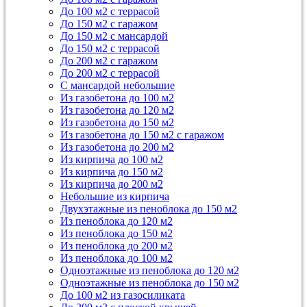
До 100 м2 с террасой
До 150 м2 с гаражом
До 150 м2 с мансардой
До 150 м2 с террасой
До 200 м2 с гаражом
До 200 м2 с террасой
С мансардой небольшие
Из газобетона до 100 м2
Из газобетона до 120 м2
Из газобетона до 150 м2
Из газобетона до 150 м2 с гаражом
Из газобетона до 200 м2
Из кирпича до 100 м2
Из кирпича до 150 м2
Из кирпича до 200 м2
Небольшие из кирпича
Двухэтажные из пеноблока до 150 м2
Из пеноблока до 120 м2
Из пеноблока до 150 м2
Из пеноблока до 200 м2
Из пеноблока до 100 м2
Одноэтажные из пеноблока до 120 м2
Одноэтажные из пеноблока до 150 м2
До 100 м2 из газосиликата