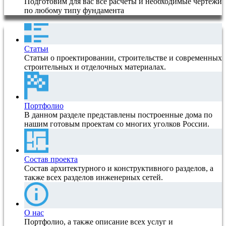
Подготовим для вас все расчеты и необходимые чертежи
по любому типу фундамента
Статьи
Статьи о проектировании, строительстве и современных
строительных и отделочных материалах.
Портфолио
В данном разделе представлены построенные дома по
нашим готовым проектам со многих уголков России.
Состав проекта
Состав архитектурного и конструктивного разделов, а
также всех разделов инженерных сетей.
О нас
Портфолио, а также описание всех услуг и