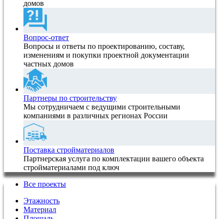
домов
Вопрос-ответ
Вопросы и ответы по проектированию, составу,
изменениям и покупки проектной документации
частных домов
Партнеры по строительству
Мы сотрудничаем с ведущими строительными
компаниями в различных регионах России
Поставка стройматериалов
Партнерская услуга по комплектации вашего объекта
стройматериалами под ключ
Все проекты
Этажность
Материал
Площадь