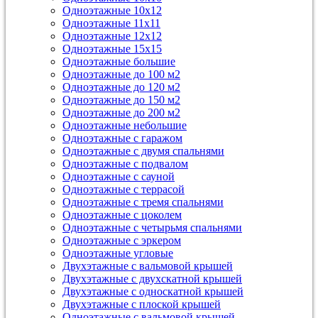
Одноэтажные 10х12
Одноэтажные 11х11
Одноэтажные 12х12
Одноэтажные 15х15
Одноэтажные большие
Одноэтажные до 100 м2
Одноэтажные до 120 м2
Одноэтажные до 150 м2
Одноэтажные до 200 м2
Одноэтажные небольшие
Одноэтажные с гаражом
Одноэтажные с двумя спальнями
Одноэтажные с подвалом
Одноэтажные с сауной
Одноэтажные с террасой
Одноэтажные с тремя спальнями
Одноэтажные с цоколем
Одноэтажные с четырьмя спальнями
Одноэтажные с эркером
Одноэтажные угловые
Двухэтажные с вальмовой крышей
Двухэтажные с двухскатной крышей
Двухэтажные с односкатной крышей
Двухэтажные с плоской крышей
Одноэтажные с вальмовой крышей