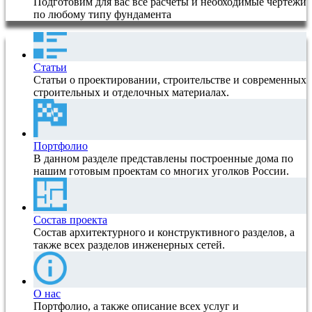
Подготовим для вас все расчеты и необходимые чертежи
по любому типу фундамента
Статьи
Статьи о проектировании, строительстве и современных
строительных и отделочных материалах.
Портфолио
В данном разделе представлены построенные дома по
нашим готовым проектам со многих уголков России.
Состав проекта
Состав архитектурного и конструктивного разделов, а
также всех разделов инженерных сетей.
О нас
Портфолио, а также описание всех услуг и