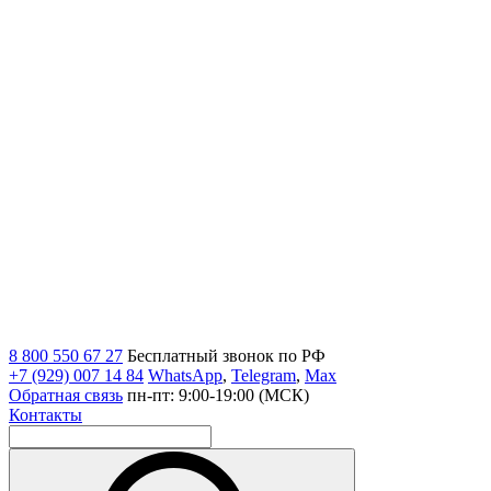
8 800 550 67 27
Бесплатный звонок по РФ
+7 (929) 007 14 84
WhatsApp
,
Telegram
,
Max
Обратная связь
пн-пт: 9:00-19:00 (МСК)
Контакты