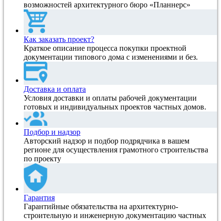
возможностей архитектурного бюро «Планнерс»
Как заказать проект?
Краткое описание процесса покупки проектной
документации типового дома с изменениями и без.
Доставка и оплата
Условия доставки и оплаты рабочей документации
готовых и индивидуальных проектов частных домов.
Подбор и надзор
Авторский надзор и подбор подрядчика в вашем
регионе для осуществления грамотного строительства
по проекту
Гарантия
Гарантийные обязательства на архитектурно-
строительную и инженерную документацию частных