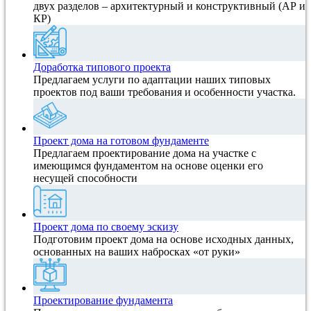
двух разделов – архитектурный и конструктивный (АР и
КР)
Доработка типового проекта
Предлагаем услуги по адаптации наших типовых
проектов под ваши требования и особенности участка.
Проект дома на готовом фундаменте
Предлагаем проектирование дома на участке с
имеющимся фундаментом на основе оценки его
несущей способности
Проект дома по своему эскизу
Подготовим проект дома на основе исходных данных,
основанных на ваших набросках «от руки»
Проектирование фундамента