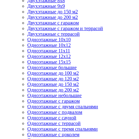
Двухэтажные 8х8
Двухэтажные 9х9
Двухэтажные до 150 м2
Двухэтажные до 200 м2
Двухэтажные с гаражом
Двухэтажные с гаражом и террасой
Двухэтажные с террасой
Одноэтажные 10х10
Одноэтажные 10х12
Одноэтажные 11х11
Одноэтажные 12х12
Одноэтажные 15х15
Одноэтажные большие
Одноэтажные до 100 м2
Одноэтажные до 120 м2
Одноэтажные до 150 м2
Одноэтажные до 200 м2
Одноэтажные небольшие
Одноэтажные с гаражом
Одноэтажные с двумя спальнями
Одноэтажные с подвалом
Одноэтажные с сауной
Одноэтажные с террасой
Одноэтажные с тремя спальнями
Одноэтажные с цоколем