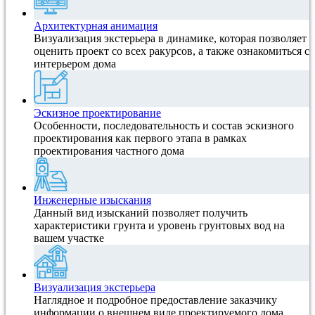
Архитектурная анимация
Визуализация экстерьера в динамике, которая позволяет
оценить проект со всех ракурсов, а также ознакомиться с
интерьером дома
Эскизное проектирование
Особенности, последовательность и состав эскизного
проектирования как первого этапа в рамках
проектирования частного дома
Инженерные изыскания
Данный вид изысканий позволяет получить
характеристики грунта и уровень грунтовых вод на
вашем участке
Визуализация экстерьера
Наглядное и подробное предоставление заказчику
информации о внешнем виде проектируемого дома