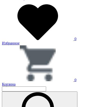
0
Избранное
0
Корзина