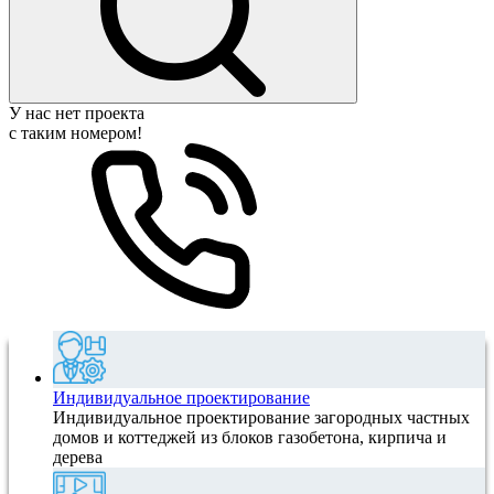
У нас нет проекта
с таким номером!
Индивидуальное проектирование
Индивидуальное проектирование загородных частных
домов и коттеджей из блоков газобетона, кирпича и
дерева