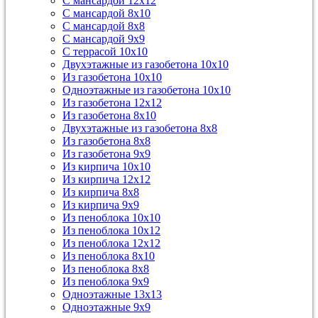
С мансардой 12х12
С мансардой 8х10
С мансардой 8х8
С мансардой 9х9
С террасой 10х10
Двухэтажные из газобетона 10х10
Из газобетона 10х10
Одноэтажные из газобетона 10х10
Из газобетона 12х12
Из газобетона 8х10
Двухэтажные из газобетона 8х8
Из газобетона 8х8
Из газобетона 9х9
Из кирпича 10х10
Из кирпича 12х12
Из кирпича 8х8
Из кирпича 9х9
Из пеноблока 10х10
Из пеноблока 10х12
Из пеноблока 12х12
Из пеноблока 8х10
Из пеноблока 8х8
Из пеноблока 9х9
Одноэтажные 13х13
Одноэтажные 9х9