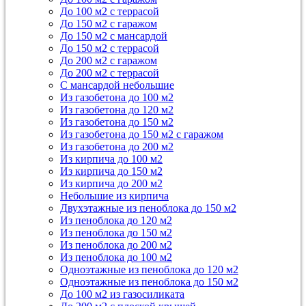
До 100 м2 с террасой
До 150 м2 с гаражом
До 150 м2 с мансардой
До 150 м2 с террасой
До 200 м2 с гаражом
До 200 м2 с террасой
С мансардой небольшие
Из газобетона до 100 м2
Из газобетона до 120 м2
Из газобетона до 150 м2
Из газобетона до 150 м2 с гаражом
Из газобетона до 200 м2
Из кирпича до 100 м2
Из кирпича до 150 м2
Из кирпича до 200 м2
Небольшие из кирпича
Двухэтажные из пеноблока до 150 м2
Из пеноблока до 120 м2
Из пеноблока до 150 м2
Из пеноблока до 200 м2
Из пеноблока до 100 м2
Одноэтажные из пеноблока до 120 м2
Одноэтажные из пеноблока до 150 м2
До 100 м2 из газосиликата