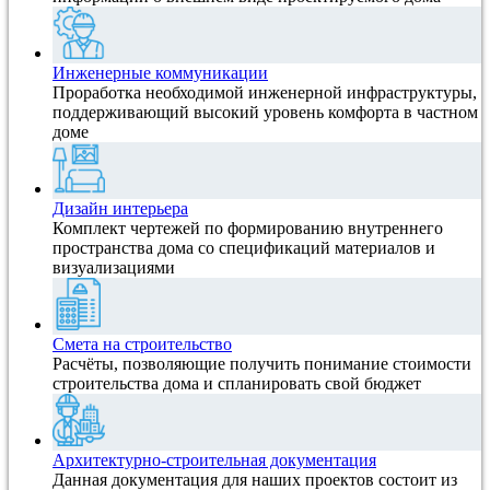
Инженерные коммуникации
Проработка необходимой инженерной инфраструктуры,
поддерживающий высокий уровень комфорта в частном
доме
Дизайн интерьера
Комплект чертежей по формированию внутреннего
пространства дома со спецификаций материалов и
визуализациями
Смета на строительство
Расчёты, позволяющие получить понимание стоимости
строительства дома и спланировать свой бюджет
Архитектурно-строительная документация
Данная документация для наших проектов состоит из