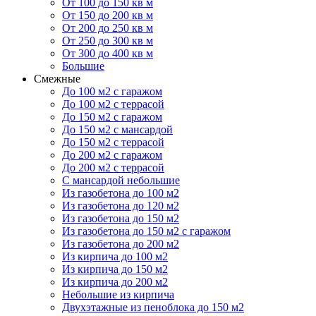
От 100 до 150 кв м
От 150 до 200 кв м
От 200 до 250 кв м
От 250 до 300 кв м
От 300 до 400 кв м
Большие
Смежные
До 100 м2 с гаражом
До 100 м2 с террасой
До 150 м2 с гаражом
До 150 м2 с мансардой
До 150 м2 с террасой
До 200 м2 с гаражом
До 200 м2 с террасой
С мансардой небольшие
Из газобетона до 100 м2
Из газобетона до 120 м2
Из газобетона до 150 м2
Из газобетона до 150 м2 с гаражом
Из газобетона до 200 м2
Из кирпича до 100 м2
Из кирпича до 150 м2
Из кирпича до 200 м2
Небольшие из кирпича
Двухэтажные из пеноблока до 150 м2