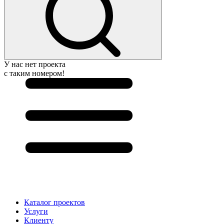
У нас нет проекта
с таким номером!
Каталог проектов
Услуги
Клиенту