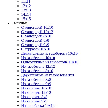
11х11
12х12
13х13
14х14
15х15
Смежные
С мансардой 10х10
С мансардой 12х12
С мансардой 8х10
С мансардой 8х8
С мансардой 9х9
С террасой 10х10
Двухэтажные из газобетона 10х10
Из газобетона 10х10
Одноэтажные из газобетона 10х10
Из газобетона 12х12
Из газобетона 8х10
Двухэтажные из газобетона 8х8
Из газобетона 8х8
Из газобетона 9х9
Из кирпича 10х10
Из кирпича 12х12
Из кирпича 8х8
Из кирпича 9х9
Из пеноблока 10х10