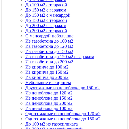
До 100 м2 с террасой
До 150 м2 с гаражом
До 150 м2 с мансардой
До 150 м2 с террасой
До 200 м2 с гаражом
До 200 м2 с террасой
С мансардой небольшие
Из газобетона до 100 м2
Из газобетона до 120 м2
Из газобетона до 150 м2
Из газобетона до 150 м2 с гаражом
Из газобетона до 200 м2
Из кирпича до 100 м2
Из кирпича до 150 м2
Из кирпича до 200 м2
Небольшие из кирпича
Двухэтажные из пеноблока до 150 м2
Из пеноблока до 120 м2
Из пеноблока до 150 м2
Из пеноблока до 200 м2
Из пеноблока до 100 м2
Одноэтажные из пеноблока до 120 м2
Одноэтажные из пеноблока до 150 м2
До 100 м2 из газосиликата