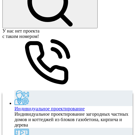
У нас нет проекта
с таким номером!
Индивидуальное проектирование
Индивидуальное проектирование загородных частных
домов и коттеджей из блоков газобетона, кирпича и
дерева