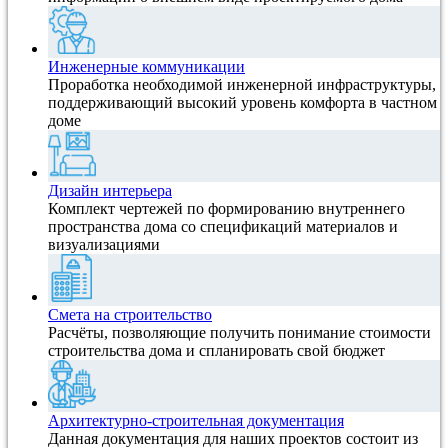
Инженерные коммуникации
Проработка необходимой инженерной инфраструктуры,
поддерживающий высокий уровень комфорта в частном
доме
Дизайн интерьера
Комплект чертежей по формированию внутреннего
пространства дома со спецификаций материалов и
визуализациями
Смета на строительство
Расчёты, позволяющие получить понимание стоимости
строительства дома и спланировать свой бюджет
Архитектурно-строительная документация
Данная документация для наших проектов состоит из