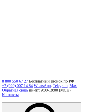
8 800 550 67 27
Бесплатный звонок по РФ
+7 (929) 007 14 84
WhatsApp
,
Telegram
,
Max
Обратная связь
пн-пт: 9:00-19:00 (МСК)
Контакты