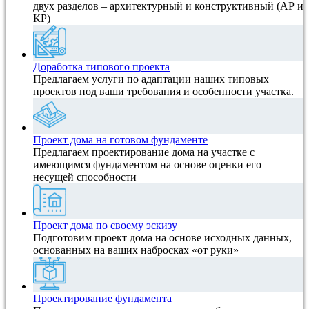
двух разделов – архитектурный и конструктивный (АР и
КР)
Доработка типового проекта
Предлагаем услуги по адаптации наших типовых
проектов под ваши требования и особенности участка.
Проект дома на готовом фундаменте
Предлагаем проектирование дома на участке с
имеющимся фундаментом на основе оценки его
несущей способности
Проект дома по своему эскизу
Подготовим проект дома на основе исходных данных,
основанных на ваших набросках «от руки»
Проектирование фундамента