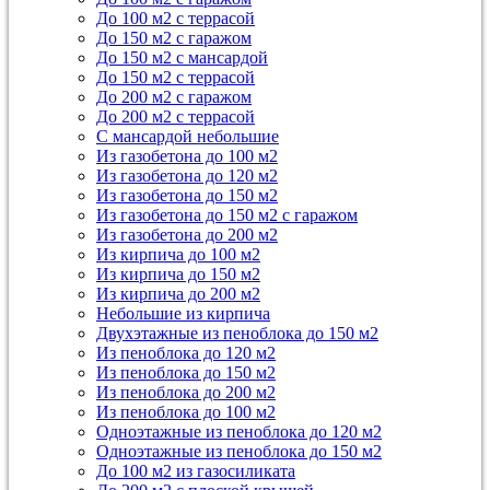
До 100 м2 с террасой
До 150 м2 с гаражом
До 150 м2 с мансардой
До 150 м2 с террасой
До 200 м2 с гаражом
До 200 м2 с террасой
С мансардой небольшие
Из газобетона до 100 м2
Из газобетона до 120 м2
Из газобетона до 150 м2
Из газобетона до 150 м2 с гаражом
Из газобетона до 200 м2
Из кирпича до 100 м2
Из кирпича до 150 м2
Из кирпича до 200 м2
Небольшие из кирпича
Двухэтажные из пеноблока до 150 м2
Из пеноблока до 120 м2
Из пеноблока до 150 м2
Из пеноблока до 200 м2
Из пеноблока до 100 м2
Одноэтажные из пеноблока до 120 м2
Одноэтажные из пеноблока до 150 м2
До 100 м2 из газосиликата