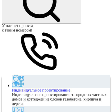
У нас нет проекта
с таким номером!
Индивидуальное проектирование
Индивидуальное проектирование загородных частных
домов и коттеджей из блоков газобетона, кирпича и
дерева