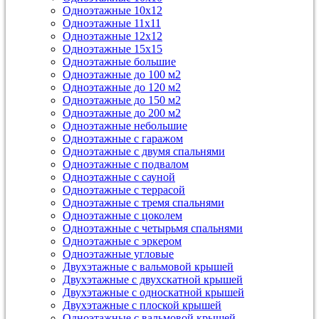
Одноэтажные 10х12
Одноэтажные 11х11
Одноэтажные 12х12
Одноэтажные 15х15
Одноэтажные большие
Одноэтажные до 100 м2
Одноэтажные до 120 м2
Одноэтажные до 150 м2
Одноэтажные до 200 м2
Одноэтажные небольшие
Одноэтажные с гаражом
Одноэтажные с двумя спальнями
Одноэтажные с подвалом
Одноэтажные с сауной
Одноэтажные с террасой
Одноэтажные с тремя спальнями
Одноэтажные с цоколем
Одноэтажные с четырьмя спальнями
Одноэтажные с эркером
Одноэтажные угловые
Двухэтажные с вальмовой крышей
Двухэтажные с двухскатной крышей
Двухэтажные с односкатной крышей
Двухэтажные с плоской крышей
Одноэтажные с вальмовой крышей