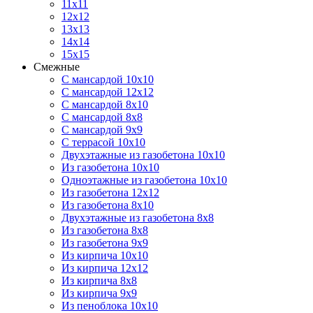
11х11
12х12
13х13
14х14
15х15
Смежные
С мансардой 10х10
С мансардой 12х12
С мансардой 8х10
С мансардой 8х8
С мансардой 9х9
С террасой 10х10
Двухэтажные из газобетона 10х10
Из газобетона 10х10
Одноэтажные из газобетона 10х10
Из газобетона 12х12
Из газобетона 8х10
Двухэтажные из газобетона 8х8
Из газобетона 8х8
Из газобетона 9х9
Из кирпича 10х10
Из кирпича 12х12
Из кирпича 8х8
Из кирпича 9х9
Из пеноблока 10х10