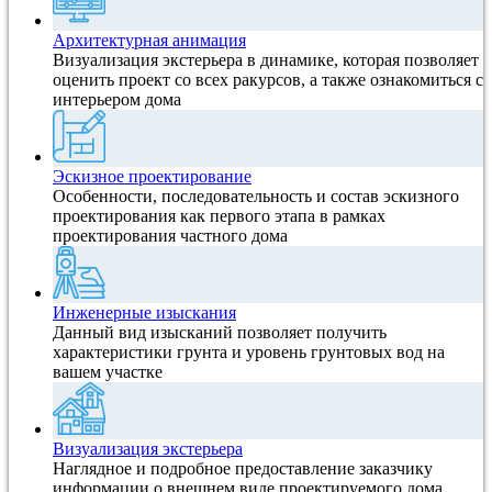
Архитектурная анимация
Визуализация экстерьера в динамике, которая позволяет
оценить проект со всех ракурсов, а также ознакомиться с
интерьером дома
Эскизное проектирование
Особенности, последовательность и состав эскизного
проектирования как первого этапа в рамках
проектирования частного дома
Инженерные изыскания
Данный вид изысканий позволяет получить
характеристики грунта и уровень грунтовых вод на
вашем участке
Визуализация экстерьера
Наглядное и подробное предоставление заказчику
информации о внешнем виде проектируемого дома