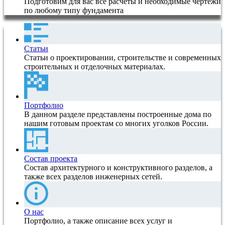
Подготовим для вас все расчеты и необходимые чертежи
по любому типу фундамента
Статьи
Статьи о проектировании, строительстве и современных
строительных и отделочных материалах.
Портфолио
В данном разделе представлены построенные дома по
нашим готовым проектам со многих уголков России.
Состав проекта
Состав архитектурного и конструктивного разделов, а
также всех разделов инженерных сетей.
О нас
Портфолио, а также описание всех услуг и