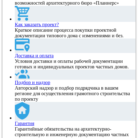
возможностей архитектурного бюро «Планнерс»
Как заказать проект?
Краткое описание процесса покупки проектной
документации типового дома с изменениями и без.
Доставка и оплата
Условия доставки и оплаты рабочей документации
готовых и индивидуальных проектов частных домов.
Подбор и надзор
Авторский надзор и подбор подрядчика в вашем
регионе для осуществления грамотного строительства
по проекту
Гарантия
Гарантийные обязательства на архитектурно-
строительную и инженерную документацию частных