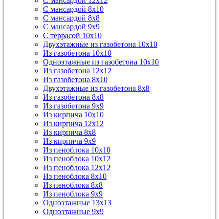
С мансардой 12х12
С мансардой 8х10
С мансардой 8х8
С мансардой 9х9
С террасой 10х10
Двухэтажные из газобетона 10х10
Из газобетона 10х10
Одноэтажные из газобетона 10х10
Из газобетона 12х12
Из газобетона 8х10
Двухэтажные из газобетона 8х8
Из газобетона 8х8
Из газобетона 9х9
Из кирпича 10х10
Из кирпича 12х12
Из кирпича 8х8
Из кирпича 9х9
Из пеноблока 10х10
Из пеноблока 10х12
Из пеноблока 12х12
Из пеноблока 8х10
Из пеноблока 8х8
Из пеноблока 9х9
Одноэтажные 13х13
Одноэтажные 9х9