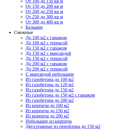
От 100 до 150 кв м
От 150 до 200 кв м
От 200 до 250 кв м
От 250 до 300 кв м
От 300 до 400 кв м
Большие
Смежные
До 100 м2 с гаражом
До 100 м2 с террасой
До 150 м2 с гаражом
До 150 м2 с мансардой
До 150 м2 с террасой
До 200 м2 с гаражом
До 200 м2 с террасой
С мансардой небольшие
Из газобетона до 100 м2
Из газобетона до 120 м2
Из газобетона до 150 м2
Из газобетона до 150 м2 с гаражом
Из газобетона до 200 м2
Из кирпича до 100 м2
Из кирпича до 150 м2
Из кирпича до 200 м2
Небольшие из кирпича
Двухэтажные из пеноблока до 150 м2