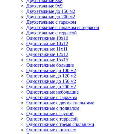
Двухэтажные 8х8
Двухэтажные 9х9
Двухэтажные до 150 м2
Двухэтажные до 200 м2
Двухэтажные с гаражом
Двухэтажные с гаражом и террасой
Двухэтажные с террасой
Одноэтажные 10х10
Одноэтажные 10х12
Одноэтажные 11х11
Одноэтажные 12х12
Одноэтажные 15х15
Одноэтажные большие
Одноэтажные до 100 м2
Одноэтажные до 120 м2
Одноэтажные до 150 м2
Одноэтажные до 200 м2
Одноэтажные небольшие
Одноэтажные с гаражом
Одноэтажные с двумя спальнями
Одноэтажные с подвалом
Одноэтажные с сауной
Одноэтажные с террасой
Одноэтажные с тремя спальнями
Одноэтажные с цоколем