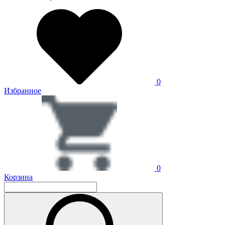
0
Избранное
0
Корзина