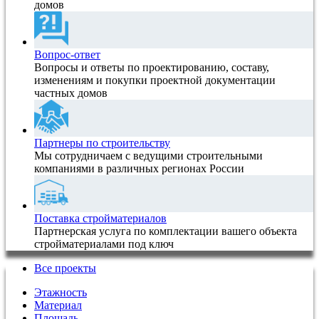
домов
Вопрос-ответ
Вопросы и ответы по проектированию, составу,
изменениям и покупки проектной документации
частных домов
Партнеры по строительству
Мы сотрудничаем с ведущими строительными
компаниями в различных регионах России
Поставка стройматериалов
Партнерская услуга по комплектации вашего объекта
стройматериалами под ключ
Все проекты
Этажность
Материал
Площадь