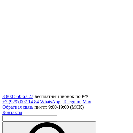
8 800 550 67 27
Бесплатный звонок по РФ
+7 (929) 007 14 84
WhatsApp
,
Telegram
,
Max
Обратная связь
пн-пт: 9:00-19:00 (МСК)
Контакты