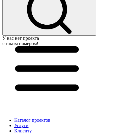
У нас нет проекта
с таким номером!
Каталог проектов
Услуги
Клиенту