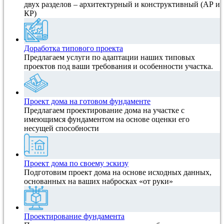
двух разделов – архитектурный и конструктивный (АР и
КР)
Доработка типового проекта
Предлагаем услуги по адаптации наших типовых
проектов под ваши требования и особенности участка.
Проект дома на готовом фундаменте
Предлагаем проектирование дома на участке с
имеющимся фундаментом на основе оценки его
несущей способности
Проект дома по своему эскизу
Подготовим проект дома на основе исходных данных,
основанных на ваших набросках «от руки»
Проектирование фундамента