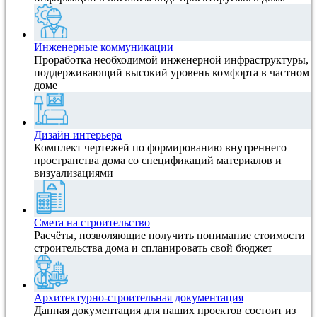
Инженерные коммуникации
Проработка необходимой инженерной инфраструктуры,
поддерживающий высокий уровень комфорта в частном
доме
Дизайн интерьера
Комплект чертежей по формированию внутреннего
пространства дома со спецификаций материалов и
визуализациями
Смета на строительство
Расчёты, позволяющие получить понимание стоимости
строительства дома и спланировать свой бюджет
Архитектурно-строительная документация
Данная документация для наших проектов состоит из