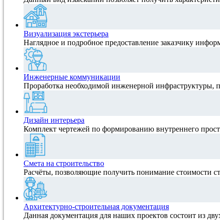
Визуализация экстерьера
Наглядное и подробное предоставление заказчику инфор
Инженерные коммуникации
Проработка необходимой инженерной инфраструктуры, 
Дизайн интерьера
Комплект чертежей по формированию внутреннего прост
Смета на строительство
Расчёты, позволяющие получить понимание стоимости ст
Архитектурно-строительная документация
Данная документация для наших проектов состоит из дву