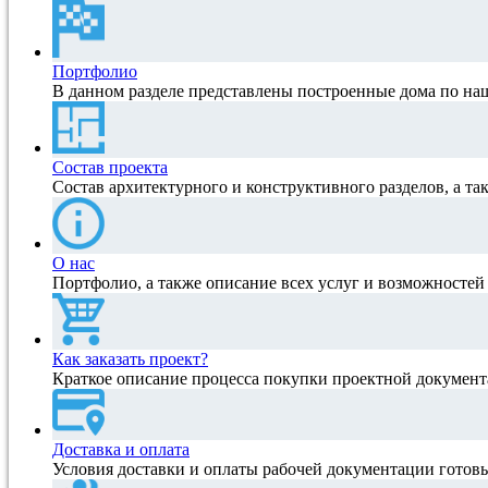
Портфолио
В данном разделе представлены построенные дома по на
Состав проекта
Состав архитектурного и конструктивного разделов, а та
О нас
Портфолио, а также описание всех услуг и возможносте
Как заказать проект?
Краткое описание процесса покупки проектной документ
Доставка и оплата
Условия доставки и оплаты рабочей документации готов