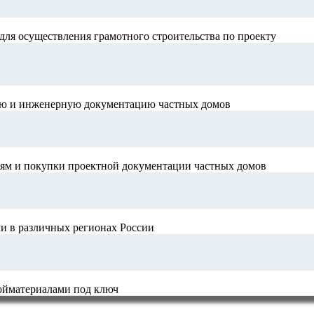
для осуществления грамотного строительства по проекту
ную и инженерную документацию частных домов
иям и покупки проектной документации частных домов
и в различных регионах России
ройматериалами под ключ