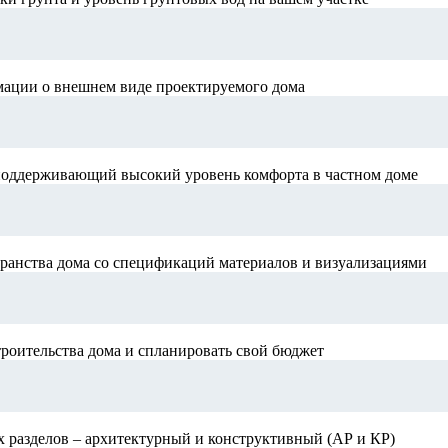
мации о внешнем виде проектируемого дома
поддерживающий высокий уровень комфорта в частном доме
ранства дома со спецификаций материалов и визуализациями
роительства дома и спланировать свой бюджет
х разделов – архитектурный и конструктивный (АР и КР)