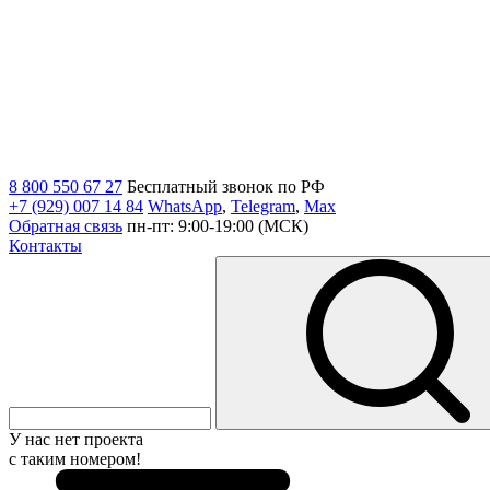
8 800 550 67 27
Бесплатный звонок по РФ
+7 (929) 007 14 84
WhatsApp
,
Telegram
,
Max
Обратная связь
пн-пт: 9:00-19:00 (МСК)
Контакты
У нас нет проекта
с таким номером!