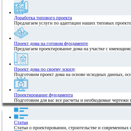
Доработка типового проекта
Предлагаем услуги по адаптации наших типовых проектов
Проект дома на готовом фундаменте
Предлагаем проектирование дома на участке с имеющимс
Проект дома по своему эскизу
Подготовим проект дома на основе исходных данных, ос
Проектирование фундамента
Подготовим для вас все расчеты и необходимые чертежи
Статьи
Статьи о проектировании, строительстве и современных 