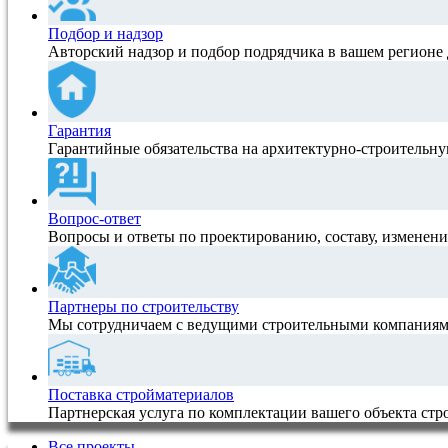
Подбор и надзор
Авторский надзор и подбор подрядчика в вашем регионе 
Гарантия
Гарантийные обязательства на архитектурно-строитель
Вопрос-ответ
Вопросы и ответы по проектированию, составу, изменен
Партнеры по строительству
Мы сотрудничаем с ведущими строительными компаниям
Поставка стройматериалов
Партнерская услуга по комплектации вашего объекта ст
Все проекты