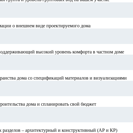
мации о внешнем виде проектируемого дома
поддерживающий высокий уровень комфорта в частном доме
ранства дома со спецификаций материалов и визуализациями
роительства дома и спланировать свой бюджет
х разделов – архитектурный и конструктивный (АР и КР)