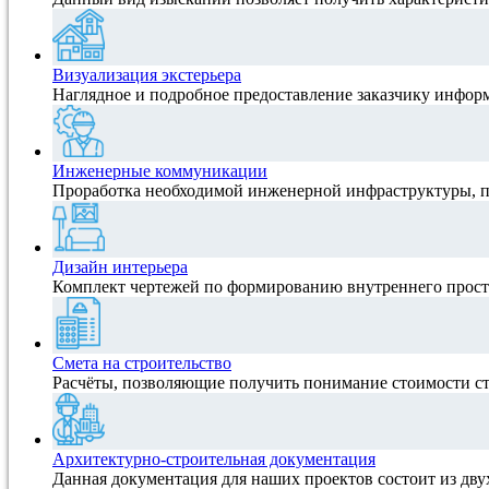
Визуализация экстерьера
Наглядное и подробное предоставление заказчику инфор
Инженерные коммуникации
Проработка необходимой инженерной инфраструктуры, 
Дизайн интерьера
Комплект чертежей по формированию внутреннего прост
Смета на строительство
Расчёты, позволяющие получить понимание стоимости ст
Архитектурно-строительная документация
Данная документация для наших проектов состоит из дву