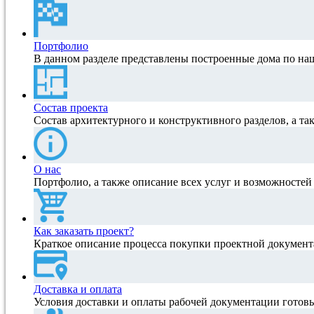
Портфолио
В данном разделе представлены построенные дома по на
Состав проекта
Состав архитектурного и конструктивного разделов, а та
О нас
Портфолио, а также описание всех услуг и возможносте
Как заказать проект?
Краткое описание процесса покупки проектной документ
Доставка и оплата
Условия доставки и оплаты рабочей документации готов