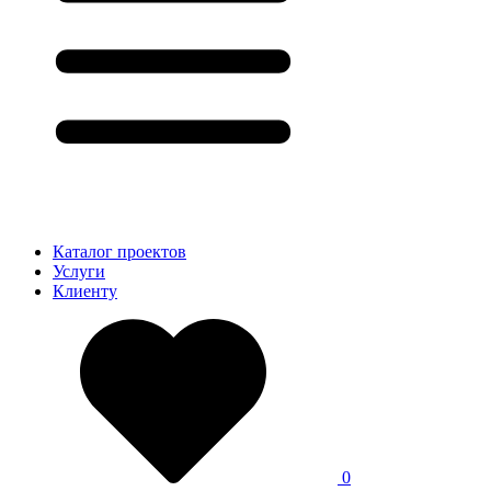
Каталог проектов
Услуги
Клиенту
0