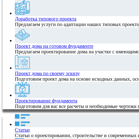
Доработка типового проекта
Предлагаем услуги по адаптации наших типовых проектов
Проект дома на готовом фундаменте
Предлагаем проектирование дома на участке с имеющимс
Проект дома по своему эскизу
Подготовим проект дома на основе исходных данных, ос
Проектирование фундамента
Подготовим для вас все расчеты и необходимые чертежи
Статьи
Статьи о проектировании, строительстве и современных 