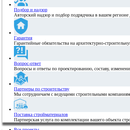
Подбор и надзор
Авторский надзор и подбор подрядчика в вашем регионе 
Гарантия
Гарантийные обязательства на архитектурно-строитель
Вопрос-ответ
Вопросы и ответы по проектированию, составу, изменен
Партнеры по строительству
Мы сотрудничаем с ведущими строительными компаниям
Поставка стройматериалов
Партнерская услуга по комплектации вашего объекта ст
Все проекты