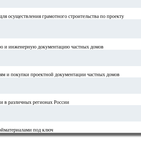
для осуществления грамотного строительства по проекту
ную и инженерную документацию частных домов
иям и покупки проектной документации частных домов
и в различных регионах России
ройматериалами под ключ