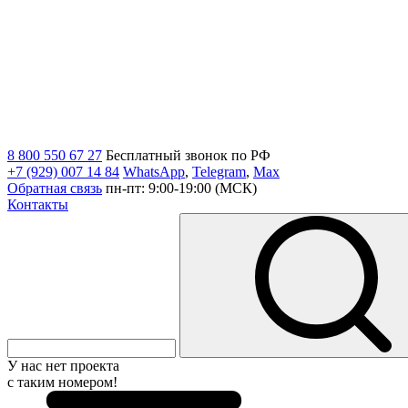
8 800 550 67 27
Бесплатный звонок по РФ
+7 (929) 007 14 84
WhatsApp
,
Telegram
,
Max
Обратная связь
пн-пт: 9:00-19:00 (МСК)
Контакты
У нас нет проекта
с таким номером!