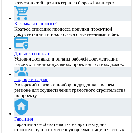
возможностей архитектурного бюро «Планнерс»
Как заказать проект?
Краткое описание процесса покупки проектной
документации типового дома с изменениями и без.
Доставка и оплата
Условия доставки и оплаты рабочей документации
готовых и индивидуальных проектов частных домов.
Подбор и надзор
Авторский надзор и подбор подрядчика в вашем
регионе для осуществления грамотного строительства
по проекту
Гарантия
Гарантийные обязательства на архитектурно-
строительную и инженерную документацию частных