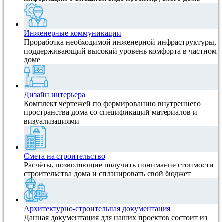
Инженерные коммуникации
Проработка необходимой инженерной инфраструктуры,
поддерживающий высокий уровень комфорта в частном
доме
Дизайн интерьера
Комплект чертежей по формированию внутреннего
пространства дома со спецификаций материалов и
визуализациями
Смета на строительство
Расчёты, позволяющие получить понимание стоимости
строительства дома и спланировать свой бюджет
Архитектурно-строительная документация
Данная документация для наших проектов состоит из