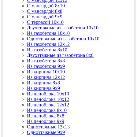
С мансардой 12х12
С мансардой 8х10
С мансардой 8х8
С мансардой 9х9
С террасой 10х10
Двухэтажные из газобетона 10х10
Из газобетона 10х10
Одноэтажные из газобетона 10х10
Из газобетона 12х12
Из газобетона 8х10
Двухэтажные из газобетона 8х8
Из газобетона 8х8
Из газобетона 9х9
Из кирпича 10х10
Из кирпича 12х12
Из кирпича 8х8
Из кирпича 9х9
Из пеноблока 10х10
Из пеноблока 10х12
Из пеноблока 12х12
Из пеноблока 8х10
Из пеноблока 8х8
Из пеноблока 9х9
Одноэтажные 13х13
Одноэтажные 9х9