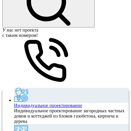
У нас нет проекта
с таким номером!
Индивидуальное проектирование
Индивидуальное проектирование загородных частных
домов и коттеджей из блоков газобетона, кирпича и
дерева