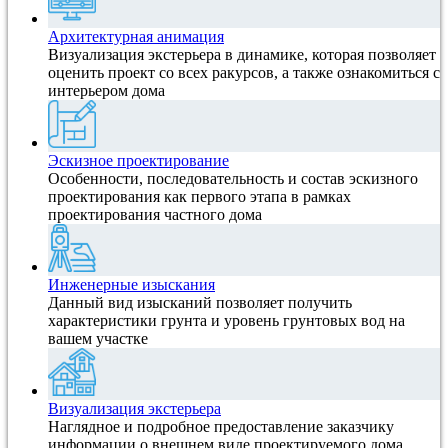
Архитектурная анимация
Визуализация экстерьера в динамике, которая позволяет
оценить проект со всех ракурсов, а также ознакомиться с
интерьером дома
Эскизное проектирование
Особенности, последовательность и состав эскизного
проектирования как первого этапа в рамках
проектирования частного дома
Инженерные изыскания
Данный вид изысканий позволяет получить
характеристики грунта и уровень грунтовых вод на
вашем участке
Визуализация экстерьера
Наглядное и подробное предоставление заказчику
информации о внешнем виде проектируемого дома