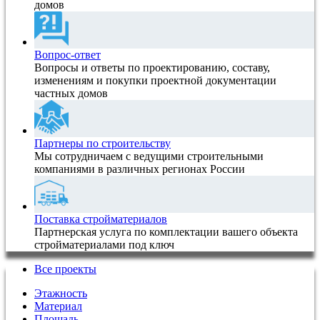
домов
Вопрос-ответ
Вопросы и ответы по проектированию, составу,
изменениям и покупки проектной документации
частных домов
Партнеры по строительству
Мы сотрудничаем с ведущими строительными
компаниями в различных регионах России
Поставка стройматериалов
Партнерская услуга по комплектации вашего объекта
стройматериалами под ключ
Все проекты
Этажность
Материал
Площадь