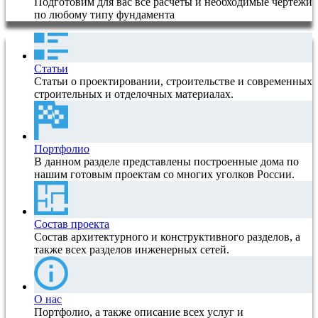
Подготовим для вас все расчеты и необходимые чертежи
по любому типу фундамента
Статьи
Статьи о проектировании, строительстве и современных
строительных и отделочных материалах.
Портфолио
В данном разделе представлены построенные дома по
нашим готовым проектам со многих уголков России.
Состав проекта
Состав архитектурного и конструктивного разделов, а
также всех разделов инженерных сетей.
О нас
Портфолио, а также описание всех услуг и