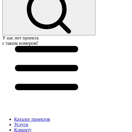
У нас нет проекта
с таким номером!
Каталог проектов
Услуги
Клиенту