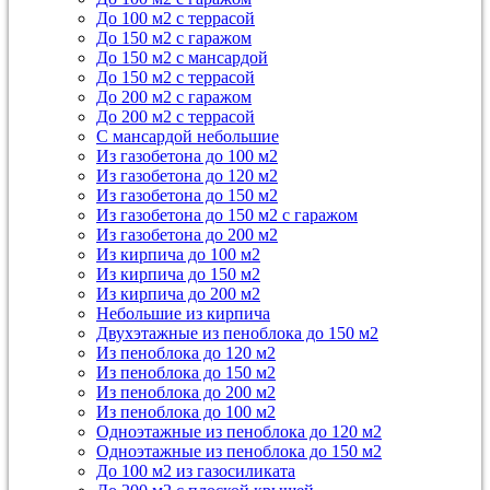
До 100 м2 с террасой
До 150 м2 с гаражом
До 150 м2 с мансардой
До 150 м2 с террасой
До 200 м2 с гаражом
До 200 м2 с террасой
С мансардой небольшие
Из газобетона до 100 м2
Из газобетона до 120 м2
Из газобетона до 150 м2
Из газобетона до 150 м2 с гаражом
Из газобетона до 200 м2
Из кирпича до 100 м2
Из кирпича до 150 м2
Из кирпича до 200 м2
Небольшие из кирпича
Двухэтажные из пеноблока до 150 м2
Из пеноблока до 120 м2
Из пеноблока до 150 м2
Из пеноблока до 200 м2
Из пеноблока до 100 м2
Одноэтажные из пеноблока до 120 м2
Одноэтажные из пеноблока до 150 м2
До 100 м2 из газосиликата