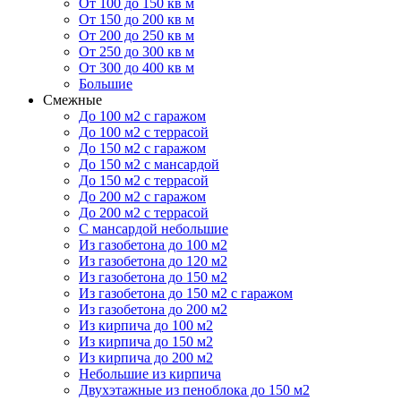
От 100 до 150 кв м
От 150 до 200 кв м
От 200 до 250 кв м
От 250 до 300 кв м
От 300 до 400 кв м
Большие
Смежные
До 100 м2 с гаражом
До 100 м2 с террасой
До 150 м2 с гаражом
До 150 м2 с мансардой
До 150 м2 с террасой
До 200 м2 с гаражом
До 200 м2 с террасой
С мансардой небольшие
Из газобетона до 100 м2
Из газобетона до 120 м2
Из газобетона до 150 м2
Из газобетона до 150 м2 с гаражом
Из газобетона до 200 м2
Из кирпича до 100 м2
Из кирпича до 150 м2
Из кирпича до 200 м2
Небольшие из кирпича
Двухэтажные из пеноблока до 150 м2