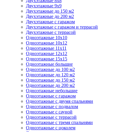
Двухэтажные 8х8
Двухэтажные 9х9
Двухэтажные до 150 м2
Двухэтажные до 200 м2
Двухэтажные с гаражом
Двухэтажные с гаражом и террасой
Двухэтажные с террасой
Одноэтажные 10х10
Одноэтажные 10х12
Одноэтажные 11х11
Одноэтажные 12х12
Одноэтажные 15х15
Одноэтажные большие
Одноэтажные до 100 м2
Одноэтажные до 120 м2
Одноэтажные до 150 м2
Одноэтажные до 200 м2
Одноэтажные небольшие
Одноэтажные с гаражом
Одноэтажные с двумя спальнями
Одноэтажные с подвалом
Одноэтажные с сауной
Одноэтажные с террасой
Одноэтажные с тремя спальнями
Одноэтажные с цоколем