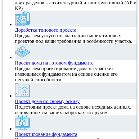
двух разделов – архитектурный и конструктивный (АР и
КР)
Доработка типового проекта
Предлагаем услуги по адаптации наших типовых
проектов под ваши требования и особенности участка.
Проект дома на готовом фундаменте
Предлагаем проектирование дома на участке с
имеющимся фундаментом на основе оценки его
несущей способности
Проект дома по своему эскизу
Подготовим проект дома на основе исходных данных,
основанных на ваших набросках «от руки»
Проектирование фундамента