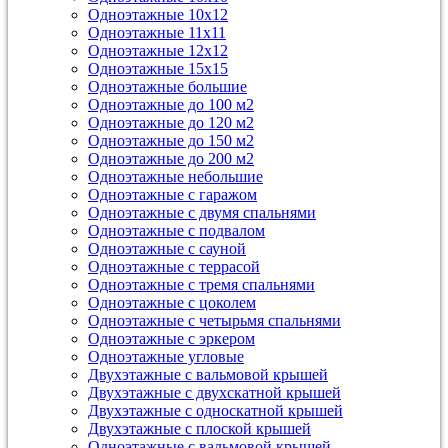
Одноэтажные 10х12
Одноэтажные 11х11
Одноэтажные 12х12
Одноэтажные 15х15
Одноэтажные большие
Одноэтажные до 100 м2
Одноэтажные до 120 м2
Одноэтажные до 150 м2
Одноэтажные до 200 м2
Одноэтажные небольшие
Одноэтажные с гаражом
Одноэтажные с двумя спальнями
Одноэтажные с подвалом
Одноэтажные с сауной
Одноэтажные с террасой
Одноэтажные с тремя спальнями
Одноэтажные с цоколем
Одноэтажные с четырьмя спальнями
Одноэтажные с эркером
Одноэтажные угловые
Двухэтажные с вальмовой крышей
Двухэтажные с двухскатной крышей
Двухэтажные с односкатной крышей
Двухэтажные с плоской крышей
Одноэтажные с вальмовой крышей