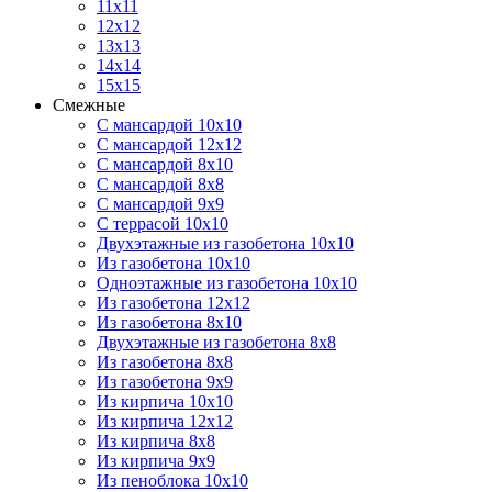
11х11
12х12
13х13
14х14
15х15
Смежные
С мансардой 10х10
С мансардой 12х12
С мансардой 8х10
С мансардой 8х8
С мансардой 9х9
С террасой 10х10
Двухэтажные из газобетона 10х10
Из газобетона 10х10
Одноэтажные из газобетона 10х10
Из газобетона 12х12
Из газобетона 8х10
Двухэтажные из газобетона 8х8
Из газобетона 8х8
Из газобетона 9х9
Из кирпича 10х10
Из кирпича 12х12
Из кирпича 8х8
Из кирпича 9х9
Из пеноблока 10х10