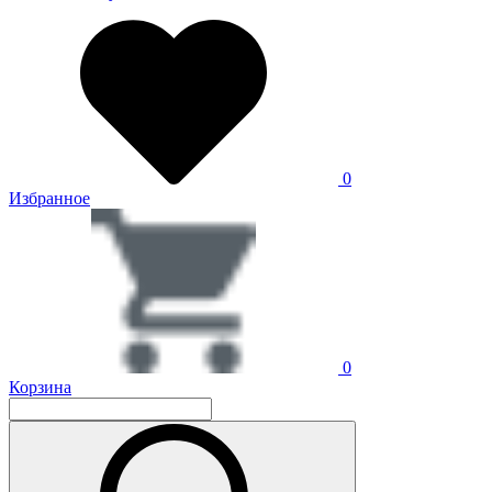
0
Избранное
0
Корзина