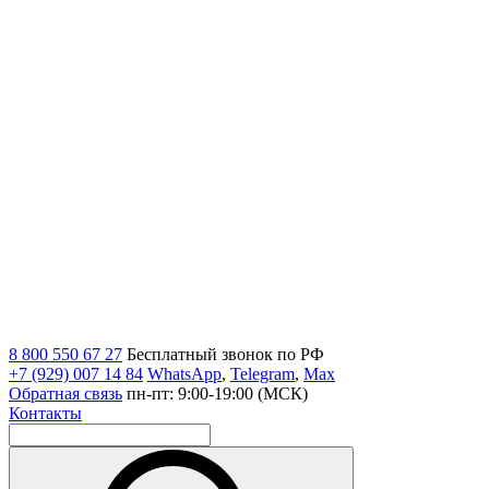
8 800 550 67 27
Бесплатный звонок по РФ
+7 (929) 007 14 84
WhatsApp
,
Telegram
,
Max
Обратная связь
пн-пт: 9:00-19:00 (МСК)
Контакты