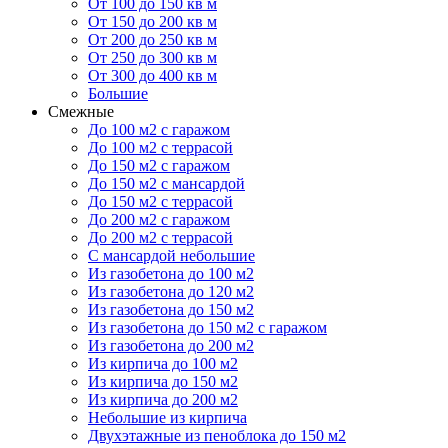
От 100 до 150 кв м
От 150 до 200 кв м
От 200 до 250 кв м
От 250 до 300 кв м
От 300 до 400 кв м
Большие
Смежные
До 100 м2 с гаражом
До 100 м2 с террасой
До 150 м2 с гаражом
До 150 м2 с мансардой
До 150 м2 с террасой
До 200 м2 с гаражом
До 200 м2 с террасой
С мансардой небольшие
Из газобетона до 100 м2
Из газобетона до 120 м2
Из газобетона до 150 м2
Из газобетона до 150 м2 с гаражом
Из газобетона до 200 м2
Из кирпича до 100 м2
Из кирпича до 150 м2
Из кирпича до 200 м2
Небольшие из кирпича
Двухэтажные из пеноблока до 150 м2