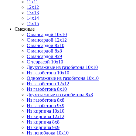
11х11
12х12
13х13
14х14
15х15
Смежные
С мансардой 10х10
С мансардой 12х12
С мансардой 8х10
С мансардой 8х8
С мансардой 9х9
С террасой 10х10
Двухэтажные из газобетона 10х10
Из газобетона 10х10
Одноэтажные из газобетона 10х10
Из газобетона 12х12
Из газобетона 8х10
Двухэтажные из газобетона 8х8
Из газобетона 8х8
Из газобетона 9х9
Из кирпича 10х10
Из кирпича 12х12
Из кирпича 8х8
Из кирпича 9х9
Из пеноблока 10х10