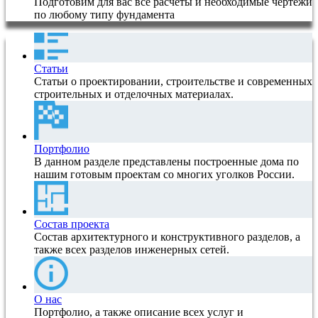
Подготовим для вас все расчеты и необходимые чертежи
по любому типу фундамента
Статьи
Статьи о проектировании, строительстве и современных
строительных и отделочных материалах.
Портфолио
В данном разделе представлены построенные дома по
нашим готовым проектам со многих уголков России.
Состав проекта
Состав архитектурного и конструктивного разделов, а
также всех разделов инженерных сетей.
О нас
Портфолио, а также описание всех услуг и