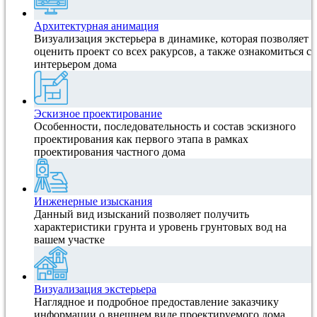
Архитектурная анимация
Визуализация экстерьера в динамике, которая позволяет
оценить проект со всех ракурсов, а также ознакомиться с
интерьером дома
Эскизное проектирование
Особенности, последовательность и состав эскизного
проектирования как первого этапа в рамках
проектирования частного дома
Инженерные изыскания
Данный вид изысканий позволяет получить
характеристики грунта и уровень грунтовых вод на
вашем участке
Визуализация экстерьера
Наглядное и подробное предоставление заказчику
информации о внешнем виде проектируемого дома