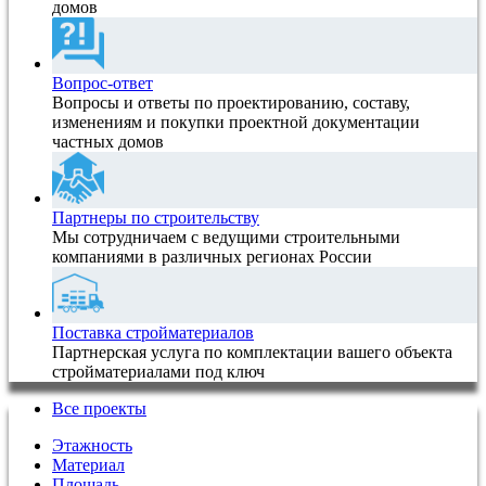
домов
Вопрос-ответ
Вопросы и ответы по проектированию, составу,
изменениям и покупки проектной документации
частных домов
Партнеры по строительству
Мы сотрудничаем с ведущими строительными
компаниями в различных регионах России
Поставка стройматериалов
Партнерская услуга по комплектации вашего объекта
стройматериалами под ключ
Все проекты
Этажность
Материал
Площадь