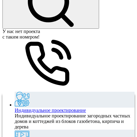
У нас нет проекта
с таким номером!
Индивидуальное проектирование
Индивидуальное проектирование загородных частных
домов и коттеджей из блоков газобетона, кирпича и
дерева