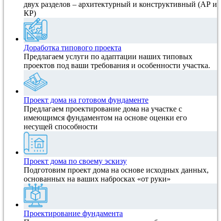
двух разделов – архитектурный и конструктивный (АР и
КР)
Доработка типового проекта
Предлагаем услуги по адаптации наших типовых
проектов под ваши требования и особенности участка.
Проект дома на готовом фундаменте
Предлагаем проектирование дома на участке с
имеющимся фундаментом на основе оценки его
несущей способности
Проект дома по своему эскизу
Подготовим проект дома на основе исходных данных,
основанных на ваших набросках «от руки»
Проектирование фундамента