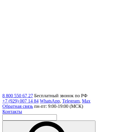
8 800 550 67 27
Бесплатный звонок по РФ
+7 (929) 007 14 84
WhatsApp
,
Telegram
,
Max
Обратная связь
пн-пт: 9:00-19:00 (МСК)
Контакты