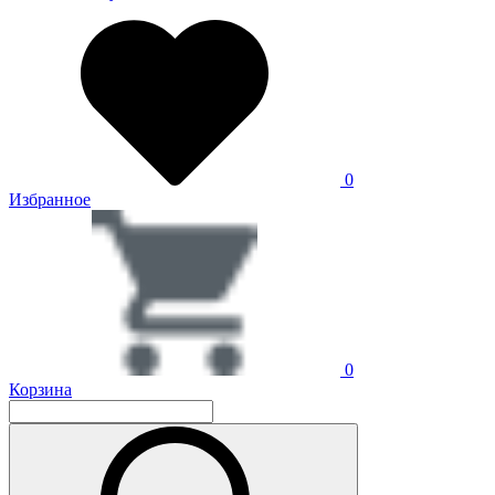
0
Избранное
0
Корзина