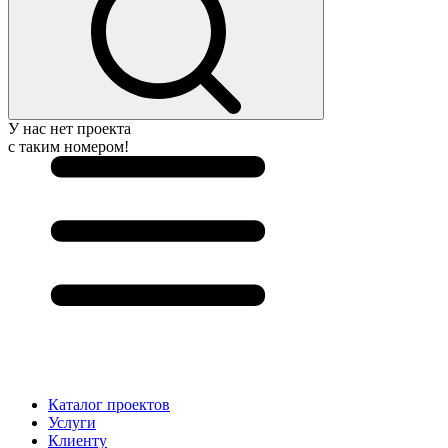
У нас нет проекта
с таким номером!
Каталог проектов
Услуги
Клиенту