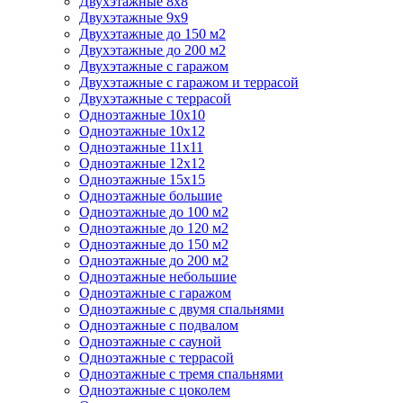
Двухэтажные 8х8
Двухэтажные 9х9
Двухэтажные до 150 м2
Двухэтажные до 200 м2
Двухэтажные с гаражом
Двухэтажные с гаражом и террасой
Двухэтажные с террасой
Одноэтажные 10х10
Одноэтажные 10х12
Одноэтажные 11х11
Одноэтажные 12х12
Одноэтажные 15х15
Одноэтажные большие
Одноэтажные до 100 м2
Одноэтажные до 120 м2
Одноэтажные до 150 м2
Одноэтажные до 200 м2
Одноэтажные небольшие
Одноэтажные с гаражом
Одноэтажные с двумя спальнями
Одноэтажные с подвалом
Одноэтажные с сауной
Одноэтажные с террасой
Одноэтажные с тремя спальнями
Одноэтажные с цоколем