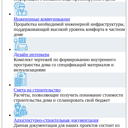
Инженерные коммуникации
Проработка необходимой инженерной инфраструктуры,
поддерживающий высокий уровень комфорта в частном
доме
Дизайн интерьера
Комплект чертежей по формированию внутреннего
пространства дома со спецификаций материалов и
визуализациями
Смета на строительство
Расчёты, позволяющие получить понимание стоимости
строительства дома и спланировать свой бюджет
Архитектурно-строительная документация
Данная документация для наших проектов состоит из