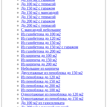
До 100 м2 с террасой
До 150 м2 с гаражом
До 150 м2 с мансардой
До 150 м2 с террасой
До 200 м2 с гаражом
До 200 м2 с террасой
С мансардой небольшие
Из газобетона до 100 м2
Из газобетона до 120 м2
Из газобетона до 150 м2
Из газобетона до 150 м2 с гаражом
Из газобетона до 200 м2
Из кирпича до 100 м2
Из кирпича до 150 м2
Из кирпича до 200 м2
Небольшие из кирпича
Двухэтажные из пеноблока до 150 м2
Из пеноблока до 120 м2
Из пеноблока до 150 м2
Из пеноблока до 200 м2
Из пеноблока до 100 м2
Одноэтажные из пеноблока до 120 м2
Одноэтажные из пеноблока до 150 м2
До 100 м2 из газосиликата