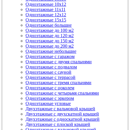
Одноэтажные 10х12
Одноэтажные 11х11
Одноэтажные 12х12
Одноэтажные 15х15
Одноэтажные большие
Одноэтажные до 100 м2
Одноэтажные до 120 м2
Одноэтажные до 150 м2
Одноэтажные до 200 м2
Одноэтажные небольшие
Одноэтажные с гаражом
Одноэтажные с двумя спальнями
Одноэтажные с подвалом
Одноэтажные с сауной
Одноэтажные с террасой
Одноэтажные с тремя спальнями
Одноэтажные с цоколем
Одноэтажные с четырьмя спальнями
Одноэтажные с эркером
Одноэтажные угловые
Двухэтажные с вальмовой крышей
Двухэтажные с двухскатной крышей
Двухэтажные с односкатной крышей
Двухэтажные с плоской крышей
Одноэтажные с вальмовой крышей