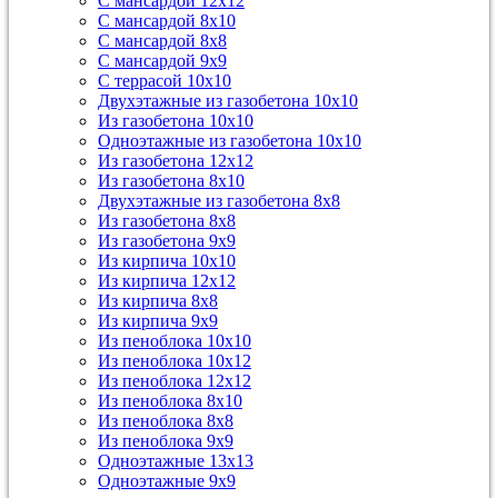
С мансардой 12х12
С мансардой 8х10
С мансардой 8х8
С мансардой 9х9
С террасой 10х10
Двухэтажные из газобетона 10х10
Из газобетона 10х10
Одноэтажные из газобетона 10х10
Из газобетона 12х12
Из газобетона 8х10
Двухэтажные из газобетона 8х8
Из газобетона 8х8
Из газобетона 9х9
Из кирпича 10х10
Из кирпича 12х12
Из кирпича 8х8
Из кирпича 9х9
Из пеноблока 10х10
Из пеноблока 10х12
Из пеноблока 12х12
Из пеноблока 8х10
Из пеноблока 8х8
Из пеноблока 9х9
Одноэтажные 13х13
Одноэтажные 9х9