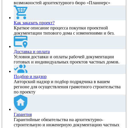
возможностей архитектурного бюро «Планнерс»
Как заказать проект?
Краткое описание процесса покупки проектной
документации типового дома с изменениями и без.
Доставка и оплата
Условия доставки и оплаты рабочей документации
готовых и индивидуальных проектов частных домов.
Подбор и надзор
Авторский надзор и подбор подрядчика в вашем
регионе для осуществления грамотного строительства
по проекту
Гарантия
Гарантийные обязательства на архитектурно-
строительную и инженерную документацию частных