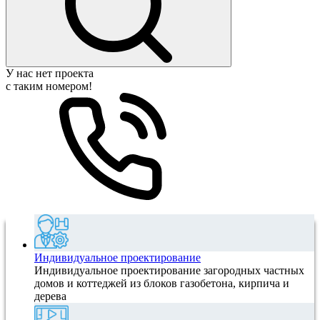
У нас нет проекта
с таким номером!
Индивидуальное проектирование
Индивидуальное проектирование загородных частных
домов и коттеджей из блоков газобетона, кирпича и
дерева