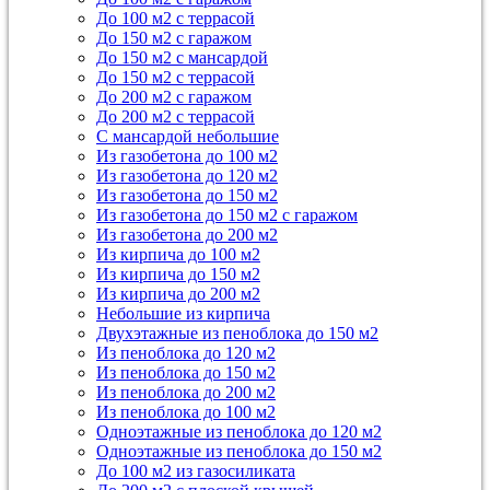
До 100 м2 с террасой
До 150 м2 с гаражом
До 150 м2 с мансардой
До 150 м2 с террасой
До 200 м2 с гаражом
До 200 м2 с террасой
С мансардой небольшие
Из газобетона до 100 м2
Из газобетона до 120 м2
Из газобетона до 150 м2
Из газобетона до 150 м2 с гаражом
Из газобетона до 200 м2
Из кирпича до 100 м2
Из кирпича до 150 м2
Из кирпича до 200 м2
Небольшие из кирпича
Двухэтажные из пеноблока до 150 м2
Из пеноблока до 120 м2
Из пеноблока до 150 м2
Из пеноблока до 200 м2
Из пеноблока до 100 м2
Одноэтажные из пеноблока до 120 м2
Одноэтажные из пеноблока до 150 м2
До 100 м2 из газосиликата