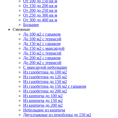
От 100 до 150 кв м
От 150 до 200 кв м
От 200 до 250 кв м
От 250 до 300 кв м
От 300 до 400 кв м
Большие
Смежные
До 100 м2 с гаражом
До 100 м2 с террасой
До 150 м2 с гаражом
До 150 м2 с мансардой
До 150 м2 с террасой
До 200 м2 с гаражом
До 200 м2 с террасой
С мансардой небольшие
Из газобетона до 100 м2
Из газобетона до 120 м2
Из газобетона до 150 м2
Из газобетона до 150 м2 с гаражом
Из газобетона до 200 м2
Из кирпича до 100 м2
Из кирпича до 150 м2
Из кирпича до 200 м2
Небольшие из кирпича
Двухэтажные из пеноблока до 150 м2