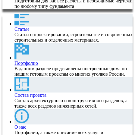
Подготовим для вас все расчеты и необходимые чертежи
по любому типу фундамента
Статьи
Статьи о проектировании, строительстве и современных
строительных и отделочных материалах.
Портфолио
В данном разделе представлены построенные дома по
нашим готовым проектам со многих уголков России.
Состав проекта
Состав архитектурного и конструктивного разделов, а
также всех разделов инженерных сетей.
О нас
Портфолио, а также описание всех услуг и