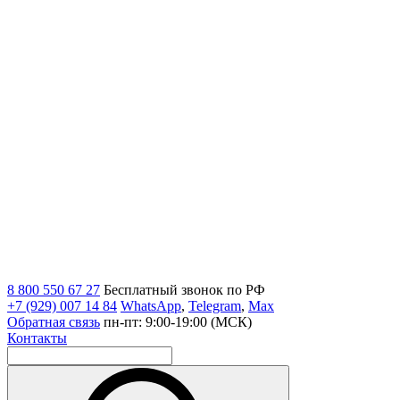
8 800 550 67 27
Бесплатный звонок по РФ
+7 (929) 007 14 84
WhatsApp
,
Telegram
,
Max
Обратная связь
пн-пт: 9:00-19:00 (МСК)
Контакты