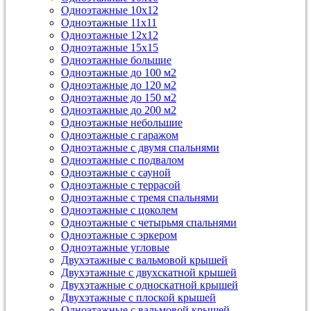
Одноэтажные 10х12
Одноэтажные 11х11
Одноэтажные 12х12
Одноэтажные 15х15
Одноэтажные большие
Одноэтажные до 100 м2
Одноэтажные до 120 м2
Одноэтажные до 150 м2
Одноэтажные до 200 м2
Одноэтажные небольшие
Одноэтажные с гаражом
Одноэтажные с двумя спальнями
Одноэтажные с подвалом
Одноэтажные с сауной
Одноэтажные с террасой
Одноэтажные с тремя спальнями
Одноэтажные с цоколем
Одноэтажные с четырьмя спальнями
Одноэтажные с эркером
Одноэтажные угловые
Двухэтажные с вальмовой крышей
Двухэтажные с двухскатной крышей
Двухэтажные с односкатной крышей
Двухэтажные с плоской крышей
Одноэтажные с вальмовой крышей