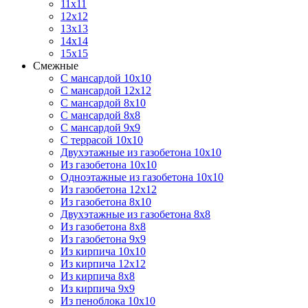
11х11
12х12
13х13
14х14
15х15
Смежные
С мансардой 10х10
С мансардой 12х12
С мансардой 8х10
С мансардой 8х8
С мансардой 9х9
С террасой 10х10
Двухэтажные из газобетона 10х10
Из газобетона 10х10
Одноэтажные из газобетона 10х10
Из газобетона 12х12
Из газобетона 8х10
Двухэтажные из газобетона 8х8
Из газобетона 8х8
Из газобетона 9х9
Из кирпича 10х10
Из кирпича 12х12
Из кирпича 8х8
Из кирпича 9х9
Из пеноблока 10х10