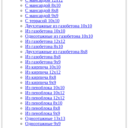
С мансардой 12х12
С мансардой 8х10
С мансардой 8х8
С мансардой 9х9
С террасой 10х10
Двухэтажные из газобетона 10х10
Из газобетона 10х10
Одноэтажные из газобетона 10х10
Из газобетона 12х12
Из газобетона 8х10
Двухэтажные из газобетона 8х8
Из газобетона 8х8
Из газобетона 9х9
Из кирпича 10х10
Из кирпича 12х12
Из кирпича 8х8
Из кирпича 9х9
Из пеноблока 10х10
Из пеноблока 10х12
Из пеноблока 12х12
Из пеноблока 8х10
Из пеноблока 8х8
Из пеноблока 9х9
Одноэтажные 13х13
Одноэтажные 9х9