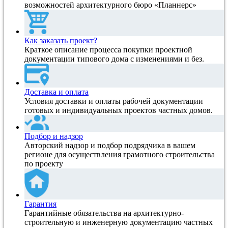
возможностей архитектурного бюро «Планнерс»
Как заказать проект?
Краткое описание процесса покупки проектной
документации типового дома с изменениями и без.
Доставка и оплата
Условия доставки и оплаты рабочей документации
готовых и индивидуальных проектов частных домов.
Подбор и надзор
Авторский надзор и подбор подрядчика в вашем
регионе для осуществления грамотного строительства
по проекту
Гарантия
Гарантийные обязательства на архитектурно-
строительную и инженерную документацию частных