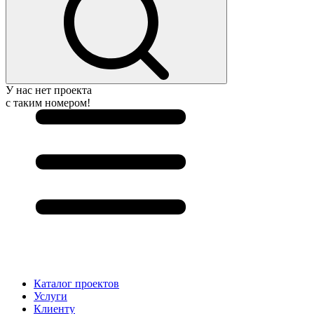
У нас нет проекта
с таким номером!
Каталог проектов
Услуги
Клиенту