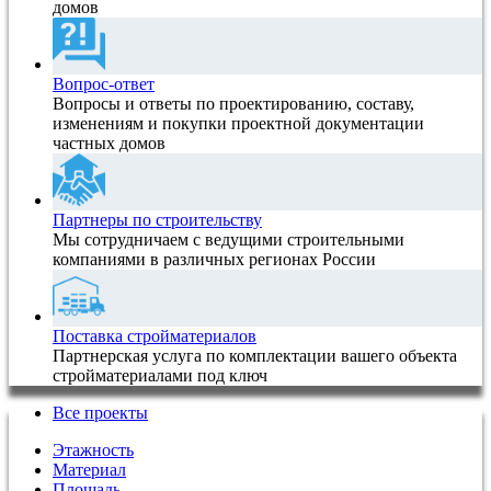
домов
Вопрос-ответ
Вопросы и ответы по проектированию, составу,
изменениям и покупки проектной документации
частных домов
Партнеры по строительству
Мы сотрудничаем с ведущими строительными
компаниями в различных регионах России
Поставка стройматериалов
Партнерская услуга по комплектации вашего объекта
стройматериалами под ключ
Все проекты
Этажность
Материал
Площадь