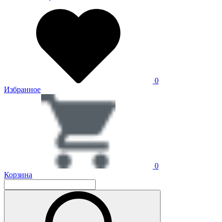
0
Избранное
0
Корзина