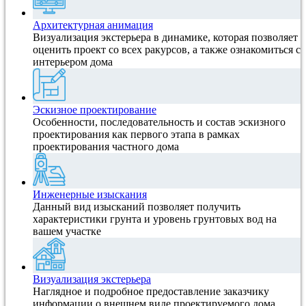
Архитектурная анимация
Визуализация экстерьера в динамике, которая позволяет
оценить проект со всех ракурсов, а также ознакомиться с
интерьером дома
Эскизное проектирование
Особенности, последовательность и состав эскизного
проектирования как первого этапа в рамках
проектирования частного дома
Инженерные изыскания
Данный вид изысканий позволяет получить
характеристики грунта и уровень грунтовых вод на
вашем участке
Визуализация экстерьера
Наглядное и подробное предоставление заказчику
информации о внешнем виде проектируемого дома