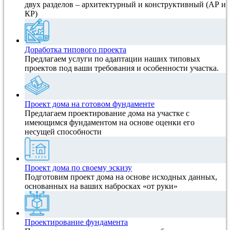
двух разделов – архитектурный и конструктивный (АР и
КР)
Доработка типового проекта
Предлагаем услуги по адаптации наших типовых
проектов под ваши требования и особенности участка.
Проект дома на готовом фундаменте
Предлагаем проектирование дома на участке с
имеющимся фундаментом на основе оценки его
несущей способности
Проект дома по своему эскизу
Подготовим проект дома на основе исходных данных,
основанных на ваших набросках «от руки»
Проектирование фундамента