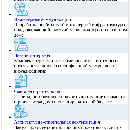
Инженерные коммуникации
Проработка необходимой инженерной инфраструктуры,
поддерживающий высокий уровень комфорта в частном
доме
Дизайн интерьера
Комплект чертежей по формированию внутреннего
пространства дома со спецификаций материалов и
визуализациями
Смета на строительство
Расчёты, позволяющие получить понимание стоимости
строительства дома и спланировать свой бюджет
Архитектурно-строительная документация
Данная документация для наших проектов состоит из