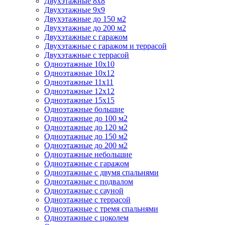
Двухэтажные 8х8
Двухэтажные 9х9
Двухэтажные до 150 м2
Двухэтажные до 200 м2
Двухэтажные с гаражом
Двухэтажные с гаражом и террасой
Двухэтажные с террасой
Одноэтажные 10х10
Одноэтажные 10х12
Одноэтажные 11х11
Одноэтажные 12х12
Одноэтажные 15х15
Одноэтажные большие
Одноэтажные до 100 м2
Одноэтажные до 120 м2
Одноэтажные до 150 м2
Одноэтажные до 200 м2
Одноэтажные небольшие
Одноэтажные с гаражом
Одноэтажные с двумя спальнями
Одноэтажные с подвалом
Одноэтажные с сауной
Одноэтажные с террасой
Одноэтажные с тремя спальнями
Одноэтажные с цоколем