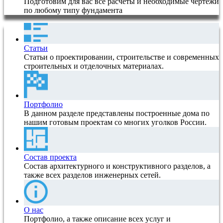
Подготовим для вас все расчеты и необходимые чертежи
по любому типу фундамента
Статьи
Статьи о проектировании, строительстве и современных
строительных и отделочных материалах.
Портфолио
В данном разделе представлены построенные дома по
нашим готовым проектам со многих уголков России.
Состав проекта
Состав архитектурного и конструктивного разделов, а
также всех разделов инженерных сетей.
О нас
Портфолио, а также описание всех услуг и