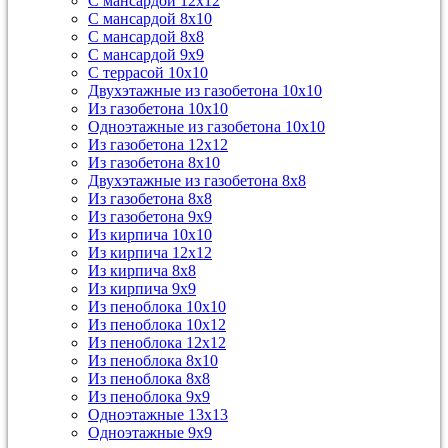
С мансардой 12х12
С мансардой 8х10
С мансардой 8х8
С мансардой 9х9
С террасой 10х10
Двухэтажные из газобетона 10х10
Из газобетона 10х10
Одноэтажные из газобетона 10х10
Из газобетона 12х12
Из газобетона 8х10
Двухэтажные из газобетона 8х8
Из газобетона 8х8
Из газобетона 9х9
Из кирпича 10х10
Из кирпича 12х12
Из кирпича 8х8
Из кирпича 9х9
Из пеноблока 10х10
Из пеноблока 10х12
Из пеноблока 12х12
Из пеноблока 8х10
Из пеноблока 8х8
Из пеноблока 9х9
Одноэтажные 13х13
Одноэтажные 9х9