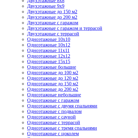
Двухэтажные 8х8
Двухэтажные 9х9
Двухэтажные до 150 м2
Двухэтажные до 200 м2
Двухэтажные с гаражом
Двухэтажные с гаражом и террасой
Двухэтажные с террасой
Одноэтажные 10х10
Одноэтажные 10х12
Одноэтажные 11х11
Одноэтажные 12х12
Одноэтажные 15х15
Одноэтажные большие
Одноэтажные до 100 м2
Одноэтажные до 120 м2
Одноэтажные до 150 м2
Одноэтажные до 200 м2
Одноэтажные небольшие
Одноэтажные с гаражом
Одноэтажные с двумя спальнями
Одноэтажные с подвалом
Одноэтажные с сауной
Одноэтажные с террасой
Одноэтажные с тремя спальнями
Одноэтажные с цоколем