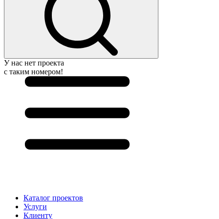
У нас нет проекта
с таким номером!
Каталог проектов
Услуги
Клиенту