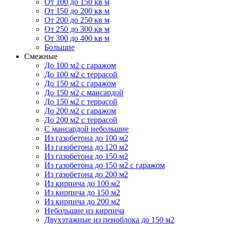
От 100 до 150 кв м
От 150 до 200 кв м
От 200 до 250 кв м
От 250 до 300 кв м
От 300 до 400 кв м
Большие
Смежные
До 100 м2 с гаражом
До 100 м2 с террасой
До 150 м2 с гаражом
До 150 м2 с мансардой
До 150 м2 с террасой
До 200 м2 с гаражом
До 200 м2 с террасой
С мансардой небольшие
Из газобетона до 100 м2
Из газобетона до 120 м2
Из газобетона до 150 м2
Из газобетона до 150 м2 с гаражом
Из газобетона до 200 м2
Из кирпича до 100 м2
Из кирпича до 150 м2
Из кирпича до 200 м2
Небольшие из кирпича
Двухэтажные из пеноблока до 150 м2