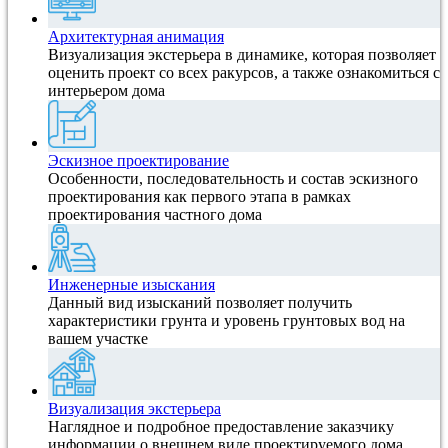
Архитектурная анимация
Визуализация экстерьера в динамике, которая позволяет
оценить проект со всех ракурсов, а также ознакомиться с
интерьером дома
Эскизное проектирование
Особенности, последовательность и состав эскизного
проектирования как первого этапа в рамках
проектирования частного дома
Инженерные изыскания
Данный вид изысканий позволяет получить
характеристики грунта и уровень грунтовых вод на
вашем участке
Визуализация экстерьера
Наглядное и подробное предоставление заказчику
информации о внешнем виде проектируемого дома