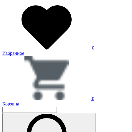
0
Избранное
0
Корзина