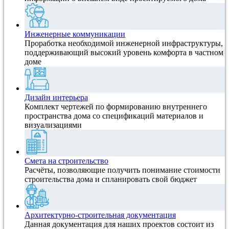
Инженерные коммуникации
Проработка необходимой инженерной инфраструктуры,
поддерживающий высокий уровень комфорта в частном
доме
Дизайн интерьера
Комплект чертежей по формированию внутреннего
пространства дома со спецификаций материалов и
визуализациями
Смета на строительство
Расчёты, позволяющие получить понимание стоимости
строительства дома и спланировать свой бюджет
Архитектурно-строительная документация
Данная документация для наших проектов состоит из