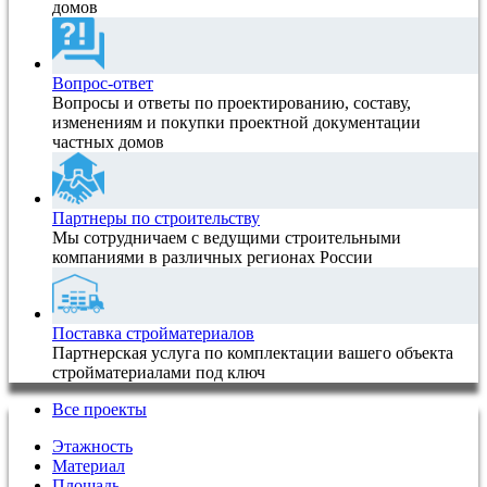
домов
Вопрос-ответ
Вопросы и ответы по проектированию, составу,
изменениям и покупки проектной документации
частных домов
Партнеры по строительству
Мы сотрудничаем с ведущими строительными
компаниями в различных регионах России
Поставка стройматериалов
Партнерская услуга по комплектации вашего объекта
стройматериалами под ключ
Все проекты
Этажность
Материал
Площадь