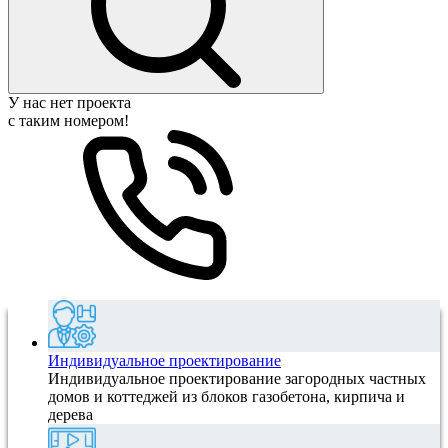
У нас нет проекта
с таким номером!
Индивидуальное проектирование
Индивидуальное проектирование загородных частных
домов и коттеджей из блоков газобетона, кирпича и
дерева