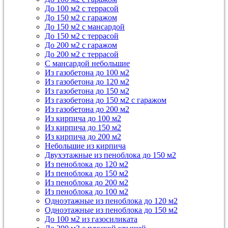
До 100 м2 с террасой
До 150 м2 с гаражом
До 150 м2 с мансардой
До 150 м2 с террасой
До 200 м2 с гаражом
До 200 м2 с террасой
С мансардой небольшие
Из газобетона до 100 м2
Из газобетона до 120 м2
Из газобетона до 150 м2
Из газобетона до 150 м2 с гаражом
Из газобетона до 200 м2
Из кирпича до 100 м2
Из кирпича до 150 м2
Из кирпича до 200 м2
Небольшие из кирпича
Двухэтажные из пеноблока до 150 м2
Из пеноблока до 120 м2
Из пеноблока до 150 м2
Из пеноблока до 200 м2
Из пеноблока до 100 м2
Одноэтажные из пеноблока до 120 м2
Одноэтажные из пеноблока до 150 м2
До 100 м2 из газосиликата