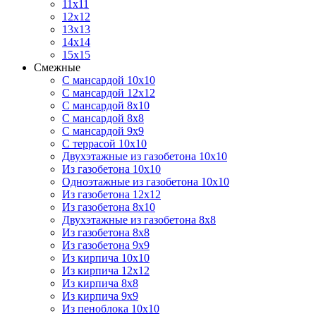
11х11
12х12
13х13
14х14
15х15
Смежные
С мансардой 10х10
С мансардой 12х12
С мансардой 8х10
С мансардой 8х8
С мансардой 9х9
С террасой 10х10
Двухэтажные из газобетона 10х10
Из газобетона 10х10
Одноэтажные из газобетона 10х10
Из газобетона 12х12
Из газобетона 8х10
Двухэтажные из газобетона 8х8
Из газобетона 8х8
Из газобетона 9х9
Из кирпича 10х10
Из кирпича 12х12
Из кирпича 8х8
Из кирпича 9х9
Из пеноблока 10х10