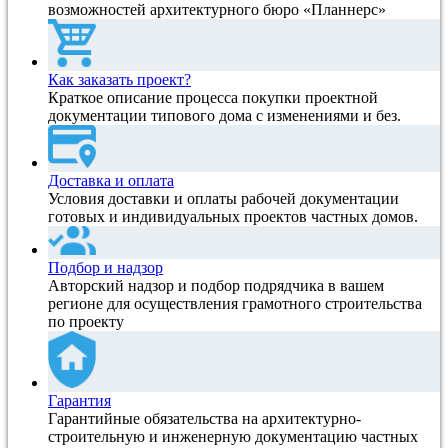
возможностей архитектурного бюро «Планнерс»
Как заказать проект?
Краткое описание процесса покупки проектной
документации типового дома с изменениями и без.
Доставка и оплата
Условия доставки и оплаты рабочей документации
готовых и индивидуальных проектов частных домов.
Подбор и надзор
Авторский надзор и подбор подрядчика в вашем
регионе для осуществления грамотного строительства
по проекту
Гарантия
Гарантийные обязательства на архитектурно-
строительную и инженерную документацию частных