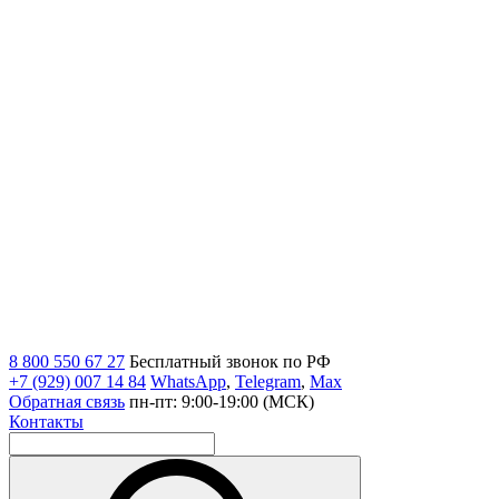
8 800 550 67 27
Бесплатный звонок по РФ
+7 (929) 007 14 84
WhatsApp
,
Telegram
,
Max
Обратная связь
пн-пт: 9:00-19:00 (МСК)
Контакты