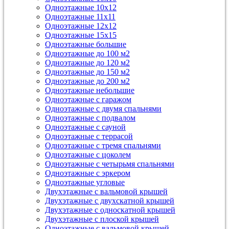
Одноэтажные 10х12
Одноэтажные 11х11
Одноэтажные 12х12
Одноэтажные 15х15
Одноэтажные большие
Одноэтажные до 100 м2
Одноэтажные до 120 м2
Одноэтажные до 150 м2
Одноэтажные до 200 м2
Одноэтажные небольшие
Одноэтажные с гаражом
Одноэтажные с двумя спальнями
Одноэтажные с подвалом
Одноэтажные с сауной
Одноэтажные с террасой
Одноэтажные с тремя спальнями
Одноэтажные с цоколем
Одноэтажные с четырьмя спальнями
Одноэтажные с эркером
Одноэтажные угловые
Двухэтажные с вальмовой крышей
Двухэтажные с двухскатной крышей
Двухэтажные с односкатной крышей
Двухэтажные с плоской крышей
Одноэтажные с вальмовой крышей