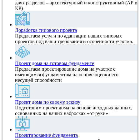
двух разделов – архитектурный и конструктивный (АР и
КР)
Доработка типового проекта
Предлагаем услуги по адаптации наших типовых
проектов под ваши требования и особенности участка.
Проект дома на готовом фундаменте
Предлагаем проектирование дома на участке с
имеющимся фундаментом на основе оценки его
несущей способности
Проект дома по своему эскизу
Подготовим проект дома на основе исходных данных,
основанных на ваших набросках «от руки»
Проектирование фундамента