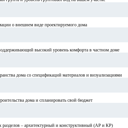
мации о внешнем виде проектируемого дома
поддерживающий высокий уровень комфорта в частном доме
ранства дома со спецификаций материалов и визуализациями
роительства дома и спланировать свой бюджет
х разделов – архитектурный и конструктивный (АР и КР)