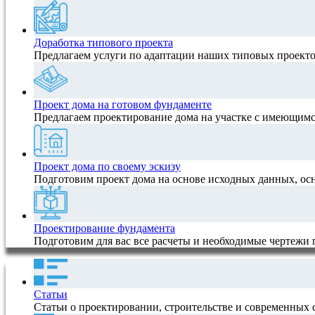
Доработка типового проекта
Предлагаем услуги по адаптации наших типовых проектов
Проект дома на готовом фундаменте
Предлагаем проектирование дома на участке с имеющимс
Проект дома по своему эскизу
Подготовим проект дома на основе исходных данных, ос
Проектирование фундамента
Подготовим для вас все расчеты и необходимые чертежи
Статьи
Статьи о проектировании, строительстве и современных 