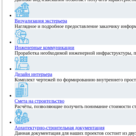
Визуализация экстерьера
Наглядное и подробное предоставление заказчику инфор
Инженерные коммуникации
Проработка необходимой инженерной инфраструктуры, 
Дизайн интерьера
Комплект чертежей по формированию внутреннего прост
Смета на строительство
Расчёты, позволяющие получить понимание стоимости ст
Архитектурно-строительная документация
Данная документация для наших проектов состоит из дву