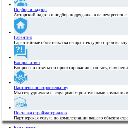
Подбор и надзор
Авторский надзор и подбор подрядчика в вашем регионе 
Гарантия
Гарантийные обязательства на архитектурно-строитель
Вопрос-ответ
Вопросы и ответы по проектированию, составу, изменен
Партнеры по строительству
Мы сотрудничаем с ведущими строительными компаниям
Поставка стройматериалов
Партнерская услуга по комплектации вашего объекта ст
Все проекты