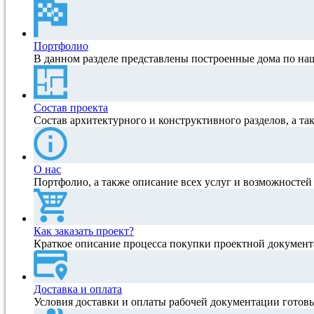
Портфолио
В данном разделе представлены построенные дома по на
Состав проекта
Состав архитектурного и конструктивного разделов, а та
О нас
Портфолио, а также описание всех услуг и возможносте
Как заказать проект?
Краткое описание процесса покупки проектной документ
Доставка и оплата
Условия доставки и оплаты рабочей документации готов