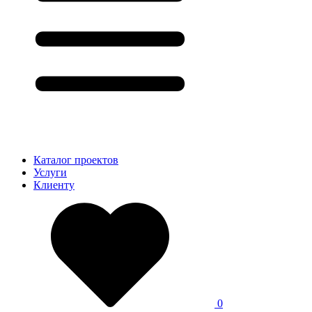
Каталог проектов
Услуги
Клиенту
0