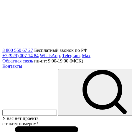
8 800 550 67 27
Бесплатный звонок по РФ
+7 (929) 007 14 84
WhatsApp
,
Telegram
,
Max
Обратная связь
пн-пт: 9:00-19:00 (МСК)
Контакты
У нас нет проекта
с таким номером!