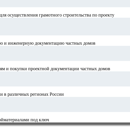
для осуществления грамотного строительства по проекту
ную и инженерную документацию частных домов
иям и покупки проектной документации частных домов
и в различных регионах России
ройматериалами под ключ