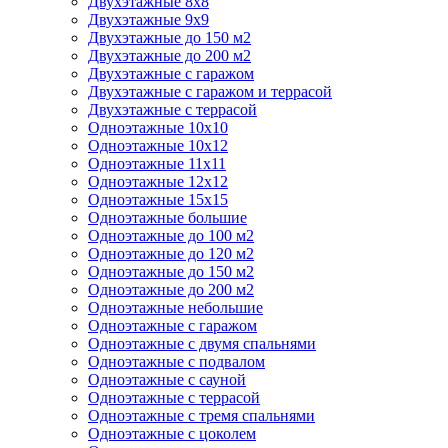
Двухэтажные 8х8
Двухэтажные 9х9
Двухэтажные до 150 м2
Двухэтажные до 200 м2
Двухэтажные с гаражом
Двухэтажные с гаражом и террасой
Двухэтажные с террасой
Одноэтажные 10х10
Одноэтажные 10х12
Одноэтажные 11х11
Одноэтажные 12х12
Одноэтажные 15х15
Одноэтажные большие
Одноэтажные до 100 м2
Одноэтажные до 120 м2
Одноэтажные до 150 м2
Одноэтажные до 200 м2
Одноэтажные небольшие
Одноэтажные с гаражом
Одноэтажные с двумя спальнями
Одноэтажные с подвалом
Одноэтажные с сауной
Одноэтажные с террасой
Одноэтажные с тремя спальнями
Одноэтажные с цоколем