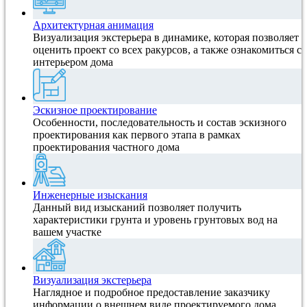
Архитектурная анимация
Визуализация экстерьера в динамике, которая позволяет
оценить проект со всех ракурсов, а также ознакомиться с
интерьером дома
Эскизное проектирование
Особенности, последовательность и состав эскизного
проектирования как первого этапа в рамках
проектирования частного дома
Инженерные изыскания
Данный вид изысканий позволяет получить
характеристики грунта и уровень грунтовых вод на
вашем участке
Визуализация экстерьера
Наглядное и подробное предоставление заказчику
информации о внешнем виде проектируемого дома