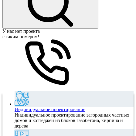
У нас нет проекта
с таким номером!
Индивидуальное проектирование
Индивидуальное проектирование загородных частных
домов и коттеджей из блоков газобетона, кирпича и
дерева