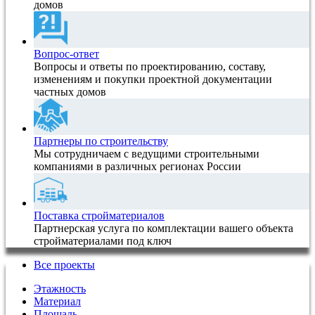
домов
Вопрос-ответ
Вопросы и ответы по проектированию, составу,
изменениям и покупки проектной документации
частных домов
Партнеры по строительству
Мы сотрудничаем с ведущими строительными
компаниями в различных регионах России
Поставка стройматериалов
Партнерская услуга по комплектации вашего объекта
стройматериалами под ключ
Все проекты
Этажность
Материал
Площадь