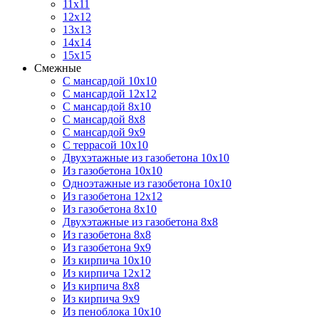
11х11
12х12
13х13
14х14
15х15
Смежные
С мансардой 10х10
С мансардой 12х12
С мансардой 8х10
С мансардой 8х8
С мансардой 9х9
С террасой 10х10
Двухэтажные из газобетона 10х10
Из газобетона 10х10
Одноэтажные из газобетона 10х10
Из газобетона 12х12
Из газобетона 8х10
Двухэтажные из газобетона 8х8
Из газобетона 8х8
Из газобетона 9х9
Из кирпича 10х10
Из кирпича 12х12
Из кирпича 8х8
Из кирпича 9х9
Из пеноблока 10х10