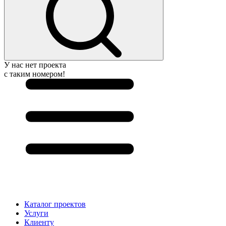
У нас нет проекта
с таким номером!
Каталог проектов
Услуги
Клиенту