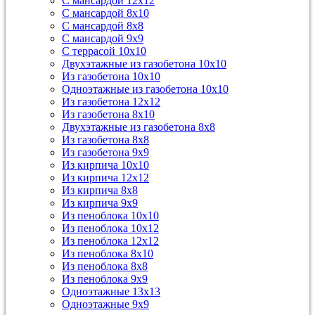
С мансардой 12х12
С мансардой 8х10
С мансардой 8х8
С мансардой 9х9
С террасой 10х10
Двухэтажные из газобетона 10х10
Из газобетона 10х10
Одноэтажные из газобетона 10х10
Из газобетона 12х12
Из газобетона 8х10
Двухэтажные из газобетона 8х8
Из газобетона 8х8
Из газобетона 9х9
Из кирпича 10х10
Из кирпича 12х12
Из кирпича 8х8
Из кирпича 9х9
Из пеноблока 10х10
Из пеноблока 10х12
Из пеноблока 12х12
Из пеноблока 8х10
Из пеноблока 8х8
Из пеноблока 9х9
Одноэтажные 13х13
Одноэтажные 9х9