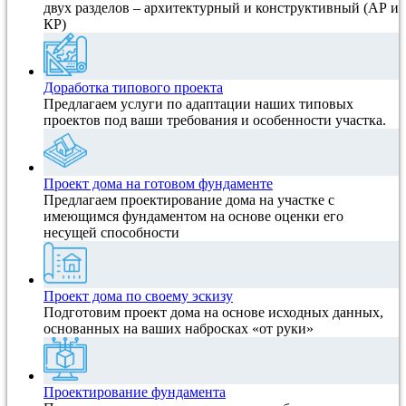
двух разделов – архитектурный и конструктивный (АР и
КР)
Доработка типового проекта
Предлагаем услуги по адаптации наших типовых
проектов под ваши требования и особенности участка.
Проект дома на готовом фундаменте
Предлагаем проектирование дома на участке с
имеющимся фундаментом на основе оценки его
несущей способности
Проект дома по своему эскизу
Подготовим проект дома на основе исходных данных,
основанных на ваших набросках «от руки»
Проектирование фундамента