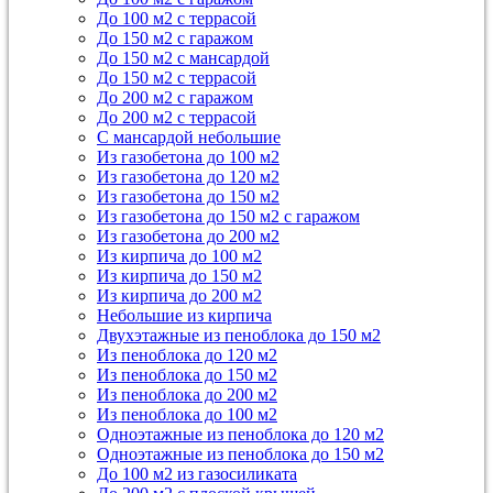
До 100 м2 с террасой
До 150 м2 с гаражом
До 150 м2 с мансардой
До 150 м2 с террасой
До 200 м2 с гаражом
До 200 м2 с террасой
С мансардой небольшие
Из газобетона до 100 м2
Из газобетона до 120 м2
Из газобетона до 150 м2
Из газобетона до 150 м2 с гаражом
Из газобетона до 200 м2
Из кирпича до 100 м2
Из кирпича до 150 м2
Из кирпича до 200 м2
Небольшие из кирпича
Двухэтажные из пеноблока до 150 м2
Из пеноблока до 120 м2
Из пеноблока до 150 м2
Из пеноблока до 200 м2
Из пеноблока до 100 м2
Одноэтажные из пеноблока до 120 м2
Одноэтажные из пеноблока до 150 м2
До 100 м2 из газосиликата