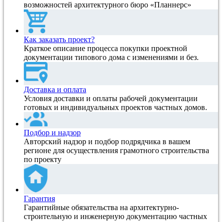
возможностей архитектурного бюро «Планнерс»
Как заказать проект?
Краткое описание процесса покупки проектной
документации типового дома с изменениями и без.
Доставка и оплата
Условия доставки и оплаты рабочей документации
готовых и индивидуальных проектов частных домов.
Подбор и надзор
Авторский надзор и подбор подрядчика в вашем
регионе для осуществления грамотного строительства
по проекту
Гарантия
Гарантийные обязательства на архитектурно-
строительную и инженерную документацию частных