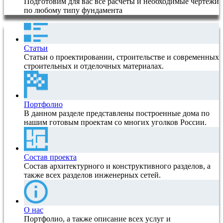
Подготовим для вас все расчеты и необходимые чертежи
по любому типу фундамента
Статьи
Статьи о проектировании, строительстве и современных
строительных и отделочных материалах.
Портфолио
В данном разделе представлены построенные дома по
нашим готовым проектам со многих уголков России.
Состав проекта
Состав архитектурного и конструктивного разделов, а
также всех разделов инженерных сетей.
О нас
Портфолио, а также описание всех услуг и