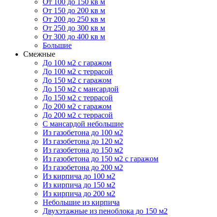
От 100 до 150 кв м
От 150 до 200 кв м
От 200 до 250 кв м
От 250 до 300 кв м
От 300 до 400 кв м
Большие
Смежные
До 100 м2 с гаражом
До 100 м2 с террасой
До 150 м2 с гаражом
До 150 м2 с мансардой
До 150 м2 с террасой
До 200 м2 с гаражом
До 200 м2 с террасой
С мансардой небольшие
Из газобетона до 100 м2
Из газобетона до 120 м2
Из газобетона до 150 м2
Из газобетона до 150 м2 с гаражом
Из газобетона до 200 м2
Из кирпича до 100 м2
Из кирпича до 150 м2
Из кирпича до 200 м2
Небольшие из кирпича
Двухэтажные из пеноблока до 150 м2