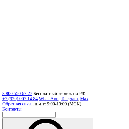
8 800 550 67 27
Бесплатный звонок по РФ
+7 (929) 007 14 84
WhatsApp
,
Telegram
,
Max
Обратная связь
пн-пт: 9:00-19:00 (МСК)
Контакты