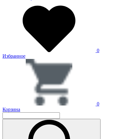
0
Избранное
0
Корзина