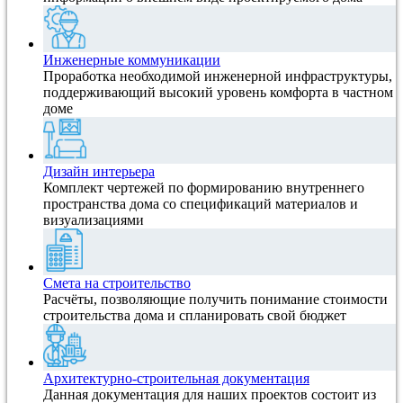
Инженерные коммуникации
Проработка необходимой инженерной инфраструктуры,
поддерживающий высокий уровень комфорта в частном
доме
Дизайн интерьера
Комплект чертежей по формированию внутреннего
пространства дома со спецификаций материалов и
визуализациями
Смета на строительство
Расчёты, позволяющие получить понимание стоимости
строительства дома и спланировать свой бюджет
Архитектурно-строительная документация
Данная документация для наших проектов состоит из