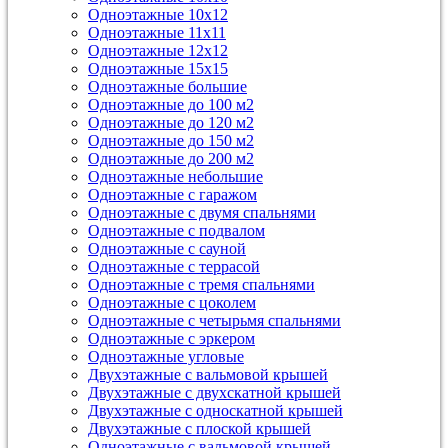
Одноэтажные 10х12
Одноэтажные 11х11
Одноэтажные 12х12
Одноэтажные 15х15
Одноэтажные большие
Одноэтажные до 100 м2
Одноэтажные до 120 м2
Одноэтажные до 150 м2
Одноэтажные до 200 м2
Одноэтажные небольшие
Одноэтажные с гаражом
Одноэтажные с двумя спальнями
Одноэтажные с подвалом
Одноэтажные с сауной
Одноэтажные с террасой
Одноэтажные с тремя спальнями
Одноэтажные с цоколем
Одноэтажные с четырьмя спальнями
Одноэтажные с эркером
Одноэтажные угловые
Двухэтажные с вальмовой крышей
Двухэтажные с двухскатной крышей
Двухэтажные с односкатной крышей
Двухэтажные с плоской крышей
Одноэтажные с вальмовой крышей