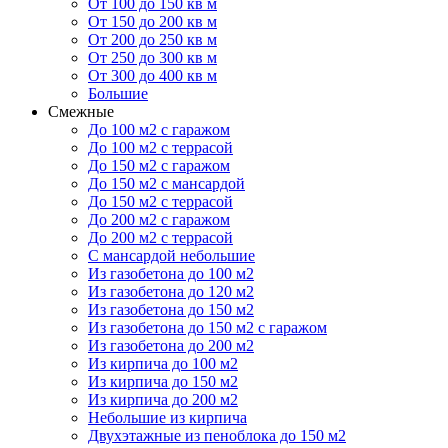
От 100 до 150 кв м
От 150 до 200 кв м
От 200 до 250 кв м
От 250 до 300 кв м
От 300 до 400 кв м
Большие
Смежные
До 100 м2 с гаражом
До 100 м2 с террасой
До 150 м2 с гаражом
До 150 м2 с мансардой
До 150 м2 с террасой
До 200 м2 с гаражом
До 200 м2 с террасой
С мансардой небольшие
Из газобетона до 100 м2
Из газобетона до 120 м2
Из газобетона до 150 м2
Из газобетона до 150 м2 с гаражом
Из газобетона до 200 м2
Из кирпича до 100 м2
Из кирпича до 150 м2
Из кирпича до 200 м2
Небольшие из кирпича
Двухэтажные из пеноблока до 150 м2