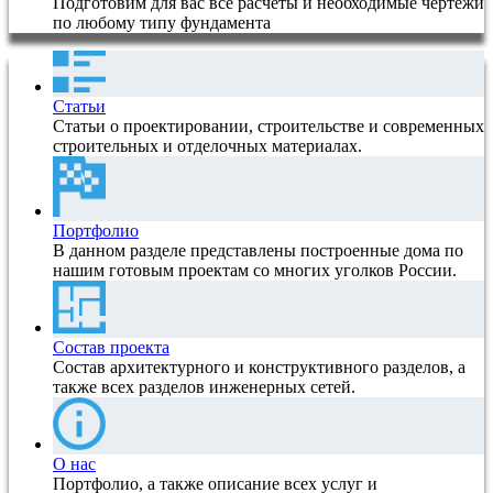
Подготовим для вас все расчеты и необходимые чертежи
по любому типу фундамента
Статьи
Статьи о проектировании, строительстве и современных
строительных и отделочных материалах.
Портфолио
В данном разделе представлены построенные дома по
нашим готовым проектам со многих уголков России.
Состав проекта
Состав архитектурного и конструктивного разделов, а
также всех разделов инженерных сетей.
О нас
Портфолио, а также описание всех услуг и