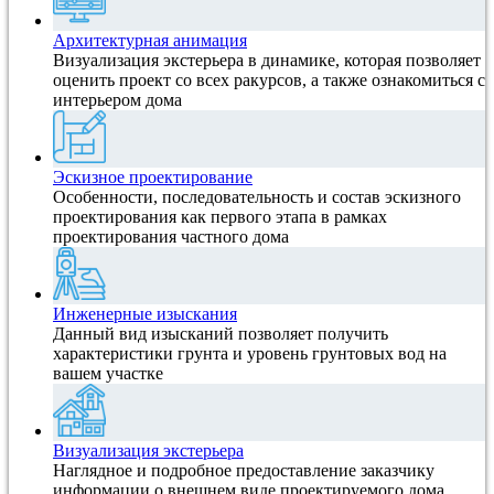
Архитектурная анимация
Визуализация экстерьера в динамике, которая позволяет
оценить проект со всех ракурсов, а также ознакомиться с
интерьером дома
Эскизное проектирование
Особенности, последовательность и состав эскизного
проектирования как первого этапа в рамках
проектирования частного дома
Инженерные изыскания
Данный вид изысканий позволяет получить
характеристики грунта и уровень грунтовых вод на
вашем участке
Визуализация экстерьера
Наглядное и подробное предоставление заказчику
информации о внешнем виде проектируемого дома