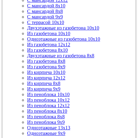
С мансардой 12х12
С мансардой 8х10
С мансардой 8х8
С мансардой 9х9
С террасой 10х10
Двухэтажные из газобетона 10х10
Из газобетона 10х10
Одноэтажные из газобетона 10х10
Из газобетона 12х12
Из газобетона 8х10
Двухэтажные из газобетона 8х8
Из газобетона 8х8
Из газобетона 9х9
Из кирпича 10х10
Из кирпича 12х12
Из кирпича 8х8
Из кирпича 9х9
Из пеноблока 10х10
Из пеноблока 10х12
Из пеноблока 12х12
Из пеноблока 8х10
Из пеноблока 8х8
Из пеноблока 9х9
Одноэтажные 13х13
Одноэтажные 9х9