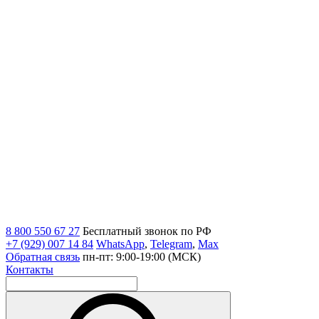
8 800 550 67 27
Бесплатный звонок по РФ
+7 (929) 007 14 84
WhatsApp
,
Telegram
,
Max
Обратная связь
пн-пт: 9:00-19:00 (МСК)
Контакты