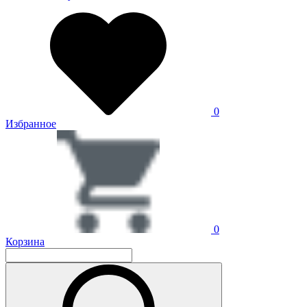
0
Избранное
0
Корзина