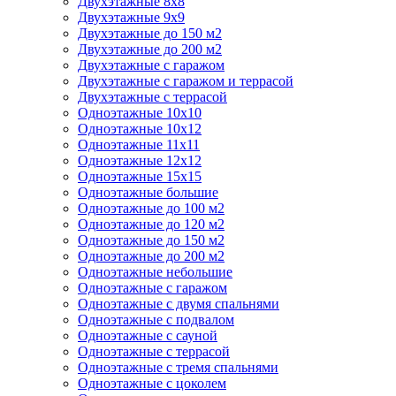
Двухэтажные 8х8
Двухэтажные 9х9
Двухэтажные до 150 м2
Двухэтажные до 200 м2
Двухэтажные с гаражом
Двухэтажные с гаражом и террасой
Двухэтажные с террасой
Одноэтажные 10х10
Одноэтажные 10х12
Одноэтажные 11х11
Одноэтажные 12х12
Одноэтажные 15х15
Одноэтажные большие
Одноэтажные до 100 м2
Одноэтажные до 120 м2
Одноэтажные до 150 м2
Одноэтажные до 200 м2
Одноэтажные небольшие
Одноэтажные с гаражом
Одноэтажные с двумя спальнями
Одноэтажные с подвалом
Одноэтажные с сауной
Одноэтажные с террасой
Одноэтажные с тремя спальнями
Одноэтажные с цоколем