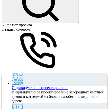
У нас нет проекта
с таким номером!
Индивидуальное проектирование
Индивидуальное проектирование загородных частных
домов и коттеджей из блоков газобетона, кирпича и
дерева