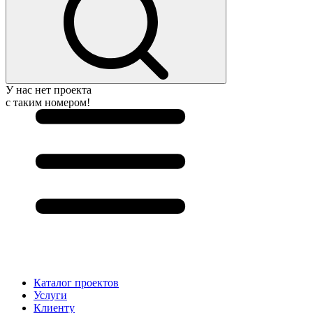
У нас нет проекта
с таким номером!
Каталог проектов
Услуги
Клиенту