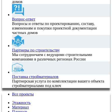
домов
Вопрос-ответ
Вопросы и ответы по проектированию, составу,
изменениям и покупки проектной документации
частных домов
Партнеры по строительству
Мы сотрудничаем с ведущими строительными
компаниями в различных регионах России
Поставка стройматериалов
Партнерская услуга по комплектации вашего объекта
стройматериалами под ключ
Все проекты
Этажность
Материал
Площадь