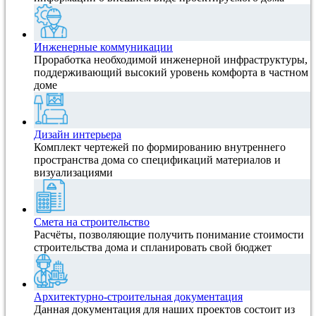
Инженерные коммуникации
Проработка необходимой инженерной инфраструктуры,
поддерживающий высокий уровень комфорта в частном
доме
Дизайн интерьера
Комплект чертежей по формированию внутреннего
пространства дома со спецификаций материалов и
визуализациями
Смета на строительство
Расчёты, позволяющие получить понимание стоимости
строительства дома и спланировать свой бюджет
Архитектурно-строительная документация
Данная документация для наших проектов состоит из