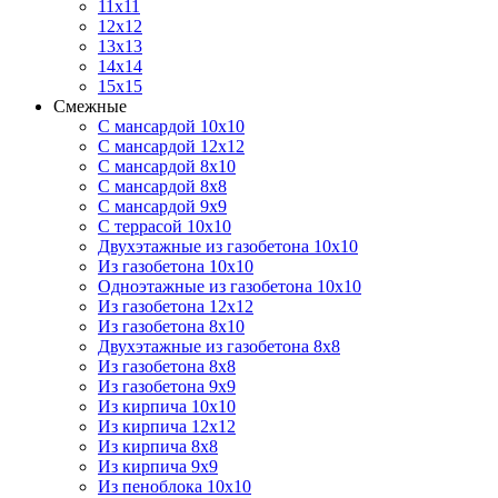
11х11
12х12
13х13
14х14
15х15
Смежные
С мансардой 10х10
С мансардой 12х12
С мансардой 8х10
С мансардой 8х8
С мансардой 9х9
С террасой 10х10
Двухэтажные из газобетона 10х10
Из газобетона 10х10
Одноэтажные из газобетона 10х10
Из газобетона 12х12
Из газобетона 8х10
Двухэтажные из газобетона 8х8
Из газобетона 8х8
Из газобетона 9х9
Из кирпича 10х10
Из кирпича 12х12
Из кирпича 8х8
Из кирпича 9х9
Из пеноблока 10х10