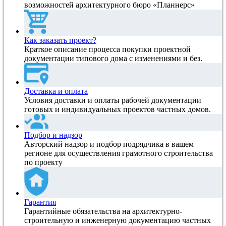
возможностей архитектурного бюро «Планнерс»
Как заказать проект?
Краткое описание процесса покупки проектной
документации типового дома с изменениями и без.
Доставка и оплата
Условия доставки и оплаты рабочей документации
готовых и индивидуальных проектов частных домов.
Подбор и надзор
Авторский надзор и подбор подрядчика в вашем
регионе для осуществления грамотного строительства
по проекту
Гарантия
Гарантийные обязательства на архитектурно-
строительную и инженерную документацию частных