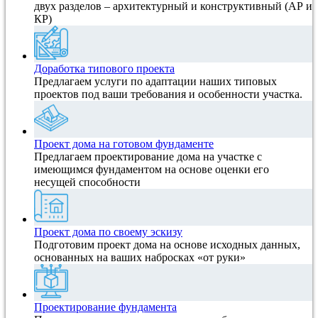
двух разделов – архитектурный и конструктивный (АР и
КР)
Доработка типового проекта
Предлагаем услуги по адаптации наших типовых
проектов под ваши требования и особенности участка.
Проект дома на готовом фундаменте
Предлагаем проектирование дома на участке с
имеющимся фундаментом на основе оценки его
несущей способности
Проект дома по своему эскизу
Подготовим проект дома на основе исходных данных,
основанных на ваших набросках «от руки»
Проектирование фундамента