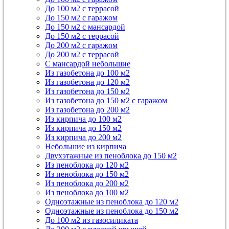
До 100 м2 с террасой
До 150 м2 с гаражом
До 150 м2 с мансардой
До 150 м2 с террасой
До 200 м2 с гаражом
До 200 м2 с террасой
С мансардой небольшие
Из газобетона до 100 м2
Из газобетона до 120 м2
Из газобетона до 150 м2
Из газобетона до 150 м2 с гаражом
Из газобетона до 200 м2
Из кирпича до 100 м2
Из кирпича до 150 м2
Из кирпича до 200 м2
Небольшие из кирпича
Двухэтажные из пеноблока до 150 м2
Из пеноблока до 120 м2
Из пеноблока до 150 м2
Из пеноблока до 200 м2
Из пеноблока до 100 м2
Одноэтажные из пеноблока до 120 м2
Одноэтажные из пеноблока до 150 м2
До 100 м2 из газосиликата