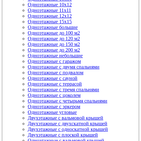
Одноэтажные 10х12
Одноэтажные 11х11
Одноэтажные 12х12
Одноэтажные 15х15
Одноэтажные большие
Одноэтажные до 100 м2
Одноэтажные до 120 м2
Одноэтажные до 150 м2
Одноэтажные до 200 м2
Одноэтажные небольшие
Одноэтажные с гаражом
Одноэтажные с двумя спальнями
Одноэтажные с подвалом
Одноэтажные с сауной
Одноэтажные с террасой
Одноэтажные с тремя спальнями
Одноэтажные с цоколем
Одноэтажные с четырьмя спальнями
Одноэтажные с эркером
Одноэтажные угловые
Двухэтажные с вальмовой крышей
Двухэтажные с двухскатной крышей
Двухэтажные с односкатной крышей
Двухэтажные с плоской крышей
Одноэтажные с вальмовой крышей