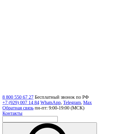
8 800 550 67 27
Бесплатный звонок по РФ
+7 (929) 007 14 84
WhatsApp
,
Telegram
,
Max
Обратная связь
пн-пт: 9:00-19:00 (МСК)
Контакты