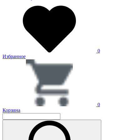
0
Избранное
0
Корзина