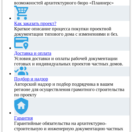
возможностей архитектурного бюро «Планнерс»
Как заказать проект?
Краткое описание процесса покупки проектной
документации типового дома с изменениями и без.
Доставка и оплата
Условия доставки и оплаты рабочей документации
готовых и индивидуальных проектов частных домов.
Подбор и надзор
Авторский надзор и подбор подрядчика в вашем
регионе для осуществления грамотного строительства
по проекту
Гарантия
Гарантийные обязательства на архитектурно-
строительную и инженерную документацию частных