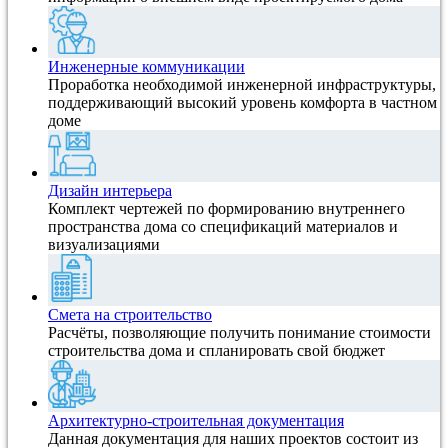
Инженерные коммуникации
Проработка необходимой инженерной инфраструктуры,
поддерживающий высокий уровень комфорта в частном
доме
Дизайн интерьера
Комплект чертежей по формированию внутреннего
пространства дома со спецификаций материалов и
визуализациями
Смета на строительство
Расчёты, позволяющие получить понимание стоимости
строительства дома и спланировать свой бюджет
Архитектурно-строительная документация
Данная документация для наших проектов состоит из