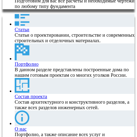
Подготовим для вас все расчеты и необходимые чертежи
по любому типу фундамента
Статьи
Статьи о проектировании, строительстве и современных
строительных и отделочных материалах.
Портфолио
В данном разделе представлены построенные дома по
нашим готовым проектам со многих уголков России.
Состав проекта
Состав архитектурного и конструктивного разделов, а
также всех разделов инженерных сетей.
О нас
Портфолио, а также описание всех услуг и