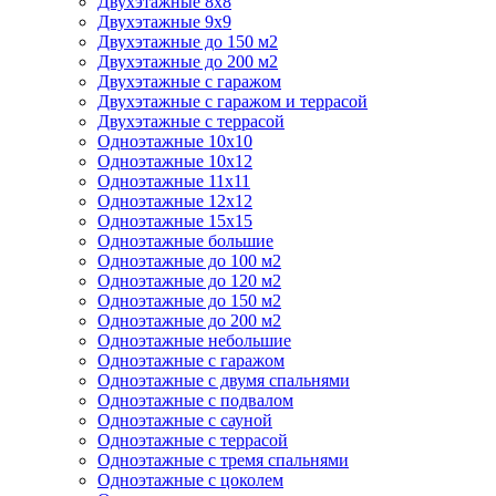
Двухэтажные 8х8
Двухэтажные 9х9
Двухэтажные до 150 м2
Двухэтажные до 200 м2
Двухэтажные с гаражом
Двухэтажные с гаражом и террасой
Двухэтажные с террасой
Одноэтажные 10х10
Одноэтажные 10х12
Одноэтажные 11х11
Одноэтажные 12х12
Одноэтажные 15х15
Одноэтажные большие
Одноэтажные до 100 м2
Одноэтажные до 120 м2
Одноэтажные до 150 м2
Одноэтажные до 200 м2
Одноэтажные небольшие
Одноэтажные с гаражом
Одноэтажные с двумя спальнями
Одноэтажные с подвалом
Одноэтажные с сауной
Одноэтажные с террасой
Одноэтажные с тремя спальнями
Одноэтажные с цоколем