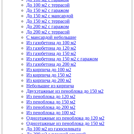
До 100 м2 с террасой
До 150 м2 с гаражом
До 150 м2 с мансардой
До 150 м2 с террасой
До 200 м2 с гаражом
До 200 м2 с террасой
С мансардой небольшие
Из газобетона до 100 м2
Из газобетона до 120 м2
Из газобетона до 150 м2
Из газобетона до 150 м2 с гаражом
Из газобетона до 200 м2
Из кирпича до 100 м2
Из кирпича до 150 м2
Из кирпича до 200 м2
Небольшие из кирпича
Двухэтажные из пеноблока до 150 м2
Из пеноблока до 120 м2
Из пеноблока до 150 м2
Из пеноблока до 200 м2
Из пеноблока до 100 м2
Одноэтажные из пеноблока до 120 м2
Одноэтажные из пеноблока до 150 м2
До 100 м2 из газосиликата