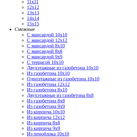
11х11
12х12
13х13
14х14
15х15
Смежные
С мансардой 10х10
С мансардой 12х12
С мансардой 8х10
С мансардой 8х8
С мансардой 9х9
С террасой 10х10
Двухэтажные из газобетона 10х10
Из газобетона 10х10
Одноэтажные из газобетона 10х10
Из газобетона 12х12
Из газобетона 8х10
Двухэтажные из газобетона 8х8
Из газобетона 8х8
Из газобетона 9х9
Из кирпича 10х10
Из кирпича 12х12
Из кирпича 8х8
Из кирпича 9х9
Из пеноблока 10х10