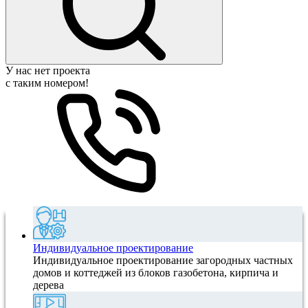
У нас нет проекта
с таким номером!
Индивидуальное проектирование
Индивидуальное проектирование загородных частных
домов и коттеджей из блоков газобетона, кирпича и
дерева