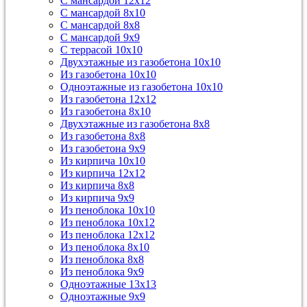
С мансардой 12х12
С мансардой 8х10
С мансардой 8х8
С мансардой 9х9
С террасой 10х10
Двухэтажные из газобетона 10х10
Из газобетона 10х10
Одноэтажные из газобетона 10х10
Из газобетона 12х12
Из газобетона 8х10
Двухэтажные из газобетона 8х8
Из газобетона 8х8
Из газобетона 9х9
Из кирпича 10х10
Из кирпича 12х12
Из кирпича 8х8
Из кирпича 9х9
Из пеноблока 10х10
Из пеноблока 10х12
Из пеноблока 12х12
Из пеноблока 8х10
Из пеноблока 8х8
Из пеноблока 9х9
Одноэтажные 13х13
Одноэтажные 9х9