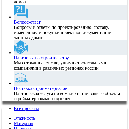
домов
Вопрос-ответ
Вопросы и ответы по проектированию, составу,
изменениям и покупки проектной документации
частных домов
Партнеры по строительству
Мы сотрудничаем с ведущими строительными
компаниями в различных регионах России
Поставка стройматериалов
Партнерская услуга по комплектации вашего объекта
стройматериалами под ключ
Все проекты
Этажность
Материал
Площадь