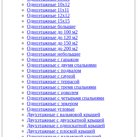
Одноэтажные 10х12
Одноэтажные 11х11
Одноэтажные 12х12
Одноэтажные 15х15
Одноэтажные большие
Одноэтажные до 100 м2
Одноэтажные до 120 м2
Одноэтажные до 150 м2
Одноэтажные до 200 м2
Одноэтажные небольшие
Одноэтажные с гаражом
Одноэтажные с двумя спальнями
Одноэтажные с подвалом
Одноэтажные с сауной
Одноэтажные с террасой
Одноэтажные с тремя спальнями
Одноэтажные с цоколем
Одноэтажные с четырьмя спальнями
Одноэтажные с эркером
Одноэтажные угловые
Двухэтажные с вальмовой крышей
Двухэтажные с двухскатной крышей
Двухэтажные с односкатной крышей
Двухэтажные с плоской крышей
Одноэтажные с вальмовой крышей