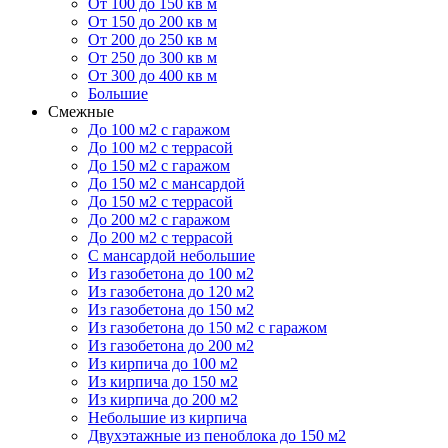
От 100 до 150 кв м
От 150 до 200 кв м
От 200 до 250 кв м
От 250 до 300 кв м
От 300 до 400 кв м
Большие
Смежные
До 100 м2 с гаражом
До 100 м2 с террасой
До 150 м2 с гаражом
До 150 м2 с мансардой
До 150 м2 с террасой
До 200 м2 с гаражом
До 200 м2 с террасой
С мансардой небольшие
Из газобетона до 100 м2
Из газобетона до 120 м2
Из газобетона до 150 м2
Из газобетона до 150 м2 с гаражом
Из газобетона до 200 м2
Из кирпича до 100 м2
Из кирпича до 150 м2
Из кирпича до 200 м2
Небольшие из кирпича
Двухэтажные из пеноблока до 150 м2