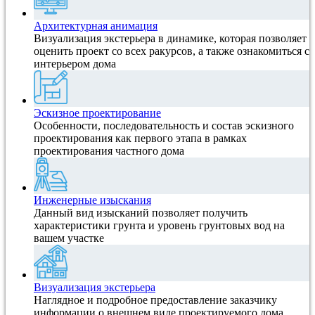
Архитектурная анимация
Визуализация экстерьера в динамике, которая позволяет
оценить проект со всех ракурсов, а также ознакомиться с
интерьером дома
Эскизное проектирование
Особенности, последовательность и состав эскизного
проектирования как первого этапа в рамках
проектирования частного дома
Инженерные изыскания
Данный вид изысканий позволяет получить
характеристики грунта и уровень грунтовых вод на
вашем участке
Визуализация экстерьера
Наглядное и подробное предоставление заказчику
информации о внешнем виде проектируемого дома