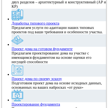
двух разделов – архитектурный и конструктивный (АР и
КР)
Доработка типового проекта
Предлагаем услуги по адаптации наших типовых
проектов под ваши требования и особенности участка.
Проект дома на готовом фундаменте
Предлагаем проектирование дома на участке с
имеющимся фундаментом на основе оценки его
несущей способности
Проект дома по своему эскизу
Подготовим проект дома на основе исходных данных,
основанных на ваших набросках «от руки»
Проектирование фундамента