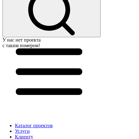
У нас нет проекта
с таким номером!
Каталог проектов
Услуги
Клиенту