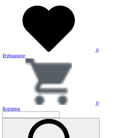
0
Избранное
0
Корзина