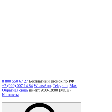
8 800 550 67 27
Бесплатный звонок по РФ
+7 (929) 007 14 84
WhatsApp
,
Telegram
,
Max
Обратная связь
пн-пт: 9:00-19:00 (МСК)
Контакты