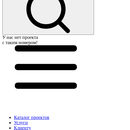
У нас нет проекта
с таким номером!
Каталог проектов
Услуги
Клиенту