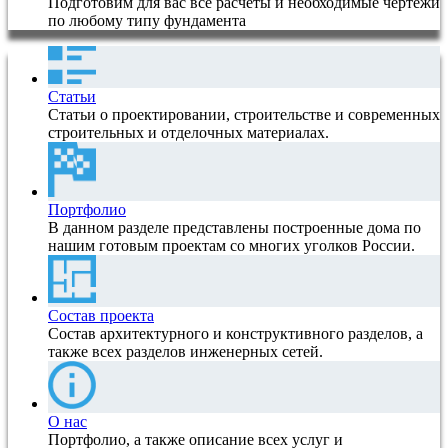
Подготовим для вас все расчеты и необходимые чертежи
по любому типу фундамента
Статьи
Статьи о проектировании, строительстве и современных
строительных и отделочных материалах.
Портфолио
В данном разделе представлены построенные дома по
нашим готовым проектам со многих уголков России.
Состав проекта
Состав архитектурного и конструктивного разделов, а
также всех разделов инженерных сетей.
О нас
Портфолио, а также описание всех услуг и