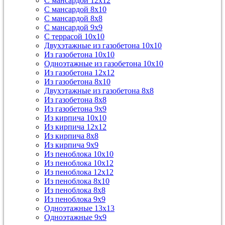
С мансардой 12х12
С мансардой 8х10
С мансардой 8х8
С мансардой 9х9
С террасой 10х10
Двухэтажные из газобетона 10х10
Из газобетона 10х10
Одноэтажные из газобетона 10х10
Из газобетона 12х12
Из газобетона 8х10
Двухэтажные из газобетона 8х8
Из газобетона 8х8
Из газобетона 9х9
Из кирпича 10х10
Из кирпича 12х12
Из кирпича 8х8
Из кирпича 9х9
Из пеноблока 10х10
Из пеноблока 10х12
Из пеноблока 12х12
Из пеноблока 8х10
Из пеноблока 8х8
Из пеноблока 9х9
Одноэтажные 13х13
Одноэтажные 9х9