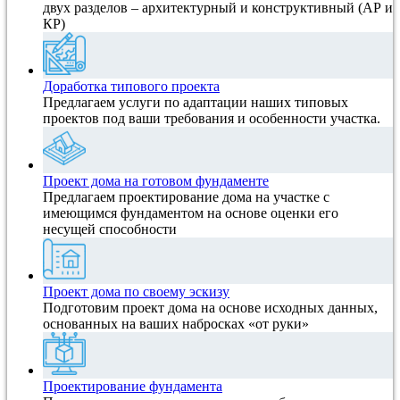
двух разделов – архитектурный и конструктивный (АР и
КР)
Доработка типового проекта
Предлагаем услуги по адаптации наших типовых
проектов под ваши требования и особенности участка.
Проект дома на готовом фундаменте
Предлагаем проектирование дома на участке с
имеющимся фундаментом на основе оценки его
несущей способности
Проект дома по своему эскизу
Подготовим проект дома на основе исходных данных,
основанных на ваших набросках «от руки»
Проектирование фундамента