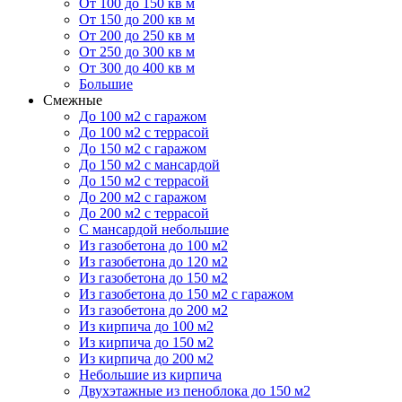
От 100 до 150 кв м
От 150 до 200 кв м
От 200 до 250 кв м
От 250 до 300 кв м
От 300 до 400 кв м
Большие
Смежные
До 100 м2 с гаражом
До 100 м2 с террасой
До 150 м2 с гаражом
До 150 м2 с мансардой
До 150 м2 с террасой
До 200 м2 с гаражом
До 200 м2 с террасой
С мансардой небольшие
Из газобетона до 100 м2
Из газобетона до 120 м2
Из газобетона до 150 м2
Из газобетона до 150 м2 с гаражом
Из газобетона до 200 м2
Из кирпича до 100 м2
Из кирпича до 150 м2
Из кирпича до 200 м2
Небольшие из кирпича
Двухэтажные из пеноблока до 150 м2