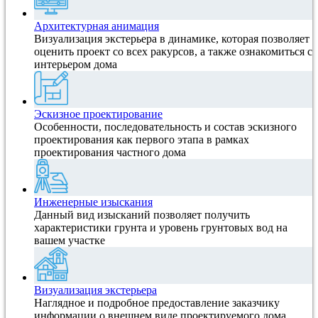
Архитектурная анимация
Визуализация экстерьера в динамике, которая позволяет
оценить проект со всех ракурсов, а также ознакомиться с
интерьером дома
Эскизное проектирование
Особенности, последовательность и состав эскизного
проектирования как первого этапа в рамках
проектирования частного дома
Инженерные изыскания
Данный вид изысканий позволяет получить
характеристики грунта и уровень грунтовых вод на
вашем участке
Визуализация экстерьера
Наглядное и подробное предоставление заказчику
информации о внешнем виде проектируемого дома