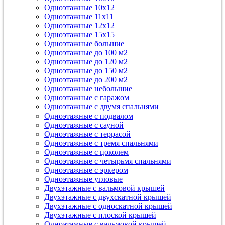
Одноэтажные 10х12
Одноэтажные 11х11
Одноэтажные 12х12
Одноэтажные 15х15
Одноэтажные большие
Одноэтажные до 100 м2
Одноэтажные до 120 м2
Одноэтажные до 150 м2
Одноэтажные до 200 м2
Одноэтажные небольшие
Одноэтажные с гаражом
Одноэтажные с двумя спальнями
Одноэтажные с подвалом
Одноэтажные с сауной
Одноэтажные с террасой
Одноэтажные с тремя спальнями
Одноэтажные с цоколем
Одноэтажные с четырьмя спальнями
Одноэтажные с эркером
Одноэтажные угловые
Двухэтажные с вальмовой крышей
Двухэтажные с двухскатной крышей
Двухэтажные с односкатной крышей
Двухэтажные с плоской крышей
Одноэтажные с вальмовой крышей