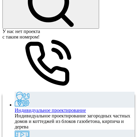
У нас нет проекта
с таким номером!
Индивидуальное проектирование
Индивидуальное проектирование загородных частных
домов и коттеджей из блоков газобетона, кирпича и
дерева