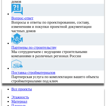
домов
Вопрос-ответ
Вопросы и ответы по проектированию, составу,
изменениям и покупки проектной документации
частных домов
Партнеры по строительству
Мы сотрудничаем с ведущими строительными
компаниями в различных регионах России
Поставка стройматериалов
Партнерская услуга по комплектации вашего объекта
стройматериалами под ключ
Все проекты
Этажность
Материал
Площадь