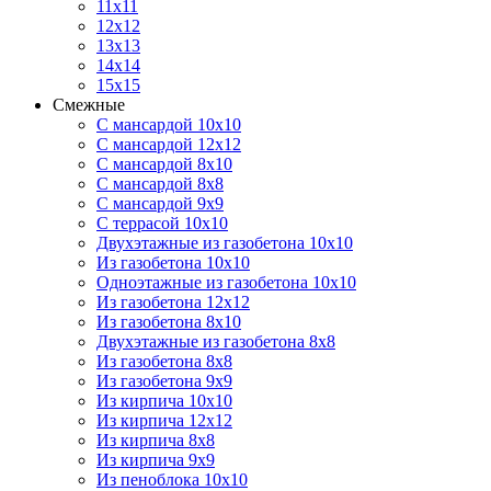
11х11
12х12
13х13
14х14
15х15
Смежные
С мансардой 10х10
С мансардой 12х12
С мансардой 8х10
С мансардой 8х8
С мансардой 9х9
С террасой 10х10
Двухэтажные из газобетона 10х10
Из газобетона 10х10
Одноэтажные из газобетона 10х10
Из газобетона 12х12
Из газобетона 8х10
Двухэтажные из газобетона 8х8
Из газобетона 8х8
Из газобетона 9х9
Из кирпича 10х10
Из кирпича 12х12
Из кирпича 8х8
Из кирпича 9х9
Из пеноблока 10х10