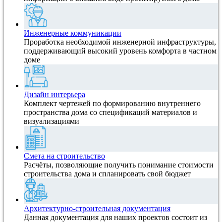
Инженерные коммуникации
Проработка необходимой инженерной инфраструктуры,
поддерживающий высокий уровень комфорта в частном
доме
Дизайн интерьера
Комплект чертежей по формированию внутреннего
пространства дома со спецификаций материалов и
визуализациями
Смета на строительство
Расчёты, позволяющие получить понимание стоимости
строительства дома и спланировать свой бюджет
Архитектурно-строительная документация
Данная документация для наших проектов состоит из