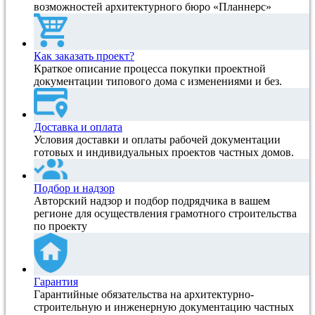
возможностей архитектурного бюро «Планнерс»
Как заказать проект?
Краткое описание процесса покупки проектной
документации типового дома с изменениями и без.
Доставка и оплата
Условия доставки и оплаты рабочей документации
готовых и индивидуальных проектов частных домов.
Подбор и надзор
Авторский надзор и подбор подрядчика в вашем
регионе для осуществления грамотного строительства
по проекту
Гарантия
Гарантийные обязательства на архитектурно-
строительную и инженерную документацию частных