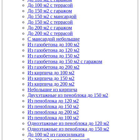
До 100 м2 с террасой
До 150 м2 с гаражом
До 150 м2 с мансардой
До 150 м2 с террасой
До 200 м2 с гаражом
До 200 м2 с террасой
С мансардой небольшие
Из газобетона до 100 м2
Из газобетона до 120 м2
Из газобетона до 150 м2
Из газобетона до 150 м2 с гаражом
Из газобетона до 200 м2
Из кирпича до 100 м2
Из кирпича до 150 м2
Из кирпича до 200 м2
Небольшие из кирпича
Двухэтажные из пеноблока до 150 м2
Из пеноблока до 120 м2
Из пеноблока до 150 м2
Из пеноблока до 200 м2
Из пеноблока до 100 м2
Одноэтажные из пеноблока до 120 м2
Одноэтажные из пеноблока до 150 м2
До 100 м2 из газосиликата