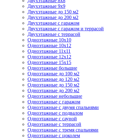
Двухэтажные 8х8
Двухэтажные 9х9
Двухэтажные до 150 м2
Двухэтажные до 200 м2
Двухэтажные с гаражом
Двухэтажные с гаражом и террасой
Двухэтажные с террасой
Одноэтажные 10х10
Одноэтажные 10х12
Одноэтажные 11х11
Одноэтажные 12х12
Одноэтажные 15х15
Одноэтажные большие
Одноэтажные до 100 м2
Одноэтажные до 120 м2
Одноэтажные до 150 м2
Одноэтажные до 200 м2
Одноэтажные небольшие
Одноэтажные с гаражом
Одноэтажные с двумя спальнями
Одноэтажные с подвалом
Одноэтажные с сауной
Одноэтажные с террасой
Одноэтажные с тремя спальнями
Одноэтажные с цоколем