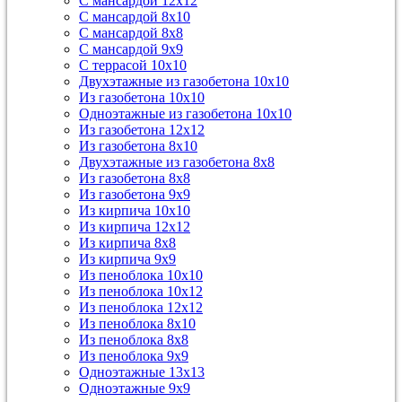
С мансардой 12х12
С мансардой 8х10
С мансардой 8х8
С мансардой 9х9
С террасой 10х10
Двухэтажные из газобетона 10х10
Из газобетона 10х10
Одноэтажные из газобетона 10х10
Из газобетона 12х12
Из газобетона 8х10
Двухэтажные из газобетона 8х8
Из газобетона 8х8
Из газобетона 9х9
Из кирпича 10х10
Из кирпича 12х12
Из кирпича 8х8
Из кирпича 9х9
Из пеноблока 10х10
Из пеноблока 10х12
Из пеноблока 12х12
Из пеноблока 8х10
Из пеноблока 8х8
Из пеноблока 9х9
Одноэтажные 13х13
Одноэтажные 9х9