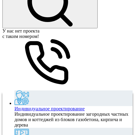
У нас нет проекта
с таким номером!
Индивидуальное проектирование
Индивидуальное проектирование загородных частных
домов и коттеджей из блоков газобетона, кирпича и
дерева