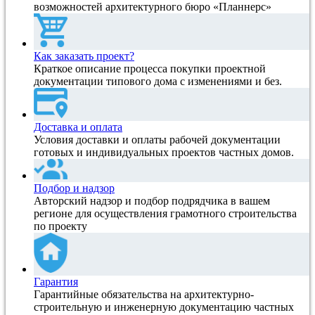
возможностей архитектурного бюро «Планнерс»
Как заказать проект?
Краткое описание процесса покупки проектной
документации типового дома с изменениями и без.
Доставка и оплата
Условия доставки и оплаты рабочей документации
готовых и индивидуальных проектов частных домов.
Подбор и надзор
Авторский надзор и подбор подрядчика в вашем
регионе для осуществления грамотного строительства
по проекту
Гарантия
Гарантийные обязательства на архитектурно-
строительную и инженерную документацию частных