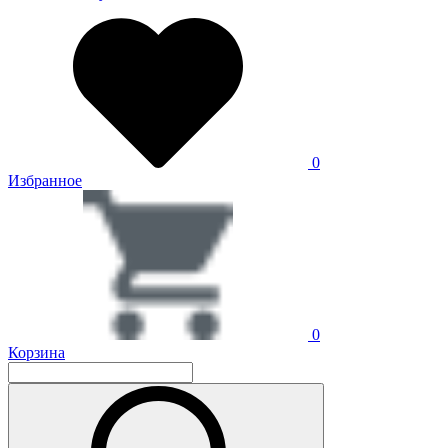
0
Избранное
0
Корзина