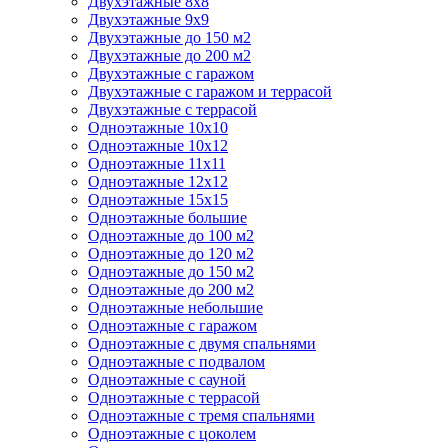
Двухэтажные 8х8
Двухэтажные 9х9
Двухэтажные до 150 м2
Двухэтажные до 200 м2
Двухэтажные с гаражом
Двухэтажные с гаражом и террасой
Двухэтажные с террасой
Одноэтажные 10х10
Одноэтажные 10х12
Одноэтажные 11х11
Одноэтажные 12х12
Одноэтажные 15х15
Одноэтажные большие
Одноэтажные до 100 м2
Одноэтажные до 120 м2
Одноэтажные до 150 м2
Одноэтажные до 200 м2
Одноэтажные небольшие
Одноэтажные с гаражом
Одноэтажные с двумя спальнями
Одноэтажные с подвалом
Одноэтажные с сауной
Одноэтажные с террасой
Одноэтажные с тремя спальнями
Одноэтажные с цоколем