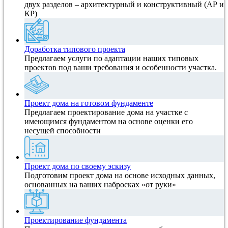
двух разделов – архитектурный и конструктивный (АР и
КР)
Доработка типового проекта
Предлагаем услуги по адаптации наших типовых
проектов под ваши требования и особенности участка.
Проект дома на готовом фундаменте
Предлагаем проектирование дома на участке с
имеющимся фундаментом на основе оценки его
несущей способности
Проект дома по своему эскизу
Подготовим проект дома на основе исходных данных,
основанных на ваших набросках «от руки»
Проектирование фундамента