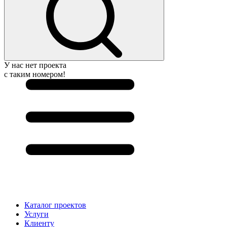
У нас нет проекта
с таким номером!
Каталог проектов
Услуги
Клиенту