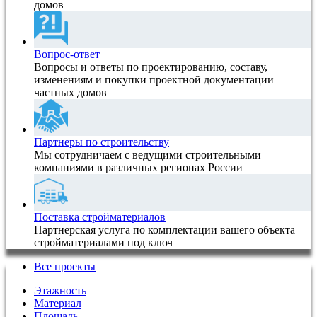
домов
Вопрос-ответ
Вопросы и ответы по проектированию, составу,
изменениям и покупки проектной документации
частных домов
Партнеры по строительству
Мы сотрудничаем с ведущими строительными
компаниями в различных регионах России
Поставка стройматериалов
Партнерская услуга по комплектации вашего объекта
стройматериалами под ключ
Все проекты
Этажность
Материал
Площадь