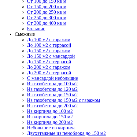
От 100 до 150 кв м
От 150 до 200 кв м
От 200 до 250 кв м
От 250 до 300 кв м
От 300 до 400 кв м
Большие
Смежные
До 100 м2 с гаражом
До 100 м2 с террасой
До 150 м2 с гаражом
До 150 м2 с мансардой
До 150 м2 с террасой
До 200 м2 с гаражом
До 200 м2 с террасой
С мансардой небольшие
Из газобетона до 100 м2
Из газобетона до 120 м2
Из газобетона до 150 м2
Из газобетона до 150 м2 с гаражом
Из газобетона до 200 м2
Из кирпича до 100 м2
Из кирпича до 150 м2
Из кирпича до 200 м2
Небольшие из кирпича
Двухэтажные из пеноблока до 150 м2