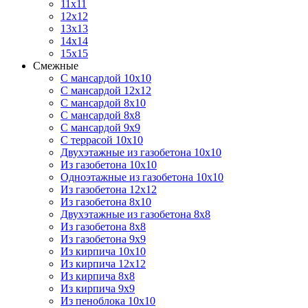
11х11
12х12
13х13
14х14
15х15
Смежные
С мансардой 10х10
С мансардой 12х12
С мансардой 8х10
С мансардой 8х8
С мансардой 9х9
С террасой 10х10
Двухэтажные из газобетона 10х10
Из газобетона 10х10
Одноэтажные из газобетона 10х10
Из газобетона 12х12
Из газобетона 8х10
Двухэтажные из газобетона 8х8
Из газобетона 8х8
Из газобетона 9х9
Из кирпича 10х10
Из кирпича 12х12
Из кирпича 8х8
Из кирпича 9х9
Из пеноблока 10х10