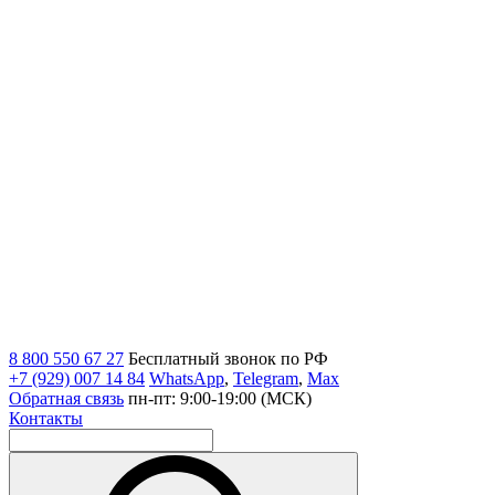
8 800 550 67 27
Бесплатный звонок по РФ
+7 (929) 007 14 84
WhatsApp
,
Telegram
,
Max
Обратная связь
пн-пт: 9:00-19:00 (МСК)
Контакты