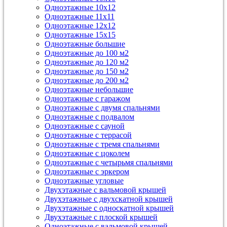
Одноэтажные 10х12
Одноэтажные 11х11
Одноэтажные 12х12
Одноэтажные 15х15
Одноэтажные большие
Одноэтажные до 100 м2
Одноэтажные до 120 м2
Одноэтажные до 150 м2
Одноэтажные до 200 м2
Одноэтажные небольшие
Одноэтажные с гаражом
Одноэтажные с двумя спальнями
Одноэтажные с подвалом
Одноэтажные с сауной
Одноэтажные с террасой
Одноэтажные с тремя спальнями
Одноэтажные с цоколем
Одноэтажные с четырьмя спальнями
Одноэтажные с эркером
Одноэтажные угловые
Двухэтажные с вальмовой крышей
Двухэтажные с двухскатной крышей
Двухэтажные с односкатной крышей
Двухэтажные с плоской крышей
Одноэтажные с вальмовой крышей