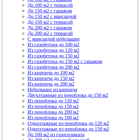
До 100 м2 с террасой
До 150 м2 с гаражом
До 150 м2 с мансардой
До 150 м2 с террасой
До 200 м2 с гаражом
До 200 м2 с террасой
С мансардой небольшие
Из газобетона до 100 м2
Из газобетона до 120 м2
Из газобетона до 150 м2
Из газобетона до 150 м2 с гаражом
Из газобетона до 200 м2
Из кирпича до 100 м2
Из кирпича до 150 м2
Из кирпича до 200 м2
Небольшие из кирпича
Двухэтажные из пеноблока до 150 м2
Из пеноблока до 120 м2
Из пеноблока до 150 м2
Из пеноблока до 200 м2
Из пеноблока до 100 м2
Одноэтажные из пеноблока до 120 м2
Одноэтажные из пеноблока до 150 м2
До 100 м2 из газосиликата