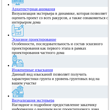
Архитектурная анимация
Визуализация экстерьера в динамике, которая позволяет
оценить проект со всех ракурсов, а также ознакомиться с
интерьером дома
Эскизное проектирование
Особенности, последовательность и состав эскизного
проектирования как первого этапа в рамках
проектирования частного дома
Инженерные изыскания
Данный вид изысканий позволяет получить
характеристики грунта и уровень грунтовых вод на
вашем участке
Визуализация экстерьера
Наглядное и подробное предоставление заказчику
информации о внешнем виде проектируемого дома