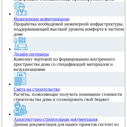
Инженерные коммуникации
Проработка необходимой инженерной инфраструктуры,
поддерживающий высокий уровень комфорта в частном
доме
Дизайн интерьера
Комплект чертежей по формированию внутреннего
пространства дома со спецификаций материалов и
визуализациями
Смета на строительство
Расчёты, позволяющие получить понимание стоимости
строительства дома и спланировать свой бюджет
Архитектурно-строительная документация
Данная документация для наших проектов состоит из