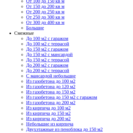
От 100 до 150 кв м
От 150 до 200 кв м
От 200 до 250 кв м
От 250 до 300 кв м
От 300 до 400 кв м
Большие
Смежные
До 100 м2 с гаражом
До 100 м2 с террасой
До 150 м2 с гаражом
До 150 м2 с мансардой
До 150 м2 с террасой
До 200 м2 с гаражом
До 200 м2 с террасой
С мансардой небольшие
Из газобетона до 100 м2
Из газобетона до 120 м2
Из газобетона до 150 м2
Из газобетона до 150 м2 с гаражом
Из газобетона до 200 м2
Из кирпича до 100 м2
Из кирпича до 150 м2
Из кирпича до 200 м2
Небольшие из кирпича
Двухэтажные из пеноблока до 150 м2