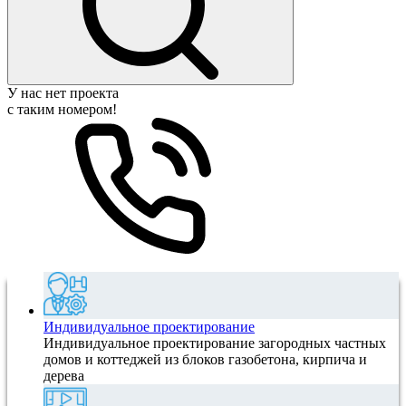
У нас нет проекта
с таким номером!
Индивидуальное проектирование
Индивидуальное проектирование загородных частных
домов и коттеджей из блоков газобетона, кирпича и
дерева