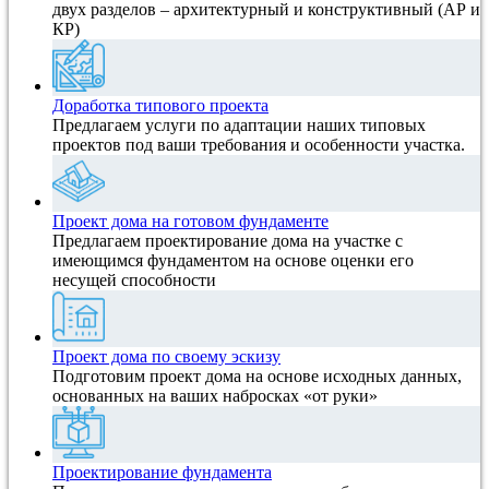
двух разделов – архитектурный и конструктивный (АР и
КР)
Доработка типового проекта
Предлагаем услуги по адаптации наших типовых
проектов под ваши требования и особенности участка.
Проект дома на готовом фундаменте
Предлагаем проектирование дома на участке с
имеющимся фундаментом на основе оценки его
несущей способности
Проект дома по своему эскизу
Подготовим проект дома на основе исходных данных,
основанных на ваших набросках «от руки»
Проектирование фундамента