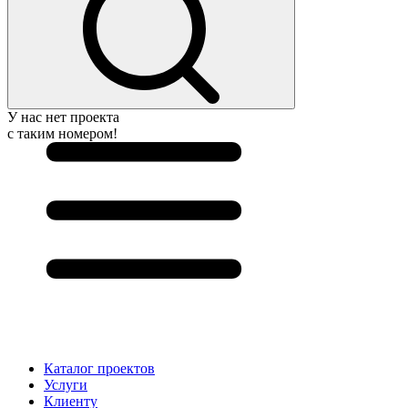
У нас нет проекта
с таким номером!
Каталог проектов
Услуги
Клиенту