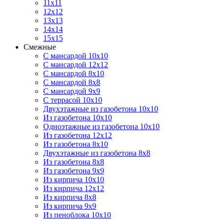
11х11
12х12
13х13
14х14
15х15
Смежные
С мансардой 10х10
С мансардой 12х12
С мансардой 8х10
С мансардой 8х8
С мансардой 9х9
С террасой 10х10
Двухэтажные из газобетона 10х10
Из газобетона 10х10
Одноэтажные из газобетона 10х10
Из газобетона 12х12
Из газобетона 8х10
Двухэтажные из газобетона 8х8
Из газобетона 8х8
Из газобетона 9х9
Из кирпича 10х10
Из кирпича 12х12
Из кирпича 8х8
Из кирпича 9х9
Из пеноблока 10х10