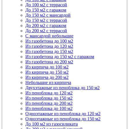
До 100 м2 с террасой
До 150 м2 с гаражом
До 150 м2 с мансардой
До 150 м2 с террасой
До 200 м2 с гаражом
До 200 м2 с террасой
С мансардой небольшие
Из газобетона до 100 м2
Из газобетона до 120 м2
Из газобетона до 150 м2
Из газобетона до 150 м2 с гаражом
Из газобетона до 200 м2
Из кирпича до 100 м2
Из кирпича до 150 м2
Из кирпича до 200 м2
Небольшие из кирпича
Двухэтажные из пеноблока до 150 м2
Из пеноблока до 120 м2
Из пеноблока до 150 м2
Из пеноблока до 200 м2
Из пеноблока до 100 м2
Одноэтажные из пеноблока до 120 м2
Одноэтажные из пеноблока до 150 м2
До 100 м2 из газосиликата