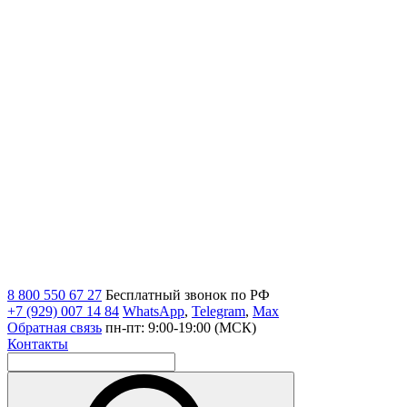
8 800 550 67 27
Бесплатный звонок по РФ
+7 (929) 007 14 84
WhatsApp
,
Telegram
,
Max
Обратная связь
пн-пт: 9:00-19:00 (МСК)
Контакты