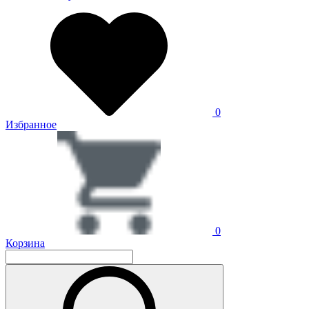
0
Избранное
0
Корзина