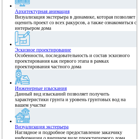
Архитектурная анимация
Визуализация экстерьера в динамике, которая позволяет
оценить проект со всех ракурсов, а также ознакомиться с
интерьером дома
Эскизное проектирование
Особенности, последовательность и состав эскизного
проектирования как первого этапа в рамках
проектирования частного дома
Инженерные изыскания
Данный вид изысканий позволяет получить
характеристики грунта и уровень грунтовых вод на
вашем участке
Визуализация экстерьера
Наглядное и подробное предоставление заказчику
информации о внешнем виде проектируемого дома