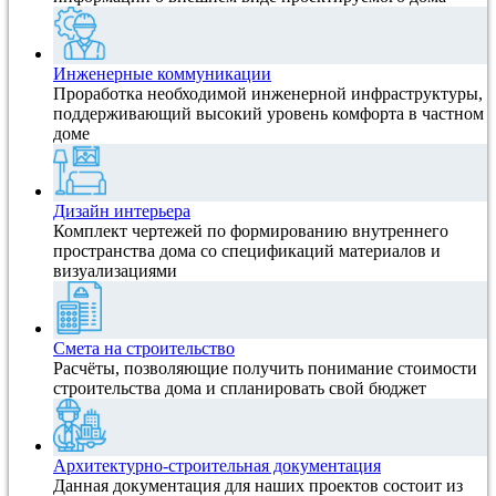
Инженерные коммуникации
Проработка необходимой инженерной инфраструктуры,
поддерживающий высокий уровень комфорта в частном
доме
Дизайн интерьера
Комплект чертежей по формированию внутреннего
пространства дома со спецификаций материалов и
визуализациями
Смета на строительство
Расчёты, позволяющие получить понимание стоимости
строительства дома и спланировать свой бюджет
Архитектурно-строительная документация
Данная документация для наших проектов состоит из