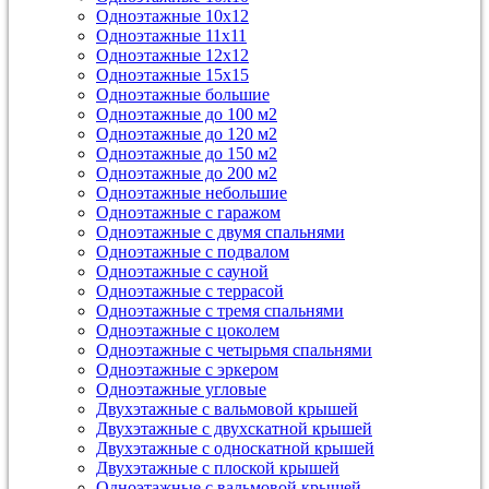
Одноэтажные 10х12
Одноэтажные 11х11
Одноэтажные 12х12
Одноэтажные 15х15
Одноэтажные большие
Одноэтажные до 100 м2
Одноэтажные до 120 м2
Одноэтажные до 150 м2
Одноэтажные до 200 м2
Одноэтажные небольшие
Одноэтажные с гаражом
Одноэтажные с двумя спальнями
Одноэтажные с подвалом
Одноэтажные с сауной
Одноэтажные с террасой
Одноэтажные с тремя спальнями
Одноэтажные с цоколем
Одноэтажные с четырьмя спальнями
Одноэтажные с эркером
Одноэтажные угловые
Двухэтажные с вальмовой крышей
Двухэтажные с двухскатной крышей
Двухэтажные с односкатной крышей
Двухэтажные с плоской крышей
Одноэтажные с вальмовой крышей