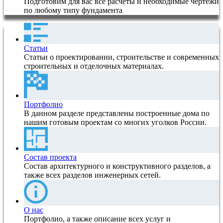
Подготовим для вас все расчеты и необходимые чертежи
по любому типу фундамента
Статьи
Статьи о проектировании, строительстве и современных
строительных и отделочных материалах.
Портфолио
В данном разделе представлены построенные дома по
нашим готовым проектам со многих уголков России.
Состав проекта
Состав архитектурного и конструктивного разделов, а
также всех разделов инженерных сетей.
О нас
Портфолио, а также описание всех услуг и