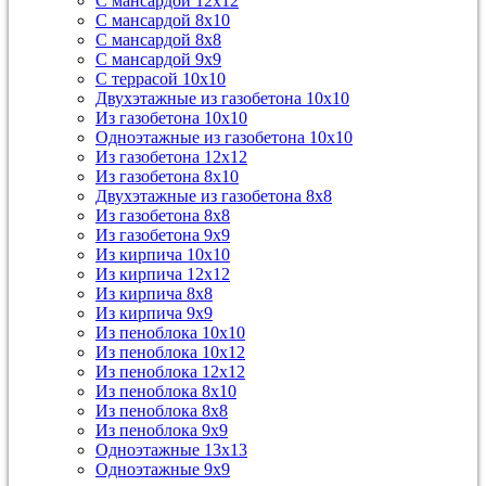
С мансардой 12х12
С мансардой 8х10
С мансардой 8х8
С мансардой 9х9
С террасой 10х10
Двухэтажные из газобетона 10х10
Из газобетона 10х10
Одноэтажные из газобетона 10х10
Из газобетона 12х12
Из газобетона 8х10
Двухэтажные из газобетона 8х8
Из газобетона 8х8
Из газобетона 9х9
Из кирпича 10х10
Из кирпича 12х12
Из кирпича 8х8
Из кирпича 9х9
Из пеноблока 10х10
Из пеноблока 10х12
Из пеноблока 12х12
Из пеноблока 8х10
Из пеноблока 8х8
Из пеноблока 9х9
Одноэтажные 13х13
Одноэтажные 9х9