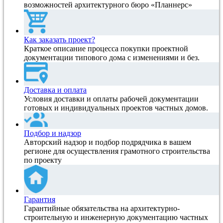
возможностей архитектурного бюро «Планнерс»
Как заказать проект?
Краткое описание процесса покупки проектной
документации типового дома с изменениями и без.
Доставка и оплата
Условия доставки и оплаты рабочей документации
готовых и индивидуальных проектов частных домов.
Подбор и надзор
Авторский надзор и подбор подрядчика в вашем
регионе для осуществления грамотного строительства
по проекту
Гарантия
Гарантийные обязательства на архитектурно-
строительную и инженерную документацию частных