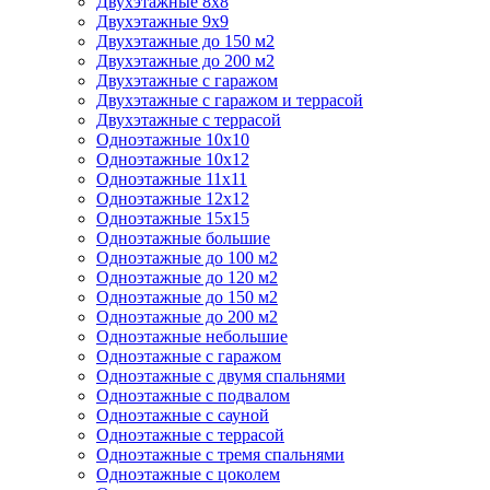
Двухэтажные 8х8
Двухэтажные 9х9
Двухэтажные до 150 м2
Двухэтажные до 200 м2
Двухэтажные с гаражом
Двухэтажные с гаражом и террасой
Двухэтажные с террасой
Одноэтажные 10х10
Одноэтажные 10х12
Одноэтажные 11х11
Одноэтажные 12х12
Одноэтажные 15х15
Одноэтажные большие
Одноэтажные до 100 м2
Одноэтажные до 120 м2
Одноэтажные до 150 м2
Одноэтажные до 200 м2
Одноэтажные небольшие
Одноэтажные с гаражом
Одноэтажные с двумя спальнями
Одноэтажные с подвалом
Одноэтажные с сауной
Одноэтажные с террасой
Одноэтажные с тремя спальнями
Одноэтажные с цоколем