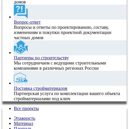
домов
Вопрос-ответ
Вопросы и ответы по проектированию, составу,
изменениям и покупки проектной документации
частных домов
Партнеры по строительству
Мы сотрудничаем с ведущими строительными
компаниями в различных регионах России
Поставка стройматериалов
Партнерская услуга по комплектации вашего объекта
стройматериалами под ключ
Все проекты
Этажность
Материал
Площадь