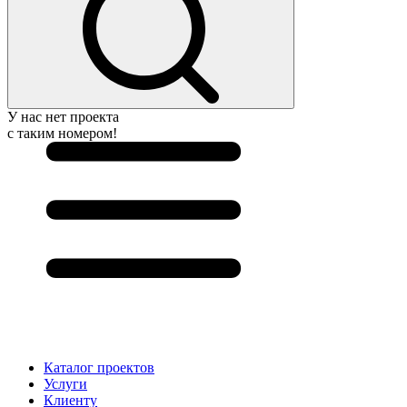
У нас нет проекта
с таким номером!
Каталог проектов
Услуги
Клиенту