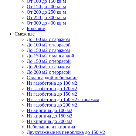
От 100 до 150 кв м
От 150 до 200 кв м
От 200 до 250 кв м
От 250 до 300 кв м
От 300 до 400 кв м
Большие
Смежные
До 100 м2 с гаражом
До 100 м2 с террасой
До 150 м2 с гаражом
До 150 м2 с мансардой
До 150 м2 с террасой
До 200 м2 с гаражом
До 200 м2 с террасой
С мансардой небольшие
Из газобетона до 100 м2
Из газобетона до 120 м2
Из газобетона до 150 м2
Из газобетона до 150 м2 с гаражом
Из газобетона до 200 м2
Из кирпича до 100 м2
Из кирпича до 150 м2
Из кирпича до 200 м2
Небольшие из кирпича
Двухэтажные из пеноблока до 150 м2