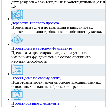
двух разделов – архитектурный и конструктивный (АР и
КР)
Доработка типового проекта
Предлагаем услуги по адаптации наших типовых
проектов под ваши требования и особенности участка.
Проект дома на готовом фундаменте
Предлагаем проектирование дома на участке с
имеющимся фундаментом на основе оценки его
несущей способности
Проект дома по своему эскизу
Подготовим проект дома на основе исходных данных,
основанных на ваших набросках «от руки»
Проектирование фундамента