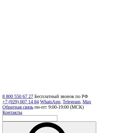
8 800 550 67 27
Бесплатный звонок по РФ
+7 (929) 007 14 84
WhatsApp
,
Telegram
,
Max
Обратная связь
пн-пт: 9:00-19:00 (МСК)
Контакты