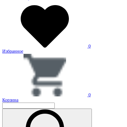
0
Избранное
0
Корзина