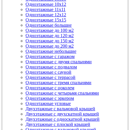
Одноэтажные 10х12
Одноэтажные 11х11
Одноэтажные 12х12
Одноэтажные 15х15
Одноэтажные большие
Одноэтажные до 100 м2
Одноэтажные до 120 м2
Одноэтажные до 150 м2
Одноэтажные до 200 м2
Одноэтажные небольшие
Одноэтажные с гаражом
Одноэтажные с двумя спальнями
Одноэтажные с подвалом
Одноэтажные с сауной
Одноэтажные с террасой
Одноэтажные с тремя спальнями
Одноэтажные с цоколем
Одноэтажные с четырьмя спальнями
Одноэтажные с эркером
Одноэтажные угловые
Двухэтажные с вальмовой крышей
Двухэтажные с двухскатной крышей
Двухэтажные с односкатной крышей
Двухэтажные с плоской крышей
Одноэтажные с вальмовой крышей