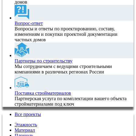
домов
Вопрос-ответ
Вопросы и ответы по проектированию, составу,
изменениям и покупки проектной документации
частных домов
Партнеры по строительству
Мы сотрудничаем с ведущими строительными
компаниями в различных регионах России
Поставка стройматериалов
Партнерская услуга по комплектации вашего объекта
стройматериалами под ключ
Все проекты
Этажность
Материал
Площадь