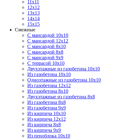
11х11
12х12
13х13
14х14
15х15
Смежные
С мансардой 10х10
С мансардой 12х12
С мансардой 8х10
С мансардой 8х8
С мансардой 9х9
С террасой 10х10
Двухэтажные из газобетона 10х10
Из газобетона 10х10
Одноэтажные из газобетона 10х10
Из газобетона 12х12
Из газобетона 8х10
Двухэтажные из газобетона 8х8
Из газобетона 8х8
Из газобетона 9х9
Из кирпича 10х10
Из кирпича 12х12
Из кирпича 8х8
Из кирпича 9х9
Из пеноблока 10х10