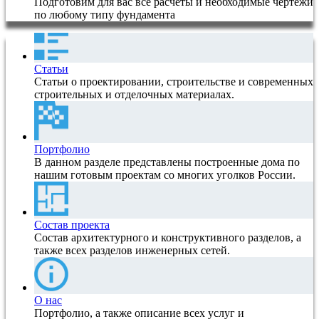
Подготовим для вас все расчеты и необходимые чертежи
по любому типу фундамента
Статьи
Статьи о проектировании, строительстве и современных
строительных и отделочных материалах.
Портфолио
В данном разделе представлены построенные дома по
нашим готовым проектам со многих уголков России.
Состав проекта
Состав архитектурного и конструктивного разделов, а
также всех разделов инженерных сетей.
О нас
Портфолио, а также описание всех услуг и