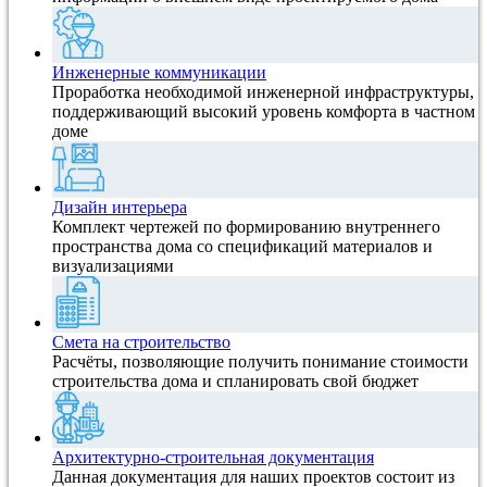
Инженерные коммуникации
Проработка необходимой инженерной инфраструктуры,
поддерживающий высокий уровень комфорта в частном
доме
Дизайн интерьера
Комплект чертежей по формированию внутреннего
пространства дома со спецификаций материалов и
визуализациями
Смета на строительство
Расчёты, позволяющие получить понимание стоимости
строительства дома и спланировать свой бюджет
Архитектурно-строительная документация
Данная документация для наших проектов состоит из