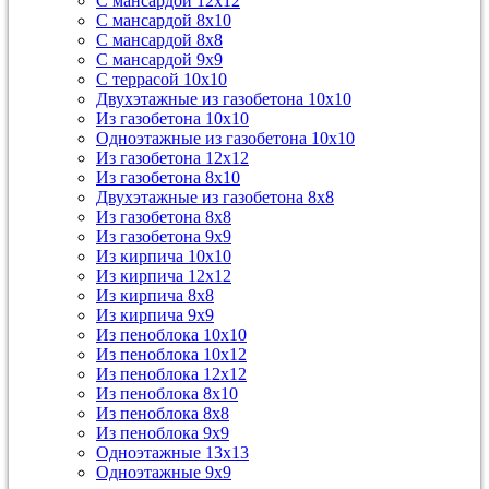
С мансардой 12х12
С мансардой 8х10
С мансардой 8х8
С мансардой 9х9
С террасой 10х10
Двухэтажные из газобетона 10х10
Из газобетона 10х10
Одноэтажные из газобетона 10х10
Из газобетона 12х12
Из газобетона 8х10
Двухэтажные из газобетона 8х8
Из газобетона 8х8
Из газобетона 9х9
Из кирпича 10х10
Из кирпича 12х12
Из кирпича 8х8
Из кирпича 9х9
Из пеноблока 10х10
Из пеноблока 10х12
Из пеноблока 12х12
Из пеноблока 8х10
Из пеноблока 8х8
Из пеноблока 9х9
Одноэтажные 13х13
Одноэтажные 9х9