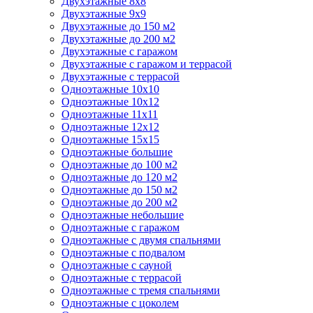
Двухэтажные 8х8
Двухэтажные 9х9
Двухэтажные до 150 м2
Двухэтажные до 200 м2
Двухэтажные с гаражом
Двухэтажные с гаражом и террасой
Двухэтажные с террасой
Одноэтажные 10х10
Одноэтажные 10х12
Одноэтажные 11х11
Одноэтажные 12х12
Одноэтажные 15х15
Одноэтажные большие
Одноэтажные до 100 м2
Одноэтажные до 120 м2
Одноэтажные до 150 м2
Одноэтажные до 200 м2
Одноэтажные небольшие
Одноэтажные с гаражом
Одноэтажные с двумя спальнями
Одноэтажные с подвалом
Одноэтажные с сауной
Одноэтажные с террасой
Одноэтажные с тремя спальнями
Одноэтажные с цоколем