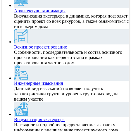
Архитектурная анимация
Визуализация экстерьера в динамике, которая позволяет
оценить проект со всех ракурсов, а также ознакомиться с
интерьером дома
Эскизное проектирование
Особенности, последовательность и состав эскизного
проектирования как первого этапа в рамках
проектирования частного дома
Инженерные изыскания
Данный вид изысканий позволяет получить
характеристики грунта и уровень грунтовых вод на
вашем участке
Визуализация экстерьера
Наглядное и подробное предоставление заказчику
информации о внешнем виде проектируемого дома