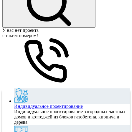
У нас нет проекта
с таким номером!
Индивидуальное проектирование
Индивидуальное проектирование загородных частных
домов и коттеджей из блоков газобетона, кирпича и
дерева