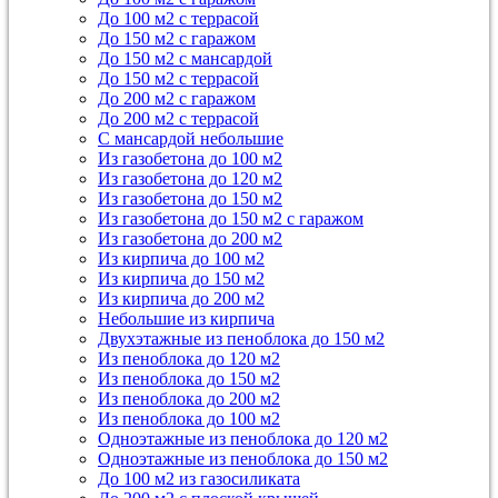
До 100 м2 с террасой
До 150 м2 с гаражом
До 150 м2 с мансардой
До 150 м2 с террасой
До 200 м2 с гаражом
До 200 м2 с террасой
С мансардой небольшие
Из газобетона до 100 м2
Из газобетона до 120 м2
Из газобетона до 150 м2
Из газобетона до 150 м2 с гаражом
Из газобетона до 200 м2
Из кирпича до 100 м2
Из кирпича до 150 м2
Из кирпича до 200 м2
Небольшие из кирпича
Двухэтажные из пеноблока до 150 м2
Из пеноблока до 120 м2
Из пеноблока до 150 м2
Из пеноблока до 200 м2
Из пеноблока до 100 м2
Одноэтажные из пеноблока до 120 м2
Одноэтажные из пеноблока до 150 м2
До 100 м2 из газосиликата