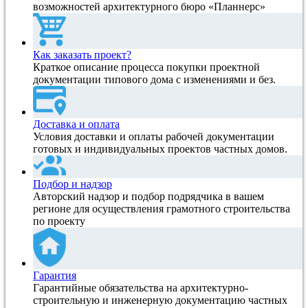
возможностей архитектурного бюро «Планнерс»
Как заказать проект?
Краткое описание процесса покупки проектной
документации типового дома с изменениями и без.
Доставка и оплата
Условия доставки и оплаты рабочей документации
готовых и индивидуальных проектов частных домов.
Подбор и надзор
Авторский надзор и подбор подрядчика в вашем
регионе для осуществления грамотного строительства
по проекту
Гарантия
Гарантийные обязательства на архитектурно-
строительную и инженерную документацию частных