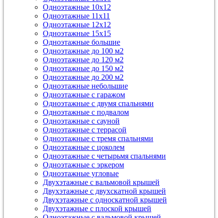
Одноэтажные 10х12
Одноэтажные 11х11
Одноэтажные 12х12
Одноэтажные 15х15
Одноэтажные большие
Одноэтажные до 100 м2
Одноэтажные до 120 м2
Одноэтажные до 150 м2
Одноэтажные до 200 м2
Одноэтажные небольшие
Одноэтажные с гаражом
Одноэтажные с двумя спальнями
Одноэтажные с подвалом
Одноэтажные с сауной
Одноэтажные с террасой
Одноэтажные с тремя спальнями
Одноэтажные с цоколем
Одноэтажные с четырьмя спальнями
Одноэтажные с эркером
Одноэтажные угловые
Двухэтажные с вальмовой крышей
Двухэтажные с двухскатной крышей
Двухэтажные с односкатной крышей
Двухэтажные с плоской крышей
Одноэтажные с вальмовой крышей