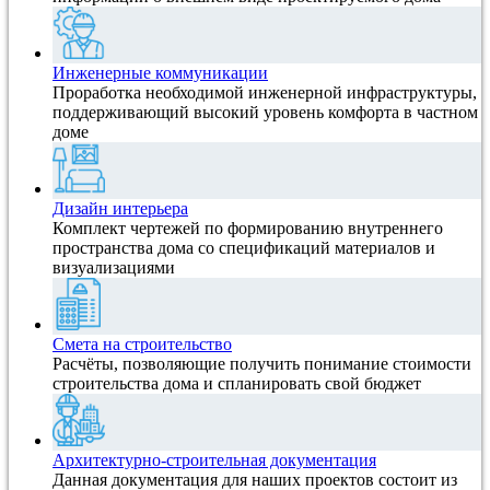
Инженерные коммуникации
Проработка необходимой инженерной инфраструктуры,
поддерживающий высокий уровень комфорта в частном
доме
Дизайн интерьера
Комплект чертежей по формированию внутреннего
пространства дома со спецификаций материалов и
визуализациями
Смета на строительство
Расчёты, позволяющие получить понимание стоимости
строительства дома и спланировать свой бюджет
Архитектурно-строительная документация
Данная документация для наших проектов состоит из