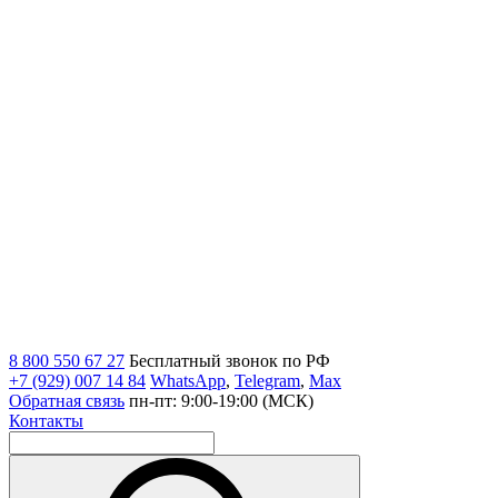
8 800 550 67 27
Бесплатный звонок по РФ
+7 (929) 007 14 84
WhatsApp
,
Telegram
,
Max
Обратная связь
пн-пт: 9:00-19:00 (МСК)
Контакты