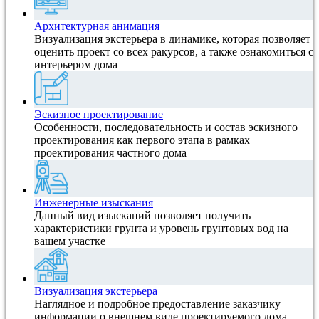
Архитектурная анимация
Визуализация экстерьера в динамике, которая позволяет
оценить проект со всех ракурсов, а также ознакомиться с
интерьером дома
Эскизное проектирование
Особенности, последовательность и состав эскизного
проектирования как первого этапа в рамках
проектирования частного дома
Инженерные изыскания
Данный вид изысканий позволяет получить
характеристики грунта и уровень грунтовых вод на
вашем участке
Визуализация экстерьера
Наглядное и подробное предоставление заказчику
информации о внешнем виде проектируемого дома