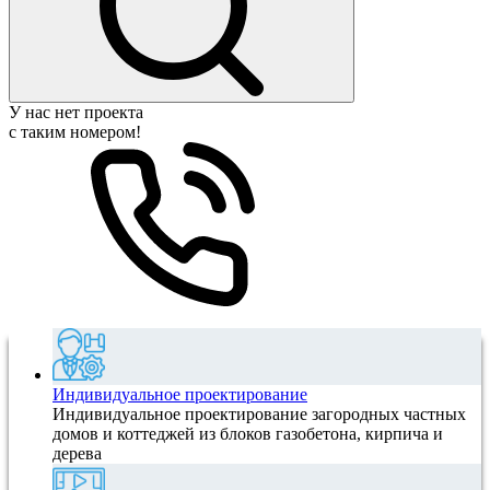
У нас нет проекта
с таким номером!
Индивидуальное проектирование
Индивидуальное проектирование загородных частных
домов и коттеджей из блоков газобетона, кирпича и
дерева