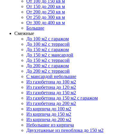
От 100 до 150 кв м
От 150 до 200 кв м
От 200 до 250 кв м
От 250 до 300 кв м
От 300 до 400 кв м
Большие
Смежные
До 100 м2 с гаражом
До 100 м2 с террасой
До 150 м2 с гаражом
До 150 м2 с мансардой
До 150 м2 с террасой
До 200 м2 с гаражом
До 200 м2 с террасой
С мансардой небольшие
Из газобетона до 100 м2
Из газобетона до 120 м2
Из газобетона до 150 м2
Из газобетона до 150 м2 с гаражом
Из газобетона до 200 м2
Из кирпича до 100 м2
Из кирпича до 150 м2
Из кирпича до 200 м2
Небольшие из кирпича
Двухэтажные из пеноблока до 150 м2