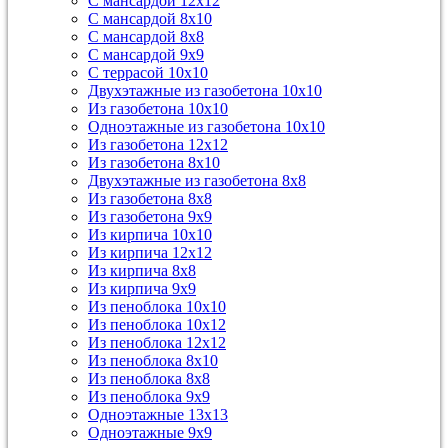
С мансардой 12х12
С мансардой 8х10
С мансардой 8х8
С мансардой 9х9
С террасой 10х10
Двухэтажные из газобетона 10х10
Из газобетона 10х10
Одноэтажные из газобетона 10х10
Из газобетона 12х12
Из газобетона 8х10
Двухэтажные из газобетона 8х8
Из газобетона 8х8
Из газобетона 9х9
Из кирпича 10х10
Из кирпича 12х12
Из кирпича 8х8
Из кирпича 9х9
Из пеноблока 10х10
Из пеноблока 10х12
Из пеноблока 12х12
Из пеноблока 8х10
Из пеноблока 8х8
Из пеноблока 9х9
Одноэтажные 13х13
Одноэтажные 9х9