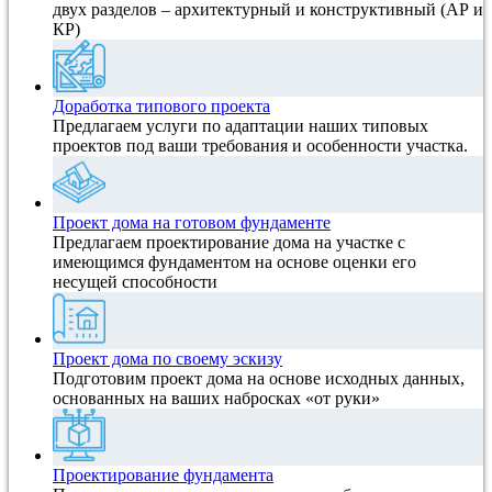
двух разделов – архитектурный и конструктивный (АР и
КР)
Доработка типового проекта
Предлагаем услуги по адаптации наших типовых
проектов под ваши требования и особенности участка.
Проект дома на готовом фундаменте
Предлагаем проектирование дома на участке с
имеющимся фундаментом на основе оценки его
несущей способности
Проект дома по своему эскизу
Подготовим проект дома на основе исходных данных,
основанных на ваших набросках «от руки»
Проектирование фундамента