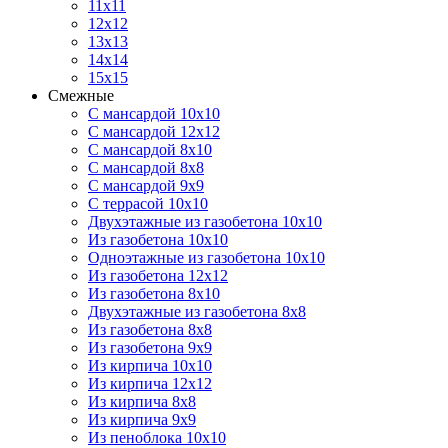
11х11
12х12
13х13
14х14
15х15
Смежные
С мансардой 10х10
С мансардой 12х12
С мансардой 8х10
С мансардой 8х8
С мансардой 9х9
С террасой 10х10
Двухэтажные из газобетона 10х10
Из газобетона 10х10
Одноэтажные из газобетона 10х10
Из газобетона 12х12
Из газобетона 8х10
Двухэтажные из газобетона 8х8
Из газобетона 8х8
Из газобетона 9х9
Из кирпича 10х10
Из кирпича 12х12
Из кирпича 8х8
Из кирпича 9х9
Из пеноблока 10х10