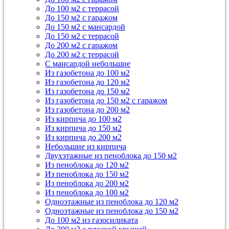
До 100 м2 с террасой
До 150 м2 с гаражом
До 150 м2 с мансардой
До 150 м2 с террасой
До 200 м2 с гаражом
До 200 м2 с террасой
С мансардой небольшие
Из газобетона до 100 м2
Из газобетона до 120 м2
Из газобетона до 150 м2
Из газобетона до 150 м2 с гаражом
Из газобетона до 200 м2
Из кирпича до 100 м2
Из кирпича до 150 м2
Из кирпича до 200 м2
Небольшие из кирпича
Двухэтажные из пеноблока до 150 м2
Из пеноблока до 120 м2
Из пеноблока до 150 м2
Из пеноблока до 200 м2
Из пеноблока до 100 м2
Одноэтажные из пеноблока до 120 м2
Одноэтажные из пеноблока до 150 м2
До 100 м2 из газосиликата