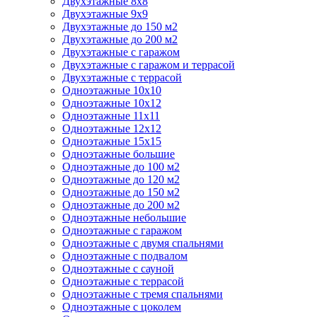
Двухэтажные 8х8
Двухэтажные 9х9
Двухэтажные до 150 м2
Двухэтажные до 200 м2
Двухэтажные с гаражом
Двухэтажные с гаражом и террасой
Двухэтажные с террасой
Одноэтажные 10х10
Одноэтажные 10х12
Одноэтажные 11х11
Одноэтажные 12х12
Одноэтажные 15х15
Одноэтажные большие
Одноэтажные до 100 м2
Одноэтажные до 120 м2
Одноэтажные до 150 м2
Одноэтажные до 200 м2
Одноэтажные небольшие
Одноэтажные с гаражом
Одноэтажные с двумя спальнями
Одноэтажные с подвалом
Одноэтажные с сауной
Одноэтажные с террасой
Одноэтажные с тремя спальнями
Одноэтажные с цоколем