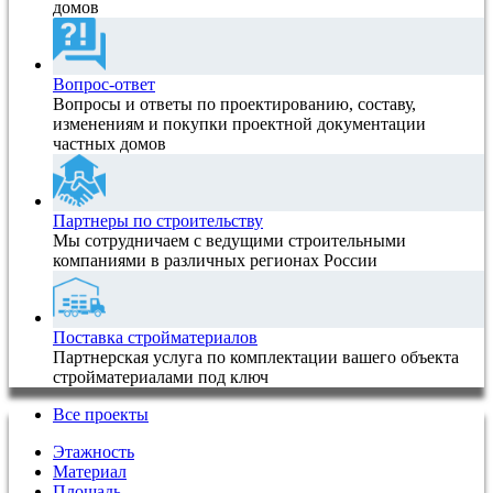
домов
Вопрос-ответ
Вопросы и ответы по проектированию, составу,
изменениям и покупки проектной документации
частных домов
Партнеры по строительству
Мы сотрудничаем с ведущими строительными
компаниями в различных регионах России
Поставка стройматериалов
Партнерская услуга по комплектации вашего объекта
стройматериалами под ключ
Все проекты
Этажность
Материал
Площадь