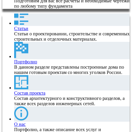
Подготовим для вас все расчеты и необходимые чертежи
по любому типу фундамента
Статьи
Статьи о проектировании, строительстве и современных
строительных и отделочных материалах.
Портфолио
В данном разделе представлены построенные дома по
нашим готовым проектам со многих уголков России.
Состав проекта
Состав архитектурного и конструктивного разделов, а
также всех разделов инженерных сетей.
О нас
Портфолио, а также описание всех услуг и