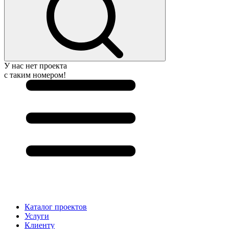
У нас нет проекта
с таким номером!
Каталог проектов
Услуги
Клиенту