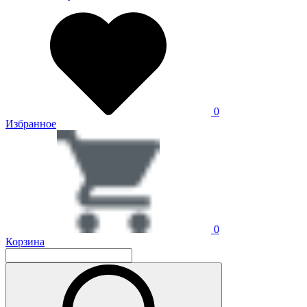
0
Избранное
0
Корзина