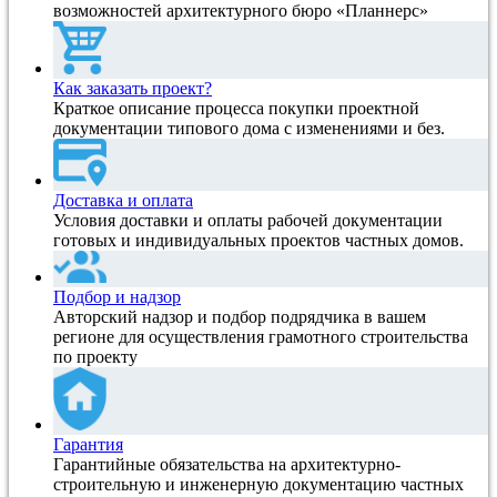
возможностей архитектурного бюро «Планнерс»
Как заказать проект?
Краткое описание процесса покупки проектной
документации типового дома с изменениями и без.
Доставка и оплата
Условия доставки и оплаты рабочей документации
готовых и индивидуальных проектов частных домов.
Подбор и надзор
Авторский надзор и подбор подрядчика в вашем
регионе для осуществления грамотного строительства
по проекту
Гарантия
Гарантийные обязательства на архитектурно-
строительную и инженерную документацию частных