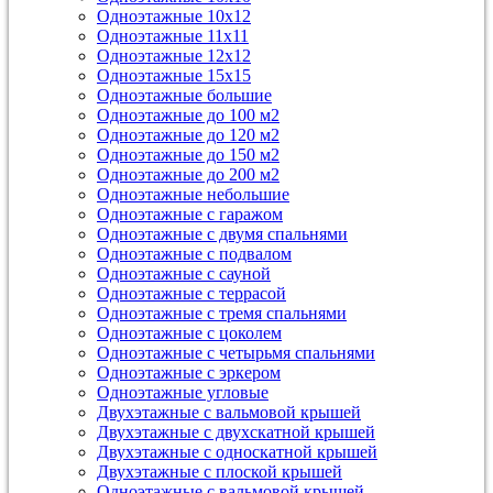
Одноэтажные 10х12
Одноэтажные 11х11
Одноэтажные 12х12
Одноэтажные 15х15
Одноэтажные большие
Одноэтажные до 100 м2
Одноэтажные до 120 м2
Одноэтажные до 150 м2
Одноэтажные до 200 м2
Одноэтажные небольшие
Одноэтажные с гаражом
Одноэтажные с двумя спальнями
Одноэтажные с подвалом
Одноэтажные с сауной
Одноэтажные с террасой
Одноэтажные с тремя спальнями
Одноэтажные с цоколем
Одноэтажные с четырьмя спальнями
Одноэтажные с эркером
Одноэтажные угловые
Двухэтажные с вальмовой крышей
Двухэтажные с двухскатной крышей
Двухэтажные с односкатной крышей
Двухэтажные с плоской крышей
Одноэтажные с вальмовой крышей