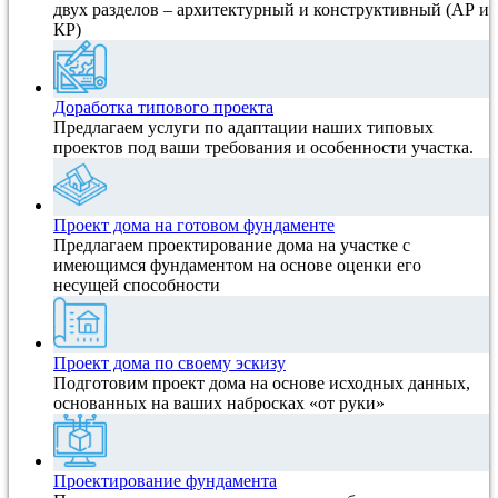
двух разделов – архитектурный и конструктивный (АР и
КР)
Доработка типового проекта
Предлагаем услуги по адаптации наших типовых
проектов под ваши требования и особенности участка.
Проект дома на готовом фундаменте
Предлагаем проектирование дома на участке с
имеющимся фундаментом на основе оценки его
несущей способности
Проект дома по своему эскизу
Подготовим проект дома на основе исходных данных,
основанных на ваших набросках «от руки»
Проектирование фундамента