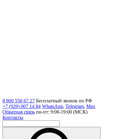
8 800 550 67 27
Бесплатный звонок по РФ
+7 (929) 007 14 84
WhatsApp
,
Telegram
,
Max
Обратная связь
пн-пт: 9:00-19:00 (МСК)
Контакты