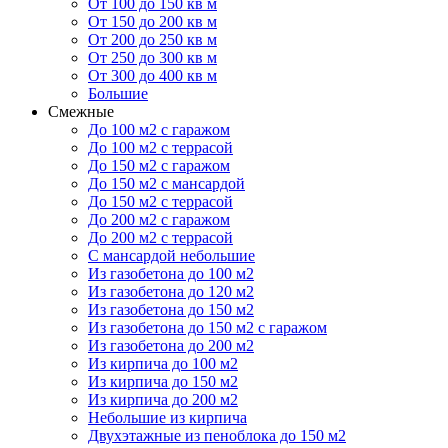
От 100 до 150 кв м
От 150 до 200 кв м
От 200 до 250 кв м
От 250 до 300 кв м
От 300 до 400 кв м
Большие
Смежные
До 100 м2 с гаражом
До 100 м2 с террасой
До 150 м2 с гаражом
До 150 м2 с мансардой
До 150 м2 с террасой
До 200 м2 с гаражом
До 200 м2 с террасой
С мансардой небольшие
Из газобетона до 100 м2
Из газобетона до 120 м2
Из газобетона до 150 м2
Из газобетона до 150 м2 с гаражом
Из газобетона до 200 м2
Из кирпича до 100 м2
Из кирпича до 150 м2
Из кирпича до 200 м2
Небольшие из кирпича
Двухэтажные из пеноблока до 150 м2