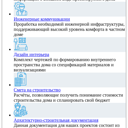
Инженерные коммуникации
Проработка необходимой инженерной инфраструктуры,
поддерживающий высокий уровень комфорта в частном
доме
Дизайн интерьера
Комплект чертежей по формированию внутреннего
пространства дома со спецификаций материалов и
визуализациями
Смета на строительство
Расчёты, позволяющие получить понимание стоимости
строительства дома и спланировать свой бюджет
Архитектурно-строительная документация
Данная документация для наших проектов состоит из