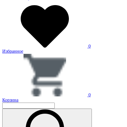
0
Избранное
0
Корзина