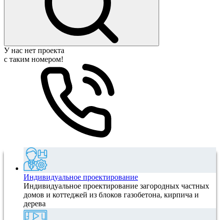
У нас нет проекта
с таким номером!
Индивидуальное проектирование
Индивидуальное проектирование загородных частных
домов и коттеджей из блоков газобетона, кирпича и
дерева