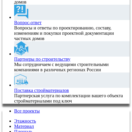
домов
Вопрос-ответ
Вопросы и ответы по проектированию, составу,
изменениям и покупки проектной документации
частных домов
Партнеры по строительству
Мы сотрудничаем с ведущими строительными
компаниями в различных регионах России
Поставка стройматериалов
Партнерская услуга по комплектации вашего объекта
стройматериалами под ключ
Все проекты
Этажность
Материал
Площадь