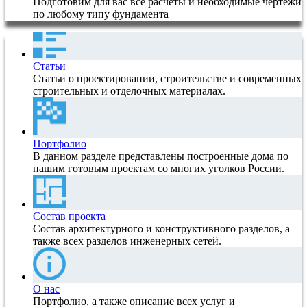
Подготовим для вас все расчеты и необходимые чертежи
по любому типу фундамента
Статьи
Статьи о проектировании, строительстве и современных
строительных и отделочных материалах.
Портфолио
В данном разделе представлены построенные дома по
нашим готовым проектам со многих уголков России.
Состав проекта
Состав архитектурного и конструктивного разделов, а
также всех разделов инженерных сетей.
О нас
Портфолио, а также описание всех услуг и