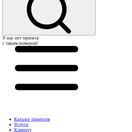
У нас нет проекта
с таким номером!
Каталог проектов
Услуги
Клиенту