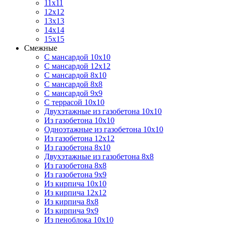
11х11
12х12
13х13
14х14
15х15
Смежные
С мансардой 10х10
С мансардой 12х12
С мансардой 8х10
С мансардой 8х8
С мансардой 9х9
С террасой 10х10
Двухэтажные из газобетона 10х10
Из газобетона 10х10
Одноэтажные из газобетона 10х10
Из газобетона 12х12
Из газобетона 8х10
Двухэтажные из газобетона 8х8
Из газобетона 8х8
Из газобетона 9х9
Из кирпича 10х10
Из кирпича 12х12
Из кирпича 8х8
Из кирпича 9х9
Из пеноблока 10х10