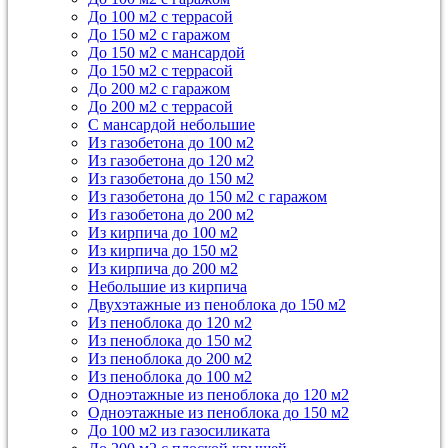
До 100 м2 с террасой
До 150 м2 с гаражом
До 150 м2 с мансардой
До 150 м2 с террасой
До 200 м2 с гаражом
До 200 м2 с террасой
С мансардой небольшие
Из газобетона до 100 м2
Из газобетона до 120 м2
Из газобетона до 150 м2
Из газобетона до 150 м2 с гаражом
Из газобетона до 200 м2
Из кирпича до 100 м2
Из кирпича до 150 м2
Из кирпича до 200 м2
Небольшие из кирпича
Двухэтажные из пеноблока до 150 м2
Из пеноблока до 120 м2
Из пеноблока до 150 м2
Из пеноблока до 200 м2
Из пеноблока до 100 м2
Одноэтажные из пеноблока до 120 м2
Одноэтажные из пеноблока до 150 м2
До 100 м2 из газосиликата