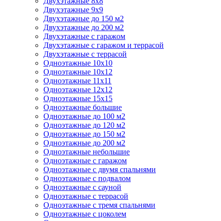
Двухэтажные 8х8
Двухэтажные 9х9
Двухэтажные до 150 м2
Двухэтажные до 200 м2
Двухэтажные с гаражом
Двухэтажные с гаражом и террасой
Двухэтажные с террасой
Одноэтажные 10х10
Одноэтажные 10х12
Одноэтажные 11х11
Одноэтажные 12х12
Одноэтажные 15х15
Одноэтажные большие
Одноэтажные до 100 м2
Одноэтажные до 120 м2
Одноэтажные до 150 м2
Одноэтажные до 200 м2
Одноэтажные небольшие
Одноэтажные с гаражом
Одноэтажные с двумя спальнями
Одноэтажные с подвалом
Одноэтажные с сауной
Одноэтажные с террасой
Одноэтажные с тремя спальнями
Одноэтажные с цоколем