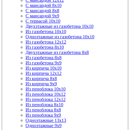
С мансардой 12х12
С мансардой 8х10
С мансардой 8х8
С мансардой 9х9
С террасой 10х10
Двухэтажные из газобетона 10х10
Из газобетона 10х10
Одноэтажные из газобетона 10х10
Из газобетона 12х12
Из газобетона 8х10
Двухэтажные из газобетона 8х8
Из газобетона 8х8
Из газобетона 9х9
Из кирпича 10х10
Из кирпича 12х12
Из кирпича 8х8
Из кирпича 9х9
Из пеноблока 10х10
Из пеноблока 10х12
Из пеноблока 12х12
Из пеноблока 8х10
Из пеноблока 8х8
Из пеноблока 9х9
Одноэтажные 13х13
Одноэтажные 9х9