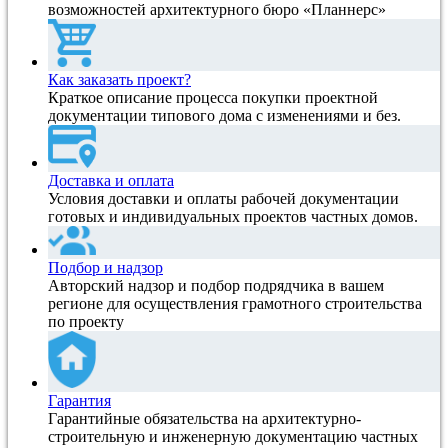
возможностей архитектурного бюро «Планнерс»
Как заказать проект?
Краткое описание процесса покупки проектной
документации типового дома с изменениями и без.
Доставка и оплата
Условия доставки и оплаты рабочей документации
готовых и индивидуальных проектов частных домов.
Подбор и надзор
Авторский надзор и подбор подрядчика в вашем
регионе для осуществления грамотного строительства
по проекту
Гарантия
Гарантийные обязательства на архитектурно-
строительную и инженерную документацию частных