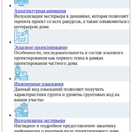
Архитектурная анимация
Визуализация экстерьера в динамике, которая позволяет
оценить проект со всех ракурсов, а также ознакомиться с
интерьером дома
Эскизное проектирование
Особенности, последовательность и состав эскизного
проектирования как первого этапа в рамках
проектирования частного дома
Инженерные изыскания
Данный вид изысканий позволяет получить
характеристики грунта и уровень грунтовых вод на
вашем участке
Визуализация экстерьера
Наглядное и подробное предоставление заказчику
информации о внешнем виде проектируемого дома