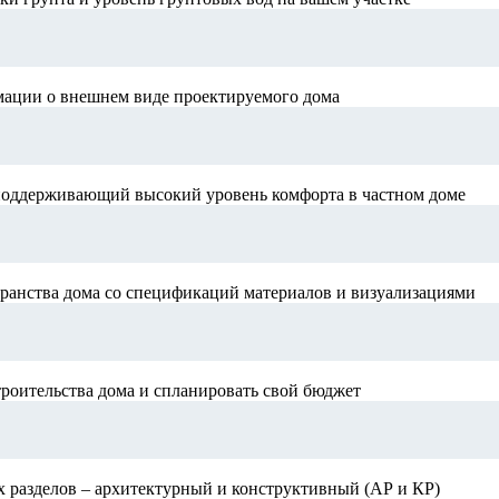
мации о внешнем виде проектируемого дома
поддерживающий высокий уровень комфорта в частном доме
ранства дома со спецификаций материалов и визуализациями
роительства дома и спланировать свой бюджет
х разделов – архитектурный и конструктивный (АР и КР)