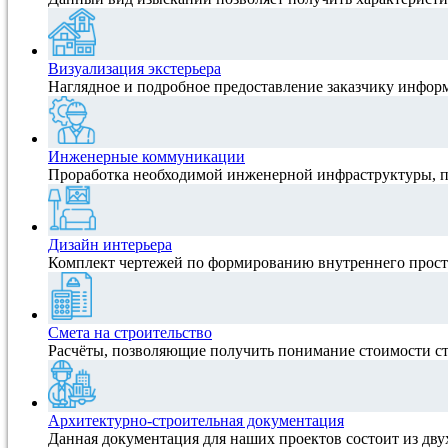
Визуализация экстерьера
Наглядное и подробное предоставление заказчику инфор
Инженерные коммуникации
Проработка необходимой инженерной инфраструктуры, 
Дизайн интерьера
Комплект чертежей по формированию внутреннего прост
Смета на строительство
Расчёты, позволяющие получить понимание стоимости ст
Архитектурно-строительная документация
Данная документация для наших проектов состоит из дву