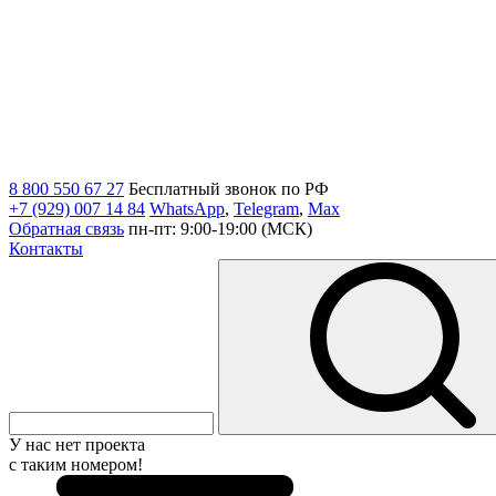
8 800 550 67 27
Бесплатный звонок по РФ
+7 (929) 007 14 84
WhatsApp
,
Telegram
,
Max
Обратная связь
пн-пт: 9:00-19:00 (МСК)
Контакты
У нас нет проекта
с таким номером!