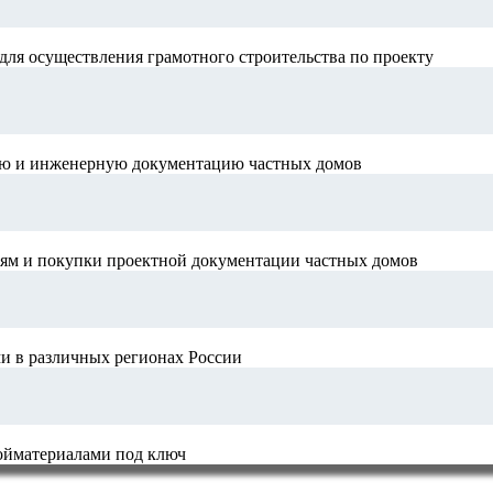
для осуществления грамотного строительства по проекту
ную и инженерную документацию частных домов
иям и покупки проектной документации частных домов
и в различных регионах России
ройматериалами под ключ