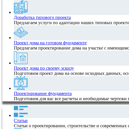
Доработка типового проекта
Предлагаем услуги по адаптации наших типовых проектов
Проект дома на готовом фундаменте
Предлагаем проектирование дома на участке с имеющимс
Проект дома по своему эскизу
Подготовим проект дома на основе исходных данных, ос
Проектирование фундамента
Подготовим для вас все расчеты и необходимые чертежи
Статьи
Статьи о проектировании, строительстве и современных 