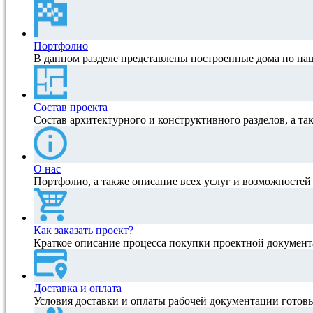
Портфолио
В данном разделе представлены построенные дома по на
Состав проекта
Состав архитектурного и конструктивного разделов, а та
О нас
Портфолио, а также описание всех услуг и возможносте
Как заказать проект?
Краткое описание процесса покупки проектной документ
Доставка и оплата
Условия доставки и оплаты рабочей документации готов