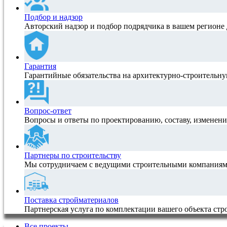
Подбор и надзор
Авторский надзор и подбор подрядчика в вашем регионе 
Гарантия
Гарантийные обязательства на архитектурно-строитель
Вопрос-ответ
Вопросы и ответы по проектированию, составу, изменен
Партнеры по строительству
Мы сотрудничаем с ведущими строительными компаниям
Поставка стройматериалов
Партнерская услуга по комплектации вашего объекта ст
Все проекты