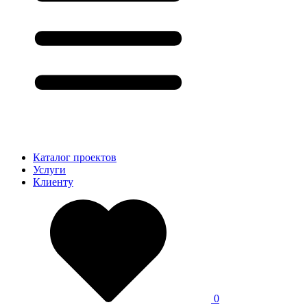
Каталог проектов
Услуги
Клиенту
0