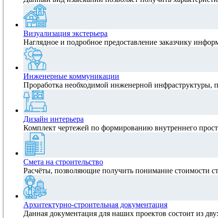
Визуализация экстерьера
Наглядное и подробное предоставление заказчику инфор
Инженерные коммуникации
Проработка необходимой инженерной инфраструктуры, 
Дизайн интерьера
Комплект чертежей по формированию внутреннего прост
Смета на строительство
Расчёты, позволяющие получить понимание стоимости ст
Архитектурно-строительная документация
Данная документация для наших проектов состоит из дву