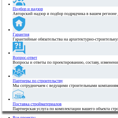
Подбор и надзор
Авторский надзор и подбор подрядчика в вашем регионе 
Гарантия
Гарантийные обязательства на архитектурно-строитель
Вопрос-ответ
Вопросы и ответы по проектированию, составу, изменен
Партнеры по строительству
Мы сотрудничаем с ведущими строительными компаниям
Поставка стройматериалов
Партнерская услуга по комплектации вашего объекта ст
Все проекты