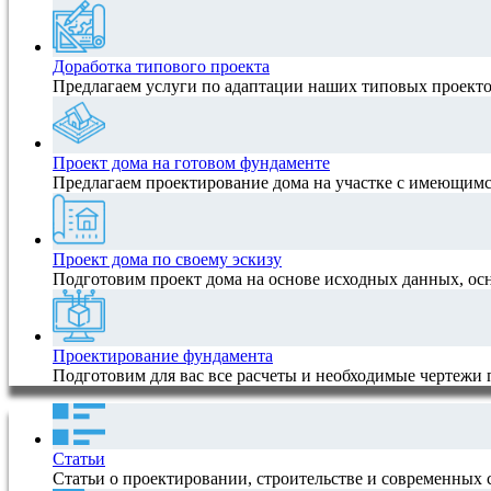
Доработка типового проекта
Предлагаем услуги по адаптации наших типовых проектов
Проект дома на готовом фундаменте
Предлагаем проектирование дома на участке с имеющимс
Проект дома по своему эскизу
Подготовим проект дома на основе исходных данных, ос
Проектирование фундамента
Подготовим для вас все расчеты и необходимые чертежи
Статьи
Статьи о проектировании, строительстве и современных 