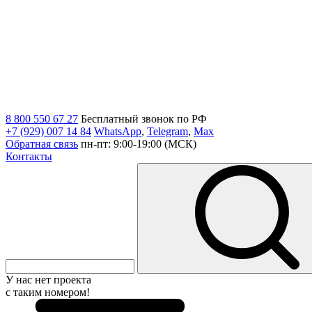
8 800 550 67 27
Бесплатный звонок по РФ
+7 (929) 007 14 84
WhatsApp
,
Telegram
,
Max
Обратная связь
пн-пт: 9:00-19:00 (МСК)
Контакты
У нас нет проекта
с таким номером!