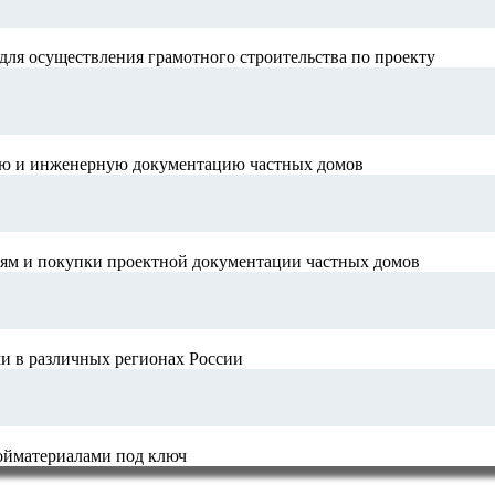
для осуществления грамотного строительства по проекту
ную и инженерную документацию частных домов
иям и покупки проектной документации частных домов
и в различных регионах России
ройматериалами под ключ