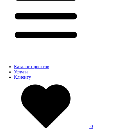
Каталог проектов
Услуги
Клиенту
0