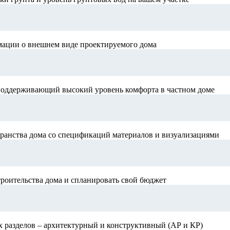
мации о внешнем виде проектируемого дома
поддерживающий высокий уровень комфорта в частном доме
ранства дома со спецификаций материалов и визуализациями
роительства дома и спланировать свой бюджет
х разделов – архитектурный и конструктивный (АР и КР)