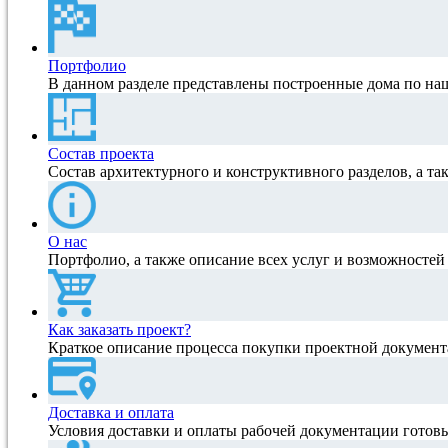
Портфолио
В данном разделе представлены построенные дома по на
Состав проекта
Состав архитектурного и конструктивного разделов, а та
О нас
Портфолио, а также описание всех услуг и возможносте
Как заказать проект?
Краткое описание процесса покупки проектной документ
Доставка и оплата
Условия доставки и оплаты рабочей документации готов