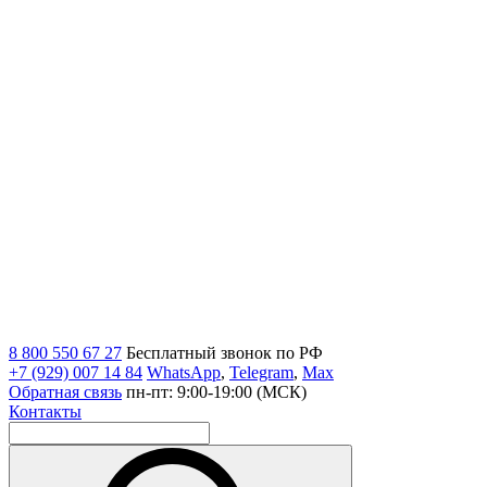
8 800 550 67 27
Бесплатный звонок по РФ
+7 (929) 007 14 84
WhatsApp
,
Telegram
,
Max
Обратная связь
пн-пт: 9:00-19:00 (МСК)
Контакты