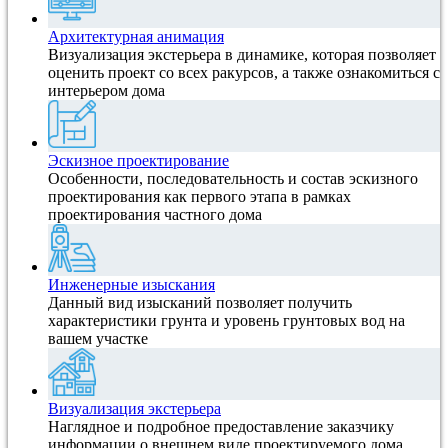
Архитектурная анимация
Визуализация экстерьера в динамике, которая позволяет
оценить проект со всех ракурсов, а также ознакомиться с
интерьером дома
Эскизное проектирование
Особенности, последовательность и состав эскизного
проектирования как первого этапа в рамках
проектирования частного дома
Инженерные изыскания
Данный вид изысканий позволяет получить
характеристики грунта и уровень грунтовых вод на
вашем участке
Визуализация экстерьера
Наглядное и подробное предоставление заказчику
информации о внешнем виде проектируемого дома