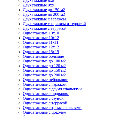
Двухэтажные 8х8
Двухэтажные 9х9
Двухэтажные до 150 м2
Двухэтажные до 200 м2
Двухэтажные с гаражом
Двухэтажные с гаражом и террасой
Двухэтажные с террасой
Одноэтажные 10х10
Одноэтажные 10х12
Одноэтажные 11х11
Одноэтажные 12х12
Одноэтажные 15х15
Одноэтажные большие
Одноэтажные до 100 м2
Одноэтажные до 120 м2
Одноэтажные до 150 м2
Одноэтажные до 200 м2
Одноэтажные небольшие
Одноэтажные с гаражом
Одноэтажные с двумя спальнями
Одноэтажные с подвалом
Одноэтажные с сауной
Одноэтажные с террасой
Одноэтажные с тремя спальнями
Одноэтажные с цоколем