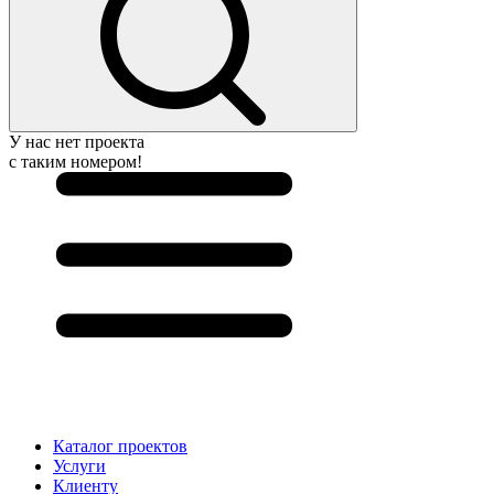
У нас нет проекта
с таким номером!
Каталог проектов
Услуги
Клиенту