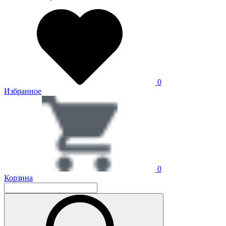
0
Избранное
0
Корзина