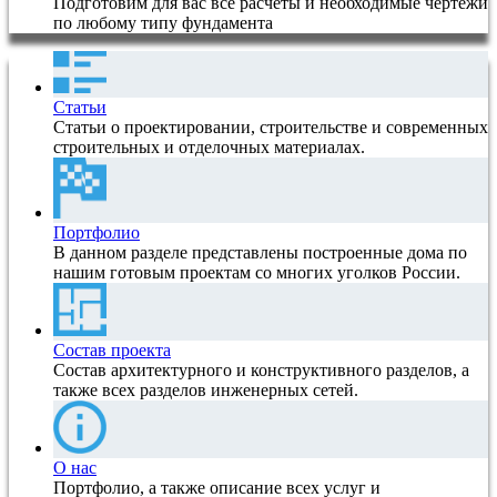
Подготовим для вас все расчеты и необходимые чертежи
по любому типу фундамента
Статьи
Статьи о проектировании, строительстве и современных
строительных и отделочных материалах.
Портфолио
В данном разделе представлены построенные дома по
нашим готовым проектам со многих уголков России.
Состав проекта
Состав архитектурного и конструктивного разделов, а
также всех разделов инженерных сетей.
О нас
Портфолио, а также описание всех услуг и