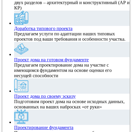
двух разделов – архитектурный и конструктивный (АР и
КР)
Доработка типового проекта
Предлагаем услуги по адаптации наших типовых
проектов под ваши требования и особенности участка.
Проект дома на готовом фундаменте
Предлагаем проектирование дома на участке с
имеющимся фундаментом на основе оценки его
несущей способности
Проект дома по своему эскизу
Подготовим проект дома на основе исходных данных,
основанных на ваших набросках «от руки»
Проектирование фундамента