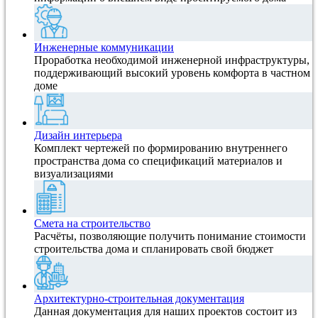
Инженерные коммуникации
Проработка необходимой инженерной инфраструктуры,
поддерживающий высокий уровень комфорта в частном
доме
Дизайн интерьера
Комплект чертежей по формированию внутреннего
пространства дома со спецификаций материалов и
визуализациями
Смета на строительство
Расчёты, позволяющие получить понимание стоимости
строительства дома и спланировать свой бюджет
Архитектурно-строительная документация
Данная документация для наших проектов состоит из