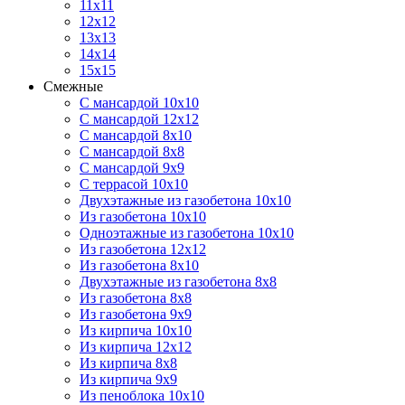
11х11
12х12
13х13
14х14
15х15
Смежные
С мансардой 10х10
С мансардой 12х12
С мансардой 8х10
С мансардой 8х8
С мансардой 9х9
С террасой 10х10
Двухэтажные из газобетона 10х10
Из газобетона 10х10
Одноэтажные из газобетона 10х10
Из газобетона 12х12
Из газобетона 8х10
Двухэтажные из газобетона 8х8
Из газобетона 8х8
Из газобетона 9х9
Из кирпича 10х10
Из кирпича 12х12
Из кирпича 8х8
Из кирпича 9х9
Из пеноблока 10х10