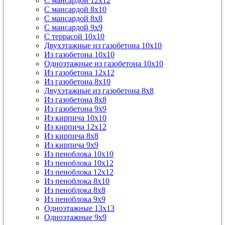
С мансардой 12х12
С мансардой 8х10
С мансардой 8х8
С мансардой 9х9
С террасой 10х10
Двухэтажные из газобетона 10х10
Из газобетона 10х10
Одноэтажные из газобетона 10х10
Из газобетона 12х12
Из газобетона 8х10
Двухэтажные из газобетона 8х8
Из газобетона 8х8
Из газобетона 9х9
Из кирпича 10х10
Из кирпича 12х12
Из кирпича 8х8
Из кирпича 9х9
Из пеноблока 10х10
Из пеноблока 10х12
Из пеноблока 12х12
Из пеноблока 8х10
Из пеноблока 8х8
Из пеноблока 9х9
Одноэтажные 13х13
Одноэтажные 9х9