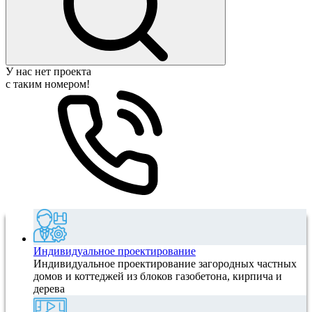
У нас нет проекта
с таким номером!
Индивидуальное проектирование
Индивидуальное проектирование загородных частных
домов и коттеджей из блоков газобетона, кирпича и
дерева