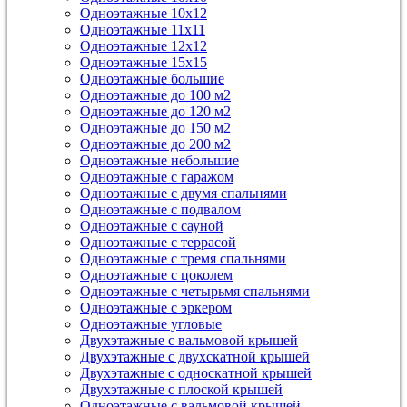
Одноэтажные 10х12
Одноэтажные 11х11
Одноэтажные 12х12
Одноэтажные 15х15
Одноэтажные большие
Одноэтажные до 100 м2
Одноэтажные до 120 м2
Одноэтажные до 150 м2
Одноэтажные до 200 м2
Одноэтажные небольшие
Одноэтажные с гаражом
Одноэтажные с двумя спальнями
Одноэтажные с подвалом
Одноэтажные с сауной
Одноэтажные с террасой
Одноэтажные с тремя спальнями
Одноэтажные с цоколем
Одноэтажные с четырьмя спальнями
Одноэтажные с эркером
Одноэтажные угловые
Двухэтажные с вальмовой крышей
Двухэтажные с двухскатной крышей
Двухэтажные с односкатной крышей
Двухэтажные с плоской крышей
Одноэтажные с вальмовой крышей