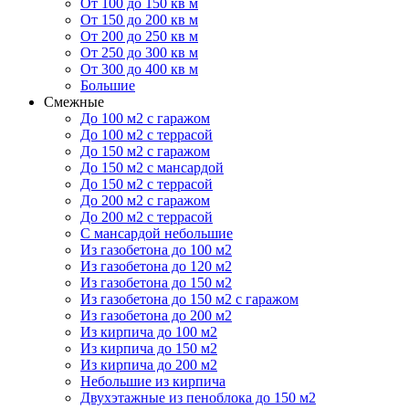
От 100 до 150 кв м
От 150 до 200 кв м
От 200 до 250 кв м
От 250 до 300 кв м
От 300 до 400 кв м
Большие
Смежные
До 100 м2 с гаражом
До 100 м2 с террасой
До 150 м2 с гаражом
До 150 м2 с мансардой
До 150 м2 с террасой
До 200 м2 с гаражом
До 200 м2 с террасой
С мансардой небольшие
Из газобетона до 100 м2
Из газобетона до 120 м2
Из газобетона до 150 м2
Из газобетона до 150 м2 с гаражом
Из газобетона до 200 м2
Из кирпича до 100 м2
Из кирпича до 150 м2
Из кирпича до 200 м2
Небольшие из кирпича
Двухэтажные из пеноблока до 150 м2