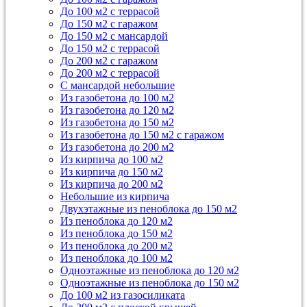
До 100 м2 с террасой
До 150 м2 с гаражом
До 150 м2 с мансардой
До 150 м2 с террасой
До 200 м2 с гаражом
До 200 м2 с террасой
С мансардой небольшие
Из газобетона до 100 м2
Из газобетона до 120 м2
Из газобетона до 150 м2
Из газобетона до 150 м2 с гаражом
Из газобетона до 200 м2
Из кирпича до 100 м2
Из кирпича до 150 м2
Из кирпича до 200 м2
Небольшие из кирпича
Двухэтажные из пеноблока до 150 м2
Из пеноблока до 120 м2
Из пеноблока до 150 м2
Из пеноблока до 200 м2
Из пеноблока до 100 м2
Одноэтажные из пеноблока до 120 м2
Одноэтажные из пеноблока до 150 м2
До 100 м2 из газосиликата