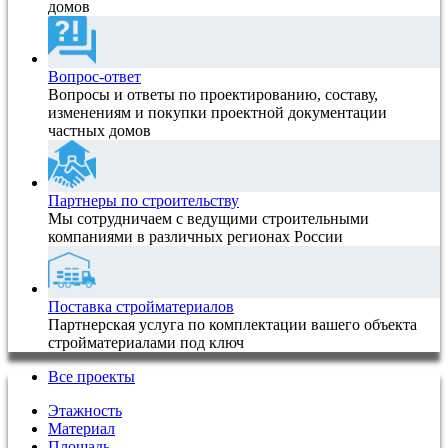
домов
Вопрос-ответ
Вопросы и ответы по проектированию, составу,
изменениям и покупки проектной документации
частных домов
Партнеры по строительству
Мы сотрудничаем с ведущими строительными
компаниями в различных регионах России
Поставка стройматериалов
Партнерская услуга по комплектации вашего объекта
стройматериалами под ключ
Все проекты
Этажность
Материал
Площадь