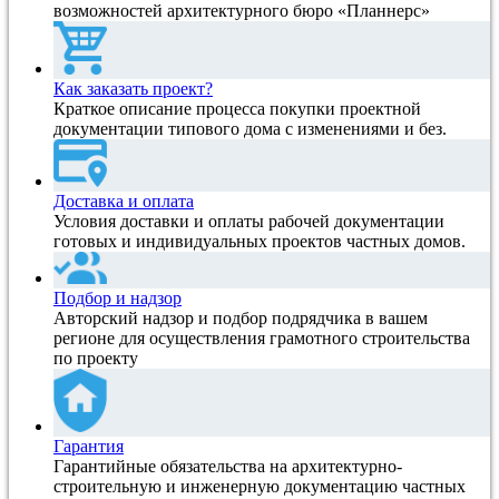
возможностей архитектурного бюро «Планнерс»
Как заказать проект?
Краткое описание процесса покупки проектной
документации типового дома с изменениями и без.
Доставка и оплата
Условия доставки и оплаты рабочей документации
готовых и индивидуальных проектов частных домов.
Подбор и надзор
Авторский надзор и подбор подрядчика в вашем
регионе для осуществления грамотного строительства
по проекту
Гарантия
Гарантийные обязательства на архитектурно-
строительную и инженерную документацию частных